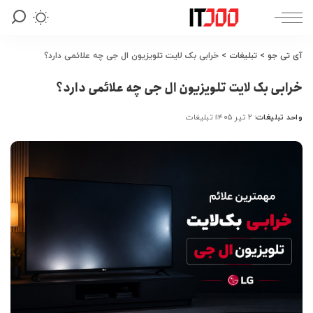
آی تی جو
>
تبلیغات
>
خرابی بک لایت تلویزیون ال جی چه علائمی دارد؟
خرابی بک لایت تلویزیون ال جی چه علائمی دارد؟
واحد تبلیغات
۲ تیر ۱۴۰۵
تبلیغات
ارسال
شده
توسط