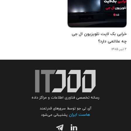
خرابی بک لایت تلویزیون ال جی
چه علائمی دارد؟
۲ تیر ۱۴۰۵
رسانه تخصصی فناوری اطلاعات و مراکز داده
آی تی جو توسط سرورهای قدرتمند
هاست ایران
پشتیبانی می‌شود