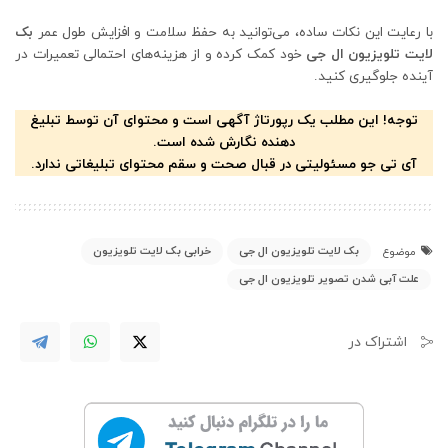
با رعایت این نکات ساده، می‌توانید به حفظ سلامت و افزایش طول عمر
بک
لایت تلویزیون ال جی
خود کمک کرده و از هزینه‌های احتمالی تعمیرات در
آینده جلوگیری کنید.
توجه! این مطلب یک رپورتاژ آگهی است و محتوای آن توسط تبلیغ
دهنده نگارش شده است.
آی تی جو مسئولیتی در قبال صحت و سقم محتوای تبلیغاتی ندارد.
بک لایت تلویزیون ال جی
خرابی بک لایت تلویزیون
موضوع
علت آبی شدن تصویر تلویزیون ال جی
اشتراک در