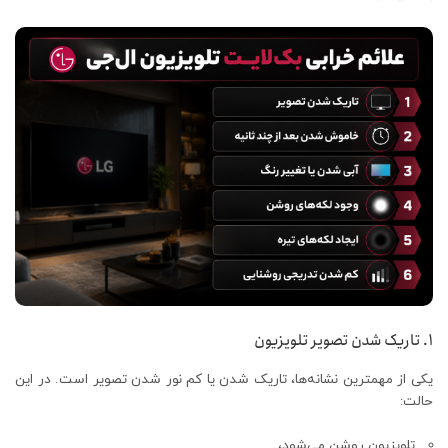
۱. تاریک شدن تصویر تلویزیون
یکی از مهمترین نشانه‌ها، تاریک شدن یا کم نور شدن تصویر است. در این
حالت:
تلویزیون روشن می‌شود،