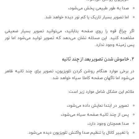
صدا به طور طبیعی پخش می‌شود،
اما تصویر بسیار تاریک یا کم نور دیده خواهد شد.
اگر چراغ قوه را روی صفحه بتابانید، می‌توانید تصویر بسیار ضعیفی
مشاهده کنید. این مسئله نشان می‌دهد که تصویر تولید می‌شود اما نور
پس زمینه وجود ندارد.
۲. خاموش شدن تصویر بعد از چند ثانیه
در برخی موارد هنگام روشن کردن تلویزیون، تصویر برای چند ثانیه ظاهر
می‌شود اما ناگهان صفحه کاملا سیاه خواهد شد.
علائم این مشکل شامل موارد زیر است:
تصویر در ابتدا نمایش داده می‌شود،
پس از چند ثانیه صفحه سیاه می‌شود،
صدا همچنان وجود دارد،
با تغییر کانال یا تنظیم صدا واکنش تلویزیون دیده می‌شود.