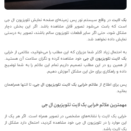
بک لایت
در واقع سیستم نور پس زمینه‌ای صفحه نمایش تلویزیون ال جی
است که باعث می‌شود تصویر قابل مشاهده باشد. اگر این بخش دچار
مشکل شود، حتی اگر سایر قطعات تلویزیون سالم باشند، تصویر به درستی
نمایش داده نخواهد شد.
به احتمال زیاد اکثر شما عزیزان که این مطلب را می‌خوانید، علائمی از خرابی
بک لایت تلویزیون ال جی
خود مشاهده کرده و نگران سلامت آن هستید.
از همین رو در این مطلب تصمیم داریم تمام این علائم را به شما توضیح
داده و راهکاری برای حل این مشکل آموزش دهیم.
پس برای اطلاع از
علائم خرابی بک لایت تلویزیون ال جی
، تا انتها همراهمان
بمانید.
مهمترین علائم خرابی بک لایت تلویزیون ال جی
خرابی بک لایت با نشانه‌های مشخصی در تصویر همراه است. اگر هر یک از
این موارد را در تلویزیون ال جی خود مشاهده کردید، احتمال دارد مشکل از
بک لایت باشد.