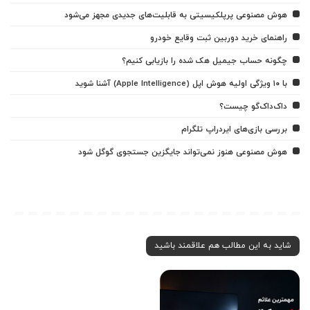
هوش مصنوعی پرپلکیسیتی به قابلیت‌های جدیدی مجهز می‌شود
راهنمای خرید دوربین ثبت وقایع خودرو
چگونه حساب جیمیل هک شده را بازیابی کنیم؟
با ۱۰ ویژگی اولیه هوش اپل (Apple Intelligence) آشنا شوید
داک‌داک‌گو چیست؟
بررسی بازی‌های ایردراپ تلگرام
هوش مصنوعی هنوز نمی‌تواند جایگزین جستجوی گوگل شود
شاید به این مطالب هم علاقمند باشید