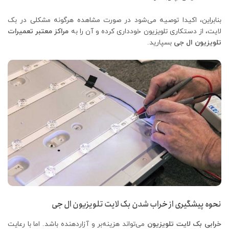
بنابراین، اکیدا توصیه می‌شود در صورت مشاهده هرگونه مشکلی در بک
لایت، از دستکاری تلویزیون خودداری کرده و آن را به
مراکز معتبر تعمیرات
تلویزیون ال جی
بسپارید.
نحوه پیشگیری از خراب شدن بک لایت تلویزیون ال جی
خرابی بک لایت تلویزیون
می‌تواند هزینه‌بر و آزاردهنده باشد. اما با رعایت