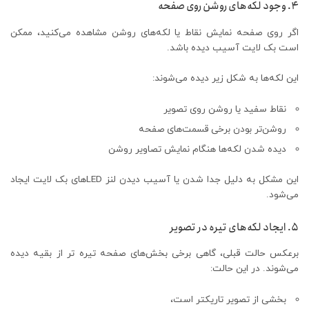
۴. وجود لکه‌های روشن روی صفحه
اگر روی صفحه نمایش نقاط یا لکه‌های روشن مشاهده می‌کنید، ممکن
است بک لایت آسیب دیده باشد.
این لکه‌ها به شکل زیر دیده می‌شوند:
نقاط سفید یا روشن روی تصویر
روشن‌تر بودن برخی قسمت‌های صفحه
دیده شدن لکه‌ها هنگام نمایش تصاویر روشن
این مشکل به دلیل جدا شدن یا آسیب دیدن لنز LEDهای بک لایت ایجاد
می‌شود.
۵. ایجاد لکه‌های تیره در تصویر
برعکس حالت قبلی، گاهی برخی بخش‌های صفحه تیره تر از بقیه دیده
می‌شوند. در این حالت:
بخشی از تصویر تاریکتر است،