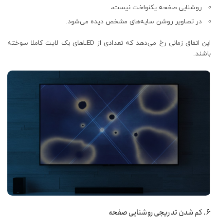
روشنایی صفحه یکنواخت نیست،
در تصاویر روشن سایه‌های مشخص دیده می‌شود.
این اتفاق زمانی رخ می‌دهد که تعدادی از LEDهای بک لایت کاملا سوخته
باشند.
۶. کم شدن تدریجی روشنایی صفحه