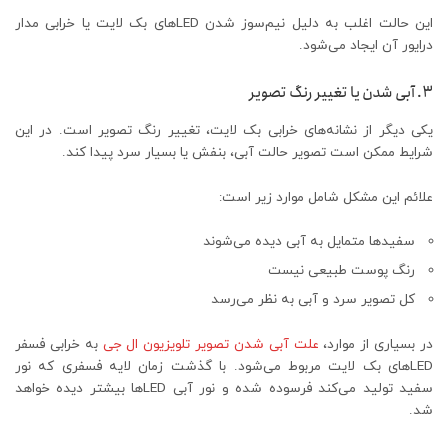
این حالت اغلب به دلیل نیم‌سوز شدن LEDهای بک لایت یا خرابی مدار
درایور آن ایجاد می‌شود.
۳. آبی شدن یا تغییر رنگ تصویر
یکی دیگر از نشانه‌های خرابی بک لایت، تغییر رنگ تصویر است. در این
شرایط ممکن است تصویر حالت آبی، بنفش یا بسیار سرد پیدا کند.
علائم این مشکل شامل موارد زیر است:
سفیدها متمایل به آبی دیده می‌شوند
رنگ پوست طبیعی نیست
کل تصویر سرد و آبی به نظر می‌رسد
در بسیاری از موارد،
علت آبی شدن تصویر تلویزیون ال جی
به خرابی فسفر
LEDهای بک لایت مربوط می‌شود. با گذشت زمان لایه فسفری که نور
سفید تولید می‌کند فرسوده شده و نور آبی LEDها بیشتر دیده خواهد
شد.