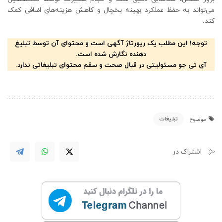
می‌تواند به حفظ عملکرد بهینه یخچال و کاهش هزینه‌های اضافی کمک
کند.
توجه! این مطلب یک رپورتاژ آگهی است و محتوای آن توسط تبلیغ
دهنده نگارش شده است.
آی تی جو مسئولیتی در قبال صحت و سقم محتوای تبلیغاتی ندارد.
تبلیغات
موضوع
اشتراک در