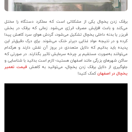
برفک زدن یخچال یکی از مشکلاتی است که عملکرد دستگاه را مختل
می‌کند و باعث افزایش مصرف انرژی می‌شود. زمانی که برفک در بخش
فریزر یا بدنه داخلی یخچال تشکیل می‌شود، گردش هوای سرد کاهش پیدا
کرده و در نتیجه مواد غذایی دیرتر خنک می‌شوند. برای درک دقیق‌تر این
پدیده باید بدانیم که دلایل متعددی در بروز آن نقش دارند و هرکدام
می‌توانند به‌صورت مستقیم بر چرخه سرمایش تاثیر بگذارند. در صورتی که
ساکن شهرهای بزرگی مانند اصفهان هستید؛ لازم است بدانید با شناسایی و
جلوگیری از دلایل برفک زدن یخچال، می‌توانید به کاهش
قیمت تعمیر
یخچال در اصفهان
کمک کنید!