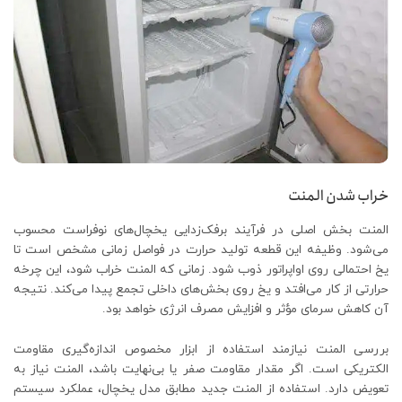
خراب شدن المنت
المنت بخش اصلی در فرآیند برفک‌زدایی یخچال‌های نوفراست محسوب
می‌شود. وظیفه این قطعه تولید حرارت در فواصل زمانی مشخص است تا
یخ احتمالی روی اواپراتور ذوب شود. زمانی که المنت خراب شود، این چرخه
حرارتی از کار می‌افتد و یخ روی بخش‌های داخلی تجمع پیدا می‌کند. نتیجه
آن کاهش سرمای مؤثر و افزایش مصرف انرژی خواهد بود.
بررسی المنت نیازمند استفاده از ابزار مخصوص اندازه‌گیری مقاومت
الکتریکی است. اگر مقدار مقاومت صفر یا بی‌نهایت باشد، المنت نیاز به
تعویض دارد. استفاده از المنت جدید مطابق مدل یخچال، عملکرد سیستم