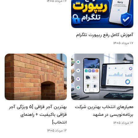
۱۷ مرداد ۱۴۰۵
آموزش کامل رفع ریپورت تلگرام
۱۷ مرداد ۱۴۰۵
معیارهای انتخاب بهترین شرکت
بهترین آجر قزاقی [5 ویژگی آجر
برنامه‌نویسی در مشهد
قزاقی باکیفیت + راهنمای
انتخاب]
۱۴ مرداد ۱۴۰۵
۱۲ مرداد ۱۴۰۵