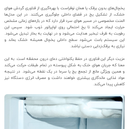
یخچال‌های بدون برفک یا همان نوفراست با بهره‌گیری از فناوری گردش هوای
خشک، از تشکیل یخ در فضای داخلی جلوگیری می‌کنند. در این مدل‌ها
المنت مخصوصی در مسیر هوای سرد قرار دارد که در بازه‌های زمانی مشخص
حرارت ایجاد می‌کند تا یخ احتمالی روی اواپراتور ذوب شود. سپس این
رطوبت به ظرف تبخیر هدایت می‌شود و در نهایت به بخار تبدیل می‌شود.
این سیستم باعث می‌شود سطح داخلی یخچال همیشه خشک بماند و
نیازی به برفک‌زدایی دستی نباشد.
مزیت دیگر این فناوری در حفظ یکنواختی دمای درون محفظه است. به این
معنا که جریان هوای خنک به شکل پیوسته در تمام طبقات حرکت می‌کند
و همین ویژگی مانع از تجمع یخ یا سرما در یک نقطه می‌شود. در نتیجه
مواد غذایی ماندگاری بیشتری خواهند داشت و مصرف انرژی دستگاه نیز
کاهش پیدا می‌کند.