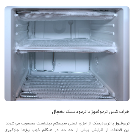
خراب شدن ترموفیوز یا ترمودیسک یخچال
ترموفیوز یا ترمودیسک از اجزای ایمنی سیستم دیفراست محسوب می‌شوند.
این قطعات از افزایش بیش از حد دما در هنگام ذوب یخ‌ها جلوگیری