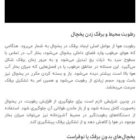
رطوبت محیط و برفک زدن یخچال
رطوبت هوا از عوامل اصلی ایجاد برفک در یخچال به شمار می‌رود. هنگامی
که هوای مرطوب وارد فضای داخلی یخچال می‌شود، بخار آب در تماس با
سطوح سرد به ذرات یخ تبدیل می‌شود و به مرور زمان برفک شکل
می‌گیرد. این مسئله در مناطق مرطوب یا در فصل‌هایی که میزان بخار آب
هوا بالا است بیشتر دیده می‌شود. باز و بسته کردن مکرر در یخچال نیز
باعث ورود حجم زیادی از رطوبت می‌شود و همین امر به تشکیل برفک
سرعت می‌بخشد.
در چنین شرایطی لازم است برای جلوگیری از افزایش رطوبت، در یخچال
به‌صورت کامل بسته شود و از باز ماندن طولانی آن جلوگیری شود. استفاده
از دستگاه‌های رطوبت‌گیر در محیط آشپزخانه نیز می‌تواند میزان بخار
موجود در هوا را کاهش دهد و از تشکیل برفک پیشگیری کند.
یخچال‌های بدون برفک یا نوفراست