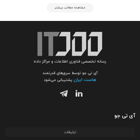
مشاهده مطالب بیشتر
رسانه تخصصی فناوری اطلاعات و مراکز داده
آی تی جو توسط سرورهای قدرتمند
هاست ایران
پشتیبانی می‌شود
آی تی جو
تبلیغات