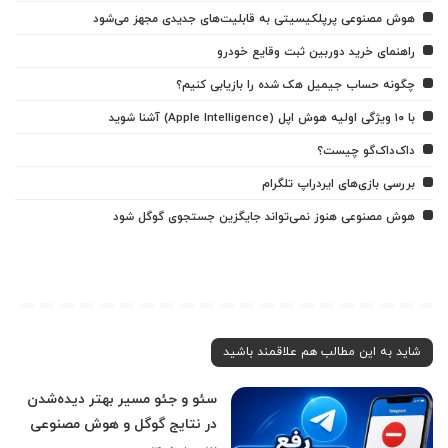
هوش مصنوعی پرپلکیسیتی به قابلیت‌های جدیدی مجهز می‌شود
راهنمای خرید دوربین ثبت وقایع خودرو
چگونه حساب جیمیل هک شده را بازیابی کنیم؟
با ۱۰ ویژگی اولیه هوش اپل (Apple Intelligence) آشنا شوید
داک‌داک‌گو چیست؟
بررسی بازی‌های ایردراپ تلگرام
هوش مصنوعی هنوز نمی‌تواند جایگزین جستجوی گوگل شود
شاید به این مطالب هم علاقمند باشید
سئو و جئو مسیر بهتر دیده‌شدن
در نتایج گوگل و هوش مصنوعی