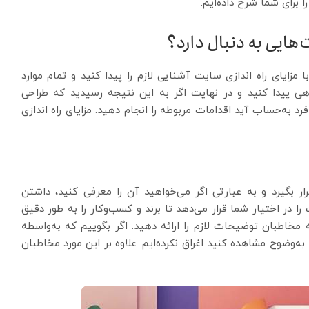
ا برای شما شرح داده‌ایم.
‌هایی به دنبال دارد؟
 مزایای راه اندازی سایت آشنایی لازم را پیدا کنید و تمام موارد
گاهی پیدا کنید و در نهایت اگر به این نتیجه رسیدید که طراحی
 به‌حساب آید اقدامات مربوطه را انجام دهید. مزایای راه اندازی
ر بگیرد و به عبارتی اگر می‌خواهید آن را معرفی کنید، داشتن
در اختیار شما قرار می‌دهد تا برند و کسب‌وکار را به طور دقیق
 مخاطبان توضیحات لازم را ارائه دهید. اگر بگوییم که به‌واسطه
‌وضوح مشاهده کنید اغراق نکرده‌ایم. علاوه بر این مورد مخاطبان