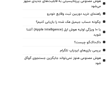
هوش مصنوعی پرپلکیسیتی به قابلیت‌های جدیدی مجهز
می‌شود
راهنمای خرید دوربین ثبت وقایع خودرو
چگونه حساب جیمیل هک شده را بازیابی کنیم؟
با ۱۰ ویژگی اولیه هوش اپل (Apple Intelligence) آشنا
شوید
داک‌داک‌گو چیست؟
بررسی بازی‌های ایردراپ تلگرام
هوش مصنوعی هنوز نمی‌تواند جایگزین جستجوی گوگل
شود