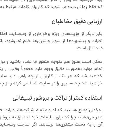
که فقط زمانی دیده می‌شوید که کاربران کلمات مرتبط به
ارزیابی دقیق مخاطبان
یکی دیگر از مزیت‌های ویژه برخورداری از وب‌سایت امک
نظرات و پیشنهادها از سوی مشتری‌ها ختم نمی‌شود، بلکه
دیجیتال است.
ممکن است هنوز هم متوجه منظور ما نشده باشید و دراین‌
تمام موارد به‌صورت دقیق وجود دارد. معمولاً وقتی از 
خواهید شد که هر یک از کاربران از چه راهی وارد سای
خواهید شد چه مسیری را در سایت شما طی کرده و از چه طر
استفاده کمتر از تراکت و بروشور تبلیغاتی
به‌خوبی مطلع هستید که امروزه تمام شرکت‌ها، ادارات، فر
هدر می‌دهند، چرا که برای تبلیغات خود احتیاج به بروشور
آن را به دست مشتری‌ها برسانند. اگر ساخت وب‌سای