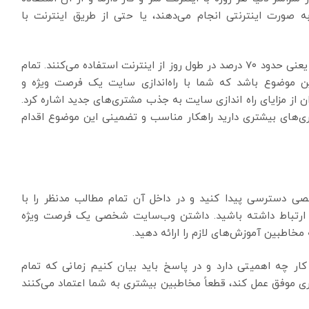
های خود را به صورت اینترنتی انجام می‌دهند، یا حتی از طریق اینترنت با
در کشور ایران نیز بیش از ۵۶ میلیون نفر از جمعیت آن، یعنی حدود ۷۰ درصد در طول روز از اینترنت استفاده می‌کنند. تمام
ه این موضوع باشد که شما با راه‌اندازی سایت یک فرصت ویژه و
 مزایای راه اندازی سایت به جذب مشتری‌های جدید اشاره کرد.
ی‌های بیشتری دارید راهکار مناسب و تضمینی این موضوع اقدام
خصی دسترسی پیدا کنید و در داخل آن تمام مطالب مدنظر را با
یک ارتباط داشته باشید. داشتن وب‌سایت شخصی یک فرصت ویژه
اطبین آموزش‌های لازم را ارائه دهید.
ار چه اهمیتی دارد و در پاسخ باید بیان کنیم زمانی که تمام
ری موفق عمل کند، قطعاً مخاطبین بیشتری به شما اعتماد می‌کنند