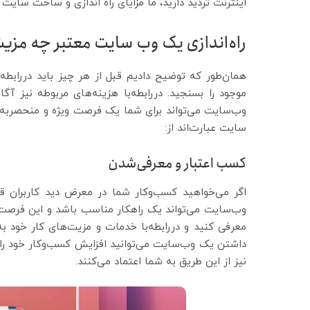
اینترنت تردید دارید، ما مزایای راه اندازی و ساخت سایت ر
راه‌اندازی یک وب سایت معتبر چه مزیت
همان‌طور که توضیح دادیم قبل از هر چیز باید دررابطه‌با
موجود را بسنجید. دررابطه‌با هزینه‌های مربوطه نیز آ
وب‌سایت می‌تواند برای شما یک فرصت ویژه و منحصربه‌فرد
سایت عبارت‌اند از:
کسب اعتبار و معرفی‌شدن
اگر می‌خواهید کسب‌وکار شما در معرض دید کاربران قرا
وب‌سایت می‌تواند یک راهکار مناسب باشد و این فرصت را 
معرفی کنید و دررابطه‌با خدمات و مزیت‌های کار خود به
داشتن یک وب‌سایت می‌توانید افزایش کسب‌وکار خود را به
نیز از این طریق به شما اعتماد می‌کنند.