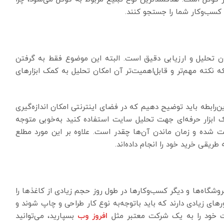
 کسب‌وکار شما را جستجو کنند.
ان تحلیل و ارزیابی دقیق است. البته این موضوع فقط به گرفتن
 نکته مهم‌تر و قابل‌اهمیت‌تر آن امکان تحلیل به کمک ابزارهای
رابطه باید توضیح دهیم که در فضای اینترنتی امکان اندازه‌گیری
یک ابزار حرفه‌ای جهت تحلیل سایت استفاده کنید به‌خوبی متوجه
ت شده و زمان ماندن آن‌ها چقدر است. علاوه بر این مورد مطلع
یقی خرید خود را انجام داده‌اند.
وشگاه‌ها و دیگر کسب‌وکارها در طول روز حجم زیادی از کاغذها را
های زیادی دارند که باید باتوجه‌به نوع کار طراحی و چاپ شوند و
ت خود را به یک شرکت معتبر مثل
افروز وب
بسپارید، می‌توانید