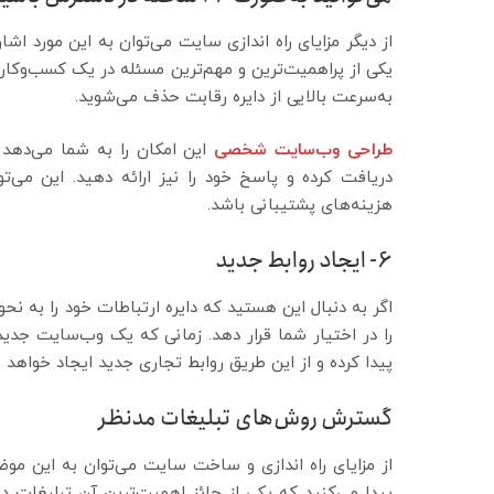
یکی از پراهمیت‌ترین و مهم‌ترین مسئله در یک کسب‌وکا
به‌سرعت بالایی از دایره رقابت حذف می‌شوید.
طراحی وب‌سایت شخصی
این امکان را به شما می‌دهد 
دریافت کرده و پاسخ خود را نیز ارائه دهید. این می‌ت
هزینه‌های پشتیبانی باشد.
6- ایجاد روابط جدید
اگر به دنبال این هستید که دایره ارتباطات خود را به
را در اختیار شما قرار دهد. زمانی که یک وب‌سایت جدید 
پیدا کرده و از این طریق روابط تجاری جدید ایجاد خواهد 
گسترش روش‌های تبلیغات مدنظر
از مزایای راه اندازی و ساخت سایت می‌توان به این مو
پیدا می‌کنید که یکی از حائز اهمیت‌ترین آن تبلیغات د