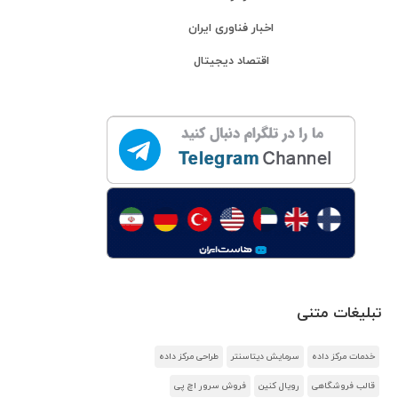
اخبار فناوری ایران
اقتصاد دیجیتال
تبلیغات متنی
خدمات مرکز داده
سرمایش دیتاسنتر
طراحی مرکز داده
قالب فروشگاهی
رویال کنین
فروش سرور اچ پی