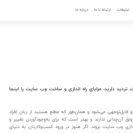
تبلیغات
ارتباط با ما
درباره ما
ت تردید دارید، مزایای راه اندازی و ساخت وب سایت را اینجا
 قابل‌توجهی می‌شود و همان‌طور که مطلع هستید از زبان افراد
ق آن‌چنانی ندارند و بهتر است که برای به‌وجودآوردن تغییر و
ازی وب ‌سایت بروند. اگر هنوز در ورود کسب‌وکارتان به دنیای