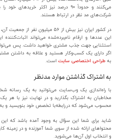
می‌کنند و حدوداً ۹۰ درصد نیز اکثر خرید
شرکت‌های مد نظر در ارتباط هستند.
این عددها و ارقام نام‌برده‌شده می‌تواند اثبات‌کنند
استثنایی جهت جذب مشتری خواهید داشت. پس می‌توان از
اگر دارای یک کسب‌وکار هستید و علاقه به داشتن مشتر
به
طراحی اختصاصی سایت
است.
به اشتراک گذاشتن موارد مدنظر
با راه‌اندازی یک وب‌سایت می‌توانید به یک رسانه ش
مخاطبان به اشتراک بگذارید و در نهایت نیز با هر 
محسوب می‌شود که دررابطه‌با تخصص خود بنویسید و به مخ
شاید برای شما این سؤال به وجود آمده باشد که این ک
محتواهای ارائه شده از سوی شما آموزنده و در زمینه کا
و انتخاب اول آن‌ها می‌شوید.