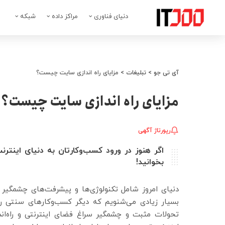
دنیای فناوری
مراکز داده
شبکه
آی تی جو
>
تبلیغات
>
مزایای راه اندازی سایت چیست؟
مزایای راه اندازی سایت چیست؟
رپورتاژ آگهی
اگر هنوز در ورود کسب‌وکارتان به دنیای اینترن
بخوانید!
دنیای امروز شامل تکنولوژی‌ها و پیشرفت‌های چشمگیر و
بسیار زیادی می‌شنویم که دیگر کسب‌وکارهای سنتی رون
تحولات مثبت و چشمگیر سراغ فضای اینترنتی و راه‌اند