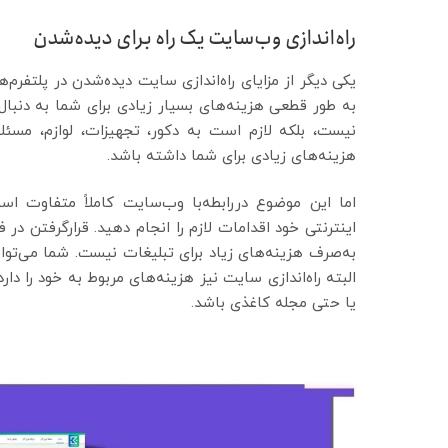
راه‌اندازی وب‌سایت یک راه برای دیده‌شدن
یکی دیگر از مزایای راه‌اندازی سایت دیده‌شدن در پلتفرم‌
به طور قطعی هزینه‌های بسیار زیادی برای شما به دنبال
نیست، بلکه لازم است به دکور، تجهیزات، لوازم، مسئل
هزینه‌های زیادی برای شما داشته باشد.
اما این موضوع دررابطه‌با وب‌سایت کاملاً متفاوت است،
اینترنتی خود اقدامات لازم را انجام دهید. قرارگرفتن د
به‌صرف هزینه‌های زیاد برای تبلیغات نیست. شما می‌توان
البته راه‌اندازی سایت نیز هزینه‌های مربوط به خود را دارد، 
یا حتی مجله کاغذی باشد.