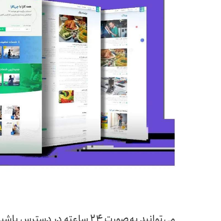
می‌توانید به‌صورت ۲۴ ساعته در دسترس باشید