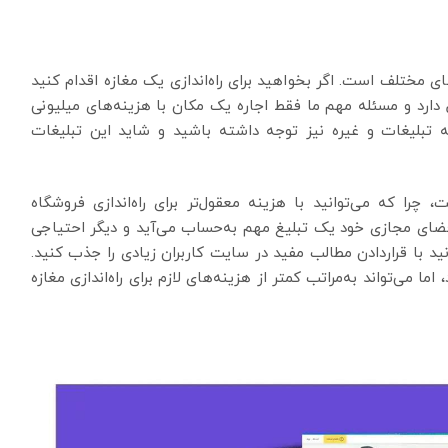
های مختلف است. اگر بخواهید برای راه‌اندازی یک مغازه اقدام کنید
 دارد و مسئله مهم ما فقط اجاره یک مکان با هزینه‌های میلیونی
ه تبلیغات و غیره نیز توجه داشته باشید و شاید این تبلیغات
 چرا که می‌توانید با هزینه معقول‌تر برای راه‌اندازی فروشگاه
ر فضای مجازی خود یک تبلیغ مهم به‌حساب می‌آید و دیگر احتیاجی
ید با قراردادن مطالب مفید در سایت کاربران زیادی را جذب کنید.
اما می‌تواند به‌مراتب کمتر از هزینه‌های لازم برای راه‌اندازی مغازه