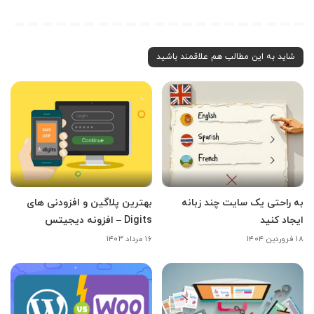
شاید به این مطالب هم علاقمند باشید
به راحتی یک سایت چند زبانه
بهترین پلاگین و افزودنی های
ایجاد کنید
Digits – افزونه دیجیتس
۱۸ فروردین ۱۴۰۴
۱۶ مرداد ۱۴۰۳