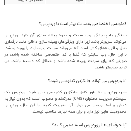
کدنویسی اختصاصی وبسایت بهتر است یا وردپرس؟
بستگی به پیچدگی وب سایت و نحوه پیاده سازی آن دارد. وردپرس
می‌تواند سریع‌تر باشد زیرا دارای ویژگی‌های بهینه‌سازی داخلی مانند بارگذاری
تنبل و افزونه‌های کش است که می‌تواند سرعت وب‌سایت را بهبود بخشد.
با این حال، وب سایتی که فقط با کد اختصاصی ساخته شده باشد، در
صورتی که برای سرعت بهینه شده باشد و حداقل کد داشته باشد، می
تواند سریعتر باشد.
آیا وردپرس می تواند جایگزین کدنویسی شود؟
خیر، وردپرس به طور کامل جایگزین کدنویسی نمی شود. وردپرس یک
سیستم مدیریت محتوای (CMS) قدرتمند و محبوب است که بدون نیاز به
دانش برنامه نویسی می توان آن مدیریت کنید. با این حال، وردپرس
محدودیت هایی نیز دارد و برای همه نیازها مناسب نیست.
آیا حرفه ای ها از وردپرس استفاده می کنند؟