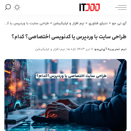
آی تی جو
>
دنیای فناوری
>
نرم افزار و اپلیکیشن
>
طراحی سایت با وردپرس یا کدنویسی اختصاصی؟ کدام؟
طراحی سایت با وردپرس یا کدنویسی اختصاصی؟ کدام؟
تیم تحریریه آی‌تی‌جو
۱۱ تیر ۱۴۰۳
تازه ها
نرم افزار و اپلیکیشن
ارسال
شده
توسط