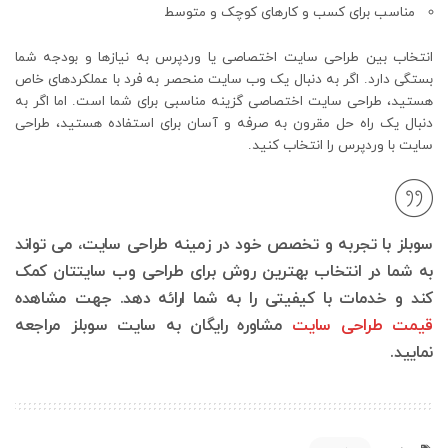
مناسب برای کسب و کارهای کوچک و متوسط
انتخاب بین طراحی سایت اختصاصی یا وردپرس به نیازها و بودجه شما
بستگی دارد. اگر به دنبال یک وب سایت منحصر به فرد با عملکردهای خاص
هستید، طراحی سایت اختصاصی گزینه مناسبی برای شما است. اما اگر به
دنبال یک راه حل مقرون به صرفه و آسان برای استفاده هستید، طراحی
سایت با وردپرس را انتخاب کنید.
سوبلز با تجربه و تخصص خود در زمینه طراحی سایت، می تواند
به شما در انتخاب بهترین روش برای طراحی وب سایتتان کمک
کند و خدمات با کیفیتی را به شما ارائه دهد. جهت مشاهده
قیمت طراحی سایت
مشاوره رایگان به سایت سوبلز مراجعه
نمایید.