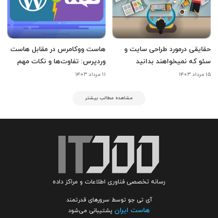
حقایقی درمورد طراحی سایت و
هاست ووکامرس در مقابل هاست
سئو که نمیخواهند بدانید
وردپرس: تفاوت‌ها و نکات مهم
۱۵ مرداد ۱۴۰۳
۱۱ مرداد ۱۴۰۳
مشاهده مطالب بیشتر
رسانه تخصصی فناوری اطلاعات و مراکز داده
آی تی جو توسط سرورهای قدرتمند
هاست ایران
پشتیبانی می‌شود