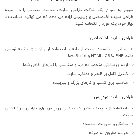
سوبلز به عنوان یک شرکت طراحی سایت، خدمات متنوعی را در زمینه
طراحی سایت اختصاصی و وردپرس ارائه می دهد که می توانید متناسب با
نیاز خود، یک مورد را انتخاب کنید.
طراحی سایت اختصاصی:
طراحی و توسعه سایت از پایه با استفاده از زبان های برنامه نویسی
مانند HTML، CSS، PHP و JavaScript
ارائه ی سایتی منحصر به فرد و متناسب با نیازهای خاص شما
کنترل کامل بر ظاهر و عملکرد سایت
مناسب برای کسب و کارهای بزرگ و پیچیده
طراحی سایت وردپرس:
استفاده از سیستم مدیریت محتوای وردپرس برای طراحی و راه اندازی
سایت
سادگی و سهولت استفاده
هزینه مقرون به صرفه