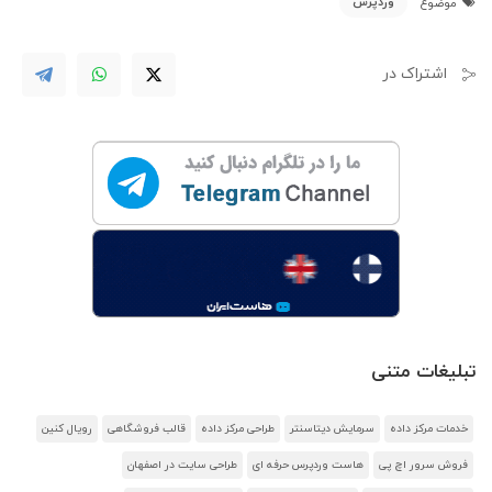
وردپرس
موضوع
اشتراک در
تبلیغات متنی
خدمات مرکز داده
سرمایش دیتاسنتر
طراحی مرکز داده
قالب فروشگاهی
رویال کنین
فروش سرور اچ پی
هاست وردپرس حرفه ای
طراحی سایت در اصفهان