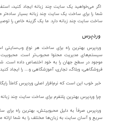
اگر می‌خواهید یک سایت چند زبانه ایجاد کنید، استفا
شما را برای ساخت یک سایت چند زبانه بسیار ساده‌تر می
ساخت سایت چند زبانه دارد. ما یک گزینه خاص را توصیه
وردپرس
وردپرس بهترین راه برای ساخت هر نوع وب‌سایتی ا
موجود در سطح جهان را به خود اختصاص داده است. شما
فروشگاهی، وبلاگ، تجاری، آموزشگاهی و… را ایجاد کنید؛
خبر خوب این است که نرم‌افزار اصلی وردپرس کاملاً رایگ
چرا وردپرس بهترین پلتفرم برای ساخت سایت چند زبانه
وردپرس صرفاً به دلیل محبوبیتش، بهترین راه برای سا
سریع و آسان سایت به زبان‌ها مختلف را به شما ارائه می