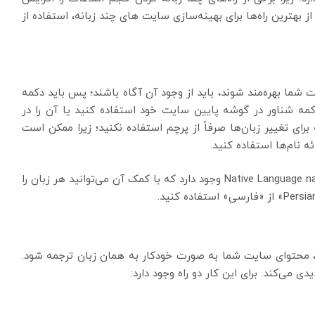
هترین راه‌ها برای بهینه‌سازی سایت های چند زبانه، استفاده از
ت شما بهره‌مند شوند، باید از وجود آن آگاه باشند؛ پس باید دکمه
کمه شناور در گوشه پایین سایت خود استفاده کنید یا آن را در
ای تغییر زبان‌ها صرفاً از پرچم استفاده نکنید؛ زیرا ممکن است
ه نام‌ها استفاده کنید.
در تنظیمات افزونه TranslatePress گزینه با عنوان Native Language name وجود دارد که با کمک آن می‌توانید هر زبان را
 محتوای سایت شما به صورت خودکار به همان زبان ترجمه شود.
 می‌کند. برای این کار دو راه وجود دارد: