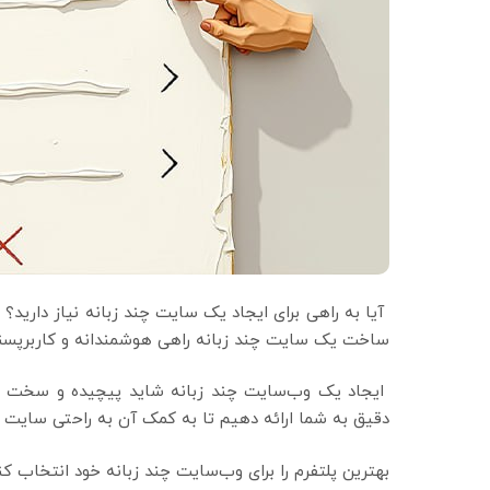
آیا به راهی برای ایجاد یک سایت چند زبانه نیاز دارید؟ 
ساخت یک سایت چند زبانه راهی هوشمندانه و کاربرپسند ب
ایجاد یک وب‌سایت چند زبانه شاید پیچیده و سخت به 
دقیق به شما ارائه دهیم تا به کمک آن به راحتی سایت چند
بهترین پلتفرم را برای وب‌سایت چند زبانه خود انتخاب کن