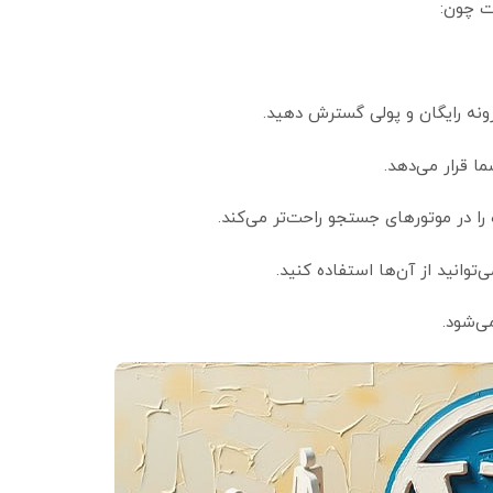
ت چون:
فزونه رایگان و پولی گسترش دهید.
را در موتورهای جستجو راحت‌تر می‌کند.
توانید از آن‌ها استفاده کنید.
ی‌شود.