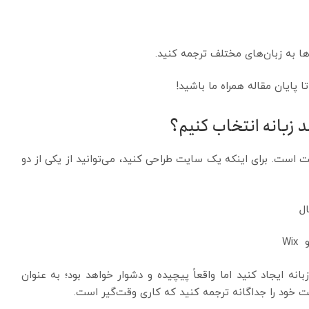
‌ها به زبان‌های مختلف ترجمه کنید.
پایان مقاله همراه ما باشید!
 زبانه انتخاب کنیم؟
ست. برای اینکه یک سایت طراحی کنید، می‌توانید از یکی از دو
ه ایجاد کنید اما واقعاً پیچیده و دشوار خواهد بود؛ به عنوان