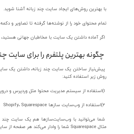
با بهترین روش‌های ایجاد سایت چند زبانه آشنا شوید.
تمام محتوای خود را از نوشته‌ها گرفته تا تصاویر و دکمه
اگر آماده داشتن یک سایت با مخاطبان جهانی هستید، تا 
چگونه بهترین پلتفرم را برای سایت چند
پیش‌نیاز ساختن یک سایت چند زبانه، داشتن یک سایت ا
روش زیر استفاده کنید:
۱)استفاده از سیستم مدیریت محتوا مثل وردپرس و دروپال
۲)استفاده از وب‌سایت سازها Shopify، Squarespace و Wix
شما می‌توانید با وب‌سایت‌سازها هم یک سایت چند زبان
مثال Squarespace شما را وادار می‌کند هر صفحه از سایت خود را جداگانه ترجمه کنید که کاری وقت‌گیر است.