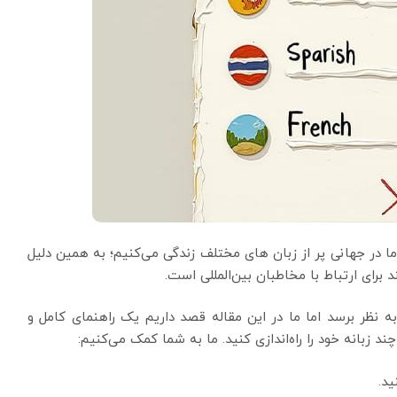
ما در جهانی پر از زبان‌ های مختلف زندگی می‌کنیم؛ به همین دلیل
رای ارتباط با مخاطبان بین‌المللی است.
نظر برسد اما ما در این مقاله قصد داریم یک راهنمای کامل و
 زبانه خود را راه‌اندازی کنید. ما به شما کمک می‌کنیم:
ید.