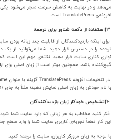
می‌دهد و در نهایت به کاهش سرعت منجر می‌شود. یکی از ب
افزونه‌ی TranslatePress است.
۳)استفاده از دکمه شناور برای ترجمه
برای اینکه بازدیدکنندگان از قابلیت چند زبانه بودن سای
ترجمه را در دسترس قرار دهید. شما می‌توانید از یک د
نواری کناری سایت قرار دهید. نکته‌ی مهم این است که بر
گیج‌کننده باشد. همچنین بهتر است از زبان اصلی برای ارائ
با نام خودش به زبان اصلی نمایش دهید؛ مثلاً به جای «Persian» از «فارسی» استفاده کنید.
۴)تشخیص خودکار زبان بازدیدکنندگان
فکر کنید مخاطب به هر زبانی که وارد سایت شما شود،
این کار قطعاً تجربه‌ی کاربری سایت شما را وارد سطح جدیدی
با توجه به زبان مرورگر کاربران، سایت را ترجمه کنید.