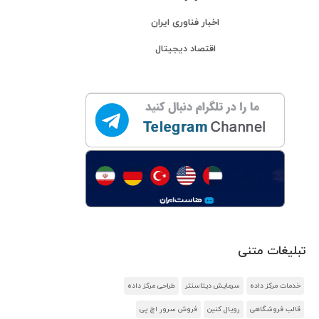
اخبار فناوری ایران
اقتصاد دیجیتال
تبلیغات متنی
خدمات مرکز داده
سرمایش دیتاسنتر
طراحی مرکز داده
قالب فروشگاهی
رویال کنین
فروش سرور اچ پی