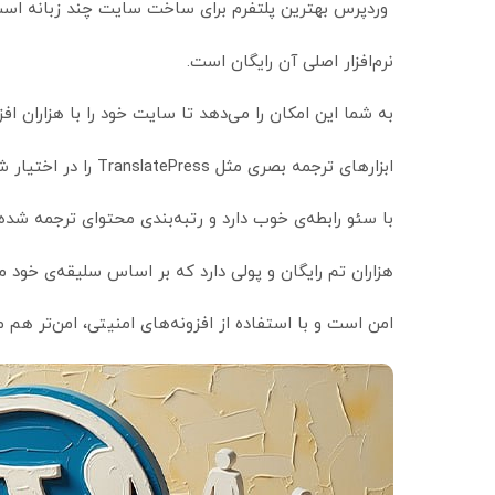
وردپرس بهترین پلتفرم برای ساخت سایت چند زبانه اس
نرم‌افزار اصلی آن رایگان است.
به شما این امکان را می‌دهد تا سایت خود را با هزاران ا
ابزارهای ترجمه بصری مثل TranslatePress را در اختیار شما قرار می‌دهد.
با سئو رابطه‌ی خوب دارد و رتبه‌بندی محتوای ترجمه شده 
هزاران تم رایگان و پولی دارد که بر اساس سلیقه‌ی خود می‌
امن است و با استفاده از افزونه‌های امنیتی، امن‌تر هم م