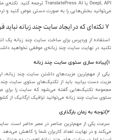
DeepL API یا ranslatePress AI
می‌توانید بخش‌هایی را به صورت دستی عوض کنید و ترجمه‌
۷ نکته‌ای که در ایجاد سایت چند زبانه نباید فراموش کنید
استفاده از وردپرس برای ساخت سایت چند زبانه یک انتخ
نکنید در نهایت سایت چند زبانه‌ی موفقی نخواهید داشت. 
۱)پیاده سازی سئوی سایت چند زبانه
یکی از مهم‌ترین مزیت‌های داشتن سایت چند زبانه، ارت
مجموعه تکنیک‌هایی گفته می‌شود که سایت را برای موت
سئوی سایت چند زبانه می‌توانید ترافیک ارگانیک از کشو
۲)توجه به زمان بارگذاری
سرعت یکی از مهم‌ترین عناصر در عصر حاضر است. سایت ش
می‌کند و در نهایت تعداد کاربران شما را کاهش می‌دهد. 
است؛ اما در سایت های چند زبانه اهمیت دو چندانی دارد