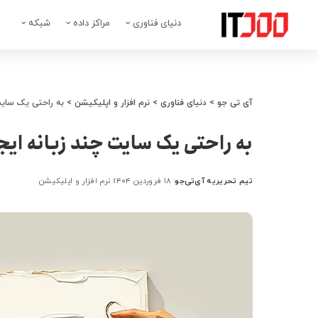
دنیای فناوری
مراکز داده
شبکه
آی تی جو
>
دنیای فناوری
>
نرم افزار و اپلیکیشن
>
به راحتی یک سایت 
به راحتی یک سایت چند زبانه ایج
تیم تحریریه آی‌تی‌جو
۱۸ فروردین ۱۴۰۴
نرم افزار و اپلیکیشن
ارسال
شده
توسط