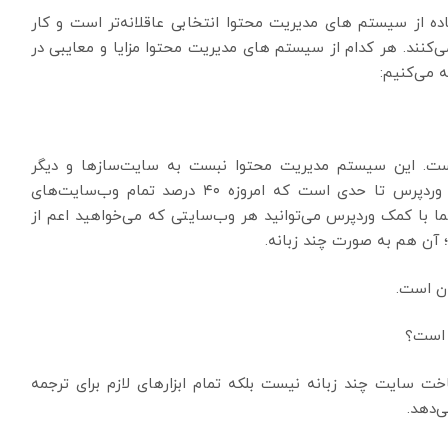
ده از سیستم های مدیریت محتوا انتخابی عاقلانه‌تر است و کار
‌کنند. هر کدام از سیستم های مدیریت محتوا مزایا و معایبی در
 می‌کنیم:
ست. این سیستم مدیریت محتوا نبست به سایت‌سازها و دیگر
سیستم‌های مدیریت محتوا محبوب‌تر است. محبوبیت وردپرس تا حدی است که امروزه ۴۰ درصد تمام وب‌سایت‌های
 با کمک وردپرس می‌توانید هر وب‌سایتی که می‌خواهید اعم از
 آن هم به صورت چند زبانه.
ان است.
 است؟
خت سایت چند زبانه نیست بلکه تمام ابزارهای لازم برای ترجمه
‌دهد.