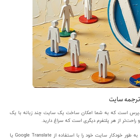
‌های پر طرفدار وردپرس است که به شما امکان ساخت یک سایت چند زبانه با یک
و راحت‌تر از هر پلتفرم دیگری است که سراغ دارید.
افزونه TranslatePress به شما این امکان را می‌دهد که به طور خودکار سایت خود را با استفاده از Google Translate یا