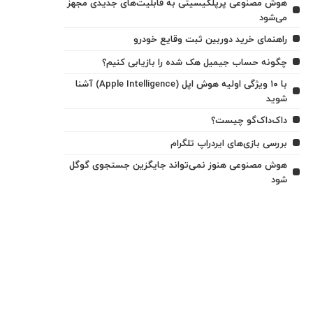
هوش مصنوعی پرپلکیسیتی به قابلیت‌های جدیدی مجهز
می‌شود
راهنمای خرید دوربین ثبت وقایع خودرو
چگونه حساب جیمیل هک شده را بازیابی کنیم؟
با ۱۰ ویژگی اولیه هوش اپل (Apple Intelligence) آشنا
شوید
داک‌داک‌گو چیست؟
بررسی بازی‌های ایردراپ تلگرام
هوش مصنوعی هنوز نمی‌تواند جایگزین جستجوی گوگل
شود