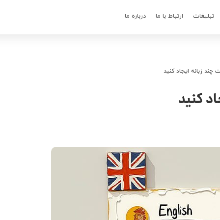
تبلیغات
ارتباط با ما
درباره ما
چند زبانه ایجاد کنید
اد کنید