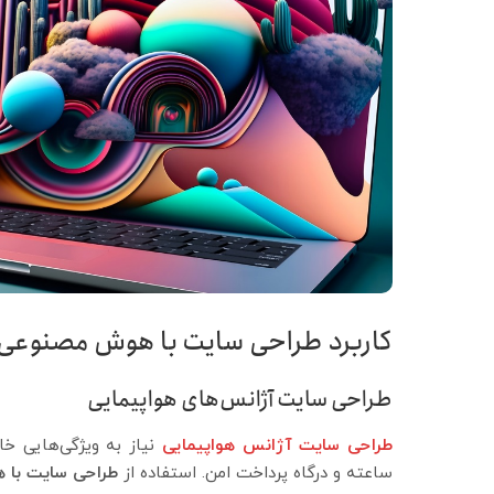
کاربرد طراحی سایت با هوش مصنوعی
طراحی سایت آژانس‌های هواپیمایی
طراحی سایت آژانس هواپیمایی
ساعته و درگاه پرداخت امن. استفاده از
طراحی سایت با