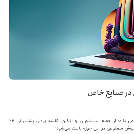
 در صنایع خاص
نیاز به ویژگی‌هایی خاص دارد؛ از جمله سیستم رزرو آنلاین، نقشه پرواز، پشتیبانی ۲۴
 هوش مصنوعی
در این حوزه باعث می‌شود: