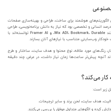
مصنوعی
الگوریتم‌های هوشمند برای ساخت، طراحی و بهینه‌سازی صفحات
رصد انسانی و تخصصی بود که نیاز به دانش برنامه‌نویسی، طراحی
نند
Wix ADI، Bookmark، Durable، و Framer AI
توانسته‌اند با
ت خودکار وب‌سایتی متناسب با نیازهای آنان بسازند.
وکار، رنگ‌های مورد علاقه، نوع محتوا و هدف سایت، ساختار و طرح
اند آنچه پیش‌تر ساعت‌ها زمان نیاز داشت، در عرض چند دقیقه
ار می‌کند؟
ل زیر است:
الیت، هدف سایت، لحن برند و سایر ترجیحات.
دازش کرده و الگوهای متداول موفق را بررسی می‌کنند.