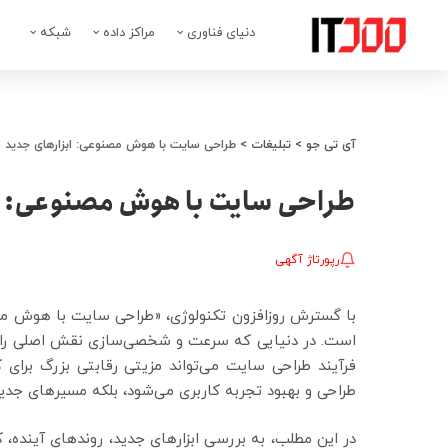
دنیای فناوری
مراکز داده
شبکه
آی تی جو
>
تبلیغات
>
طراحی سایت با هوش مصنوعی: ابزارهای جدید و
طراحی سایت با هوش مصنوعی: اب
رپورتاژ آگهی
با گسترش روزافزون تکنولوژی، «طراحی سایت با هوش م
است. در دنیایی که سرعت و شخصی‌سازی نقش اصلی را در
فرآیند طراحی سایت می‌تواند مزیتی رقابتی بزرگ برای 
طراحی و بهبود تجربه کاربری می‌شود، بلکه مسیرهای جدید
در این مطلب، به بررسی ابزارهای جدید، روندهای آینده