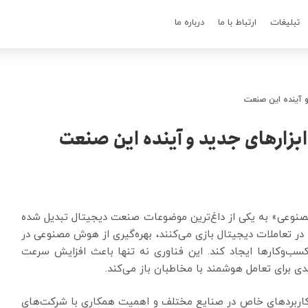
تبلیغات
ارتباط با ما
درباره ما
 آینده این صنعت
زارهای جدید و آینده این صنعت
صنوعی» به یکی از داغ‌ترین موضوعات صنعت دیجیتال تبدیل شده
 تعاملات دیجیتال بازی می‌کنند، بهره‌گیری از هوش مصنوعی در
کسب‌وکارها ایجاد کند. این فناوری نه تنها باعث افزایش سرعت
ی برای تعامل هوشمند با مخاطبان باز می‌کند.
، کاربردهای خاص در صنایع مختلف و اهمیت همکاری با شرکت‌های