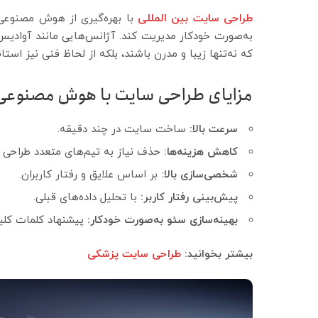
طراحی سایت بین‌ المللی
با بهره‌گیری از هوش مصنوعی 
به‌صورت خودکار مدیریت کند. آژانس‌هایی مانند آوادیس ت
که نه‌تنها زیبا و مدرن باشند، بلکه از لحاظ فنی نیز استا
مزایای طراحی سایت با هوش مصنوعی
سرعت بالا:
ساخت سایت در چند دقیقه.
کاهش هزینه‌ها:
حذف نیاز به تیم‌های متعدد طراحی 
شخصی‌سازی بالا:
بر اساس علایق و رفتار کاربران.
پیش‌بینی رفتار کاربر:
با تحلیل داده‌های قبلی.
بهینه‌سازی سئو به‌صورت خودکار:
پیشنهاد کلمات کلیدی، ساختار
بیشتر بخوانید:
طراحی سایت پزشکی