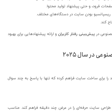
 ریسپانسیو بودن سایت در دستگاه‌های مختلف.
اح کند.
مصنوعی در
پیش‌بینی رفتار کاربران
و ارائه پیشنهادهایی برای بهبود
عی در سال ۲۰۲۵
ود، یک سیستم هوشمند را برای ساخت سایت فراهم کرده که تنها با پاسخ به چند سوال
 موتور هوشمند AIDA، Bookmark می‌تواند طراحی سایت حرفه‌ای را در عرض چند دقیقه فراهم کند. مناسب