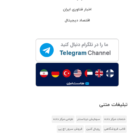
اخبار فناوری ایران
اقتصاد دیجیتال
تبلیغات متنی
خدمات مرکز داده
سرمایش دیتاسنتر
طراحی مرکز داده
قالب فروشگاهی
رویال کنین
فروش سرور اچ پی