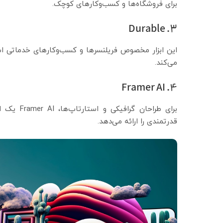
برای فروشگاه‌ها و کسب‌وکارهای کوچک.
3. Durable
این ابزار مخصوص فریلنسرها و کسب‌وکارهای خدماتی ا
می‌کند.
4. Framer AI
برای طراح
قدرتمندی را ارائه می‌دهد.