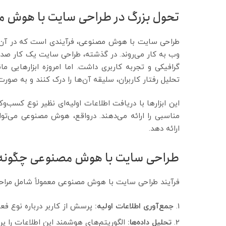
تحول بزرگ در طراحی سایت با هوش 
طراحی سایت با هوش مصنوعی، فرآیندی است که در آن 
وب به کار می‌روند. در گذشته، طراحی سایت یک کار صدد
گرافیکی و تجربه کاربری داشت. اما امروزه ابزارهایی ما
تحلیل رفتار کاربران، سلیقه آن‌ها را درک کنند و به صور
این ابزارها با دریافت اطلاعات اولیه‌ای نظیر نوع کسب‌
مناسبی را ارائه می‌دهند. درواقع، هوش مصنوعی می‌تو
ارائه دهد.
طراحی سایت با هوش مصنوعی چگونه ک
فرآیند طراحی سایت با هوش مصنوعی معمولاً شامل مراح
جمع‌آوری اطلاعات اولیه:
پرسش از کاربر درباره نوع فع
تحلیل داده‌ها:
الگوریتم‌های هوشمند این اطلاعات را پر