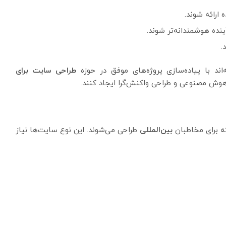
رائه شوند.
ده هوشمندانه‌تر شوند.
.
اند با پیاده‌سازی پروژه‌های موفق در حوزه
طراحی سایت برای
 هوش مصنوعی و طراحی واکنش‌گرا ایجاد کنند.
بین‌المللی
طراحی می‌شوند. این نوع سایت‌ها نیاز