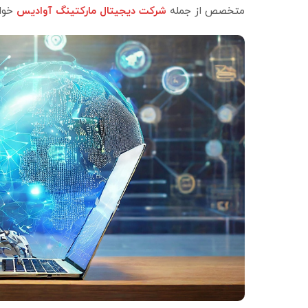
متخصص از جمله
شرکت دیجیتال مارکتینگ آوادیس
خواه