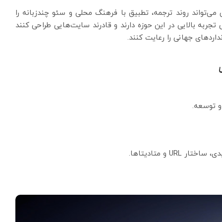
می‌تواند روند ترجمه، تطبیق با فرهنگ محلی و سئو چندزبانه را
جربه بالایی در این حوزه دارند و قادرند سایت‌هایی طراحی کنند
نداردهای جهانی را رعایت کنند.
و توسعه.
 URL و متادیتاها.