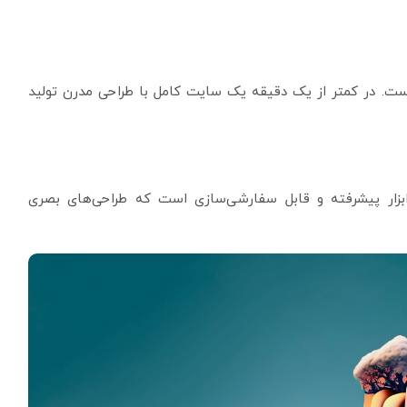
ست. در کمتر از یک دقیقه یک سایت کامل با طراحی مدرن تولید
ان گرافیکی و استارتاپ‌ها، Framer AI یک ابزار پیشرفته و قابل سفارشی‌سازی است که طراحی‌های بصری