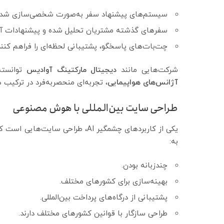
سیستم‌های پیشنهاد سفر به‌صورت شخصی‌سازی شده ا
سفرهای گذشته مشتریان تحلیل شده و پیشنهادات آین
چت‌بات‌های پاسخگو، پشتیبانی لحظه‌ای را فراهم کنند
شرکت‌هایی مانند
دیجیتال مارکتینگ آوادیس
توانسته‌
آژانس‌های هواپیمایی
، تجربه‌ای منحصربه‌فرد در ترکیب
طراحی سایت بین‌المللی با هوش مصنوعی
یکی از کاربردهای چشمگیر AI، طراحی سایت‌هایی است که برای مخاطبان
به:
چندزبانه بودن.
بهینه‌سازی برای کشورهای مختلف.
پشتیبانی از درگاه‌های پرداخت بین‌المللی.
طراحی سازگار با قوانین کشورهای مختلف دارند.