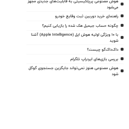
هوش مصنوعی پرپلکیسیتی به قابلیت‌های جدیدی مجهز
می‌شود
راهنمای خرید دوربین ثبت وقایع خودرو
چگونه حساب جیمیل هک شده را بازیابی کنیم؟
با ۱۰ ویژگی اولیه هوش اپل (Apple Intelligence) آشنا
شوید
داک‌داک‌گو چیست؟
بررسی بازی‌های ایردراپ تلگرام
هوش مصنوعی هنوز نمی‌تواند جایگزین جستجوی گوگل
شود