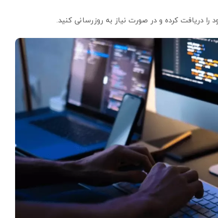
ا دریافت کرده و در صورت نیاز به روزرسانی کنید.