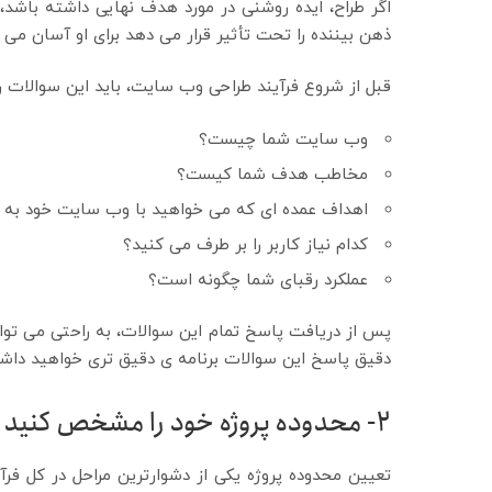
اگر طراح، ایده روشنی در مورد هدف نهایی داشته باشد
ذهن بیننده را تحت تأثیر قرار می دهد برای او آسان می 
قبل از شروع فرآیند طراحی وب سایت، باید این سوالات را
وب سایت شما چیست؟
مخاطب هدف شما کیست؟
اهداف عمده ای که می خواهید با وب سایت خود به 
کدام نیاز کاربر را بر طرف می کنید؟
عملکرد رقبای شما چگونه است؟
پس از دریافت پاسخ تمام این سوالات، به راحتی می توان
دقیق پاسخ این سوالات برنامه ی دقیق تری خواهید داش
2-
محدوده پروژه خود را مشخص کنید
تعیین محدوده پروژه یکی از دشوارترین مراحل در کل فر