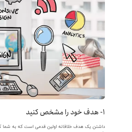
1-
هدف خود را مشخص کنید
داشتن یک هدف خلاقانه اولین قدمی است که به شما کمک