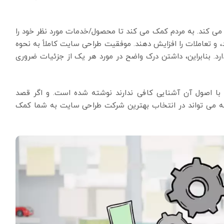
 کند. به مردم کمک می کند تا محصول/خدمات مورد نظر خود را
، و تعاملات را افزایش دهند. موفقیت طراحی سایت کاملاً به نحوه
رد. بنابراین، داشتن درک واضح در مورد هر یک از جزئیات ضروری
ی با اصول آن آشنایی کافی ندارند نوشته شده است. و اگر قصد
اله می تواند در انتخاب بهترین شرکت طراحی سایت به شما کمک