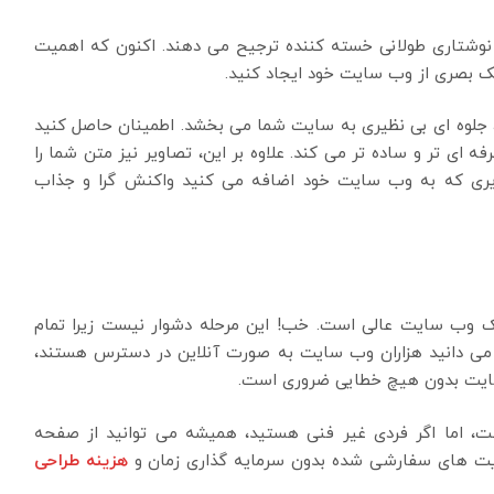
 محتوای نوشتاری طولانی خسته کننده ترجیح می دهند. اکنون که اهمیت
ک بصری از وب سایت خود ایجاد کنید.
جلوه ای بی نظیری به سایت شما می بخشد. اطمینان حاصل کنید
ی تر و ساده تر می کند. علاوه بر این، تصاویر نیز متن شما را
ویری که به وب سایت خود اضافه می کنید واکنش گرا و جذاب
یک وب سایت عالی است. خب! این مرحله دشوار نیست زیرا تمام
که می دانید هزاران وب سایت به صورت آنلاین در دسترس هستند،
 سایت بدون هیچ خطایی ضروری است.
 اما اگر فردی غیر فنی هستید، همیشه می توانید از صفحه
ایت های سفارشی شده بدون سرمایه گذاری زمان و
هزینه طراحی