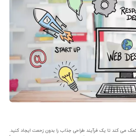
 می کند تا یک فرآیند طراحی جذاب را بدون زحمت ایجاد کنید.