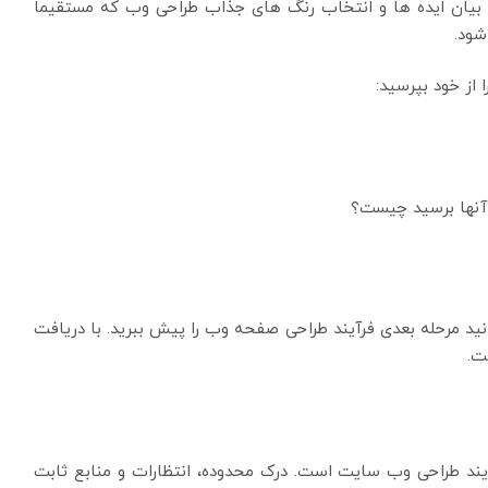
، بیان ایده ها و انتخاب رنگ های جذاب طراحی وب که مستقیماً
شود.
 از خود بپرسید:
آنها برسید چیست؟
ید مرحله بعدی فرآیند طراحی صفحه وب را پیش ببرید. با دریافت
ت.
آیند طراحی وب سایت است. درک محدوده، انتظارات و منابع ثابت