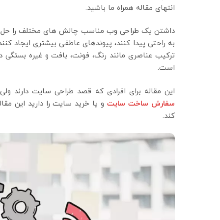
انتهای مقاله همراه ما باشید.
داشتن یک طراحی وب مناسب چالش های مختلف را حل می
به راحتی پیدا کنند، پیوندهای عاطفی بیشتری ایجاد کنند
ترکیب عناصری مانند رنگ، فونت، بافت و غیره بستگی دا
است.
این مقاله برای افرادی که قصد طراحی سایت دارند ول
سفارش ساخت سایت
و یا خرید سایت را دارید این مق
کند.