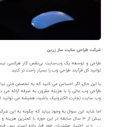
شرکت طراحی سایت ساز زرین
طراحی و توسعه یک وب‌سایت بی‌نقص کار هرکسی نیست. با
توانید کل فرآیند طراحی وب را بسیار راحت تر کنید.
با این حال، اگر احساس می کنید که به تخصص فنی نیاز
طراحی وب عالی را با هزینه مقرون به صرفه ارائه می 
وب سایت تجارت الکترونیک باشید، همیشه می توانید از
اما شاید این سوال به وجود بیاید که چگونه به این شر
بیش از 10 سال سابقه در این حوزه با کمترین هزینه و بهترین کیفیت قدرتمند ترین
… را در اختیار مشتریان خود قرار داده است. پس فر