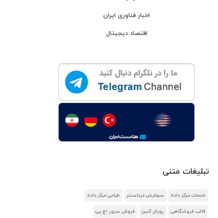
اخبار فناوری ایران
اقتصاد دیجیتال
تبلیغات متنی
خدمات مرکز داده
سرمایش دیتاسنتر
طراحی مرکز داده
قالب فروشگاهی
رویال کنین
فروش سرور اچ پی