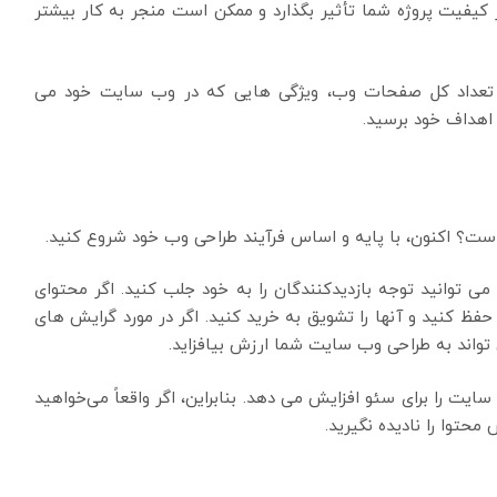
 کیفیت پروژه شما تأثیر بگذارد و ممکن است منجر به کار بیشتر
ه، تعداد کل صفحات وب، ویژگی هایی که در وب سایت خود می
اهداف خود برسید.
ست؟ اکنون، با پایه و اساس فرآیند طراحی وب خود شروع کنید.
توانید توجه بازدیدکنندگان را به خود جلب کنید. اگر محتوای
فظ کنید و آنها را تشویق به خرید کنید. اگر در مورد گرایش های
ت را برای سئو افزایش می دهد. بنابراین، اگر واقعاً می‌خواهید
محتوا را نادیده نگیرید.