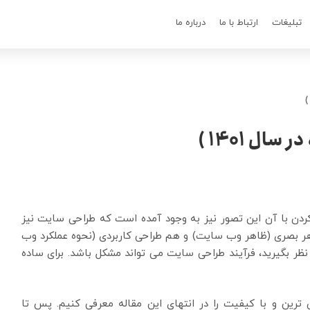
تبلیغات
ارتباط با ما
درباره ما
ل 1401 )
دن با آن این تصور نیز به وجود آمده است که طراحی سایت نیز
ر بصری (ظاهر وب سایت) و هم طراحی کاربردی (نحوه عملکرد وب
در نظر بگیرید، فرآیند طراحی سایت می تواند مشکل باشد. برای ساده
رین و با کیفیت را در انتهای این مقاله معرفی کنیم. پس تا