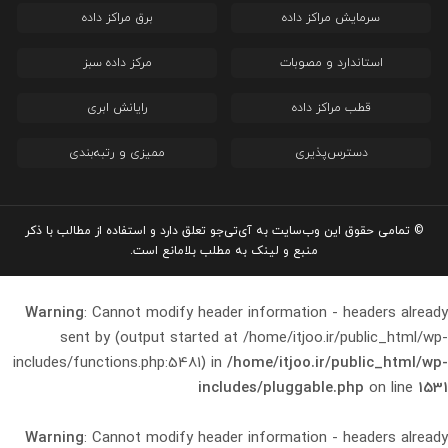
سرمایش مراکز داده
برق مراکز داده
استاندارد و مصوبات
مرکز داده سبز
قطب مراکز داده
رایانش ابری
دسترس‌پذیری
ممیزی و رتبه‌بندی
© تمامی حقوق این وب‌سایت به آی‌تی‌جو تعلق دارد و استفاده از مطالب با ذکر
منبع و لینک به مطلب بلامانع است.
Warning
: Cannot modify header information - headers already
sent by (output started at /home/itjoo.ir/public_html/wp-
includes/functions.php:5481) in
/home/itjoo.ir/public_html/wp-
includes/pluggable.php
on line
1531
Warning
: Cannot modify header information - headers already