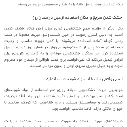
بلکه کیفیت هوای داخل خانه را به شکل محسوسی بهبود می‌بخشد.
خشک شدن سریع و امکان استفاده از مبل در همان روز
یکی دیگر از مزایای مهم خشکشویی فوری مبل، زمان کوتاه خشک شدن
است. به دلیل کنترل رطوبت در حین شست‌وشو، مبل‌ها معمولا در مدت
‌زمانی کوتاه آماده استفاده می‌شوند. با کمی تهویه مناسب و رعایت
توصیه‌های ساده پس از شست‌وشو، می‌توان در همان روز دوباره از مبل
استفاده کرد. این ویژگی، خشکشویی حرفه‌ای را به گزینه‌ای کاربردی برای
افرادی تبدیل می‌کند که نمی‌خواهند برای مدت طولانی از مبلمان خود محروم
شوند و به‌ دنبال تمیزی سریع، ایمن و بدون دردسر هستند.
ایمنی واقعی با انتخاب مواد شوینده استاندارد
مهم‌ترین مزیت خشکشویی شبانه روزی هم استفاده از مواد شوینده‌ای
است که از نظر بهداشتی و ایمنی تأیید شده‌اند. این مواد فاقد ترکیبات
شیمیایی تند و حساسیت‌زا هستند و برای خانه‌هایی که کودک، سالمند یا
حیوان خانگی دارند، کاملا مناسب‌ خواهند بود.
شوینده‌های مورد استفاده به ‌صورت تخصصی تست شده‌اند تا باعث