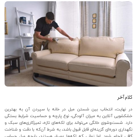
کلام آخر
در نهایت، انتخاب بین شستن مبل در خانه یا سپردن آن به بهترین
خشکشویی آنلاین به میزان آلودگی، نوع پارچه و حساسیت شرایط بستگی
دارد. شست‌وشوی خانگی می‌تواند برای لکه‌های تازه، تمیزکاری‌های سبک و
نگهداری دوره‌ای گزینه‌ای قابل ‌قبول باشد، به‌ شرط آن‌که با دقت و شناخت
کافی انجام شود. اما زمانی که لکه‌ها عمیق هستند، پارچه مبل حساس