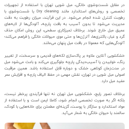
در مقابل شست‌وشوی خانگی، مبل شویی تهران با استفاده از تجهیزات
تخصصی و روش‌های استاندارد مانند Dry cleaning یا شست‌وشوی با
رطوبت کنترل ‌شده انجام می‌شود. در این فرآیند، میزان رطوبت به‌ دقت
مدیریت می‌شود تا بدون آسیب به بافت پارچه، آلودگی‌ها از لایه‌های
عمیق مبل خارج شوند. برخلاف تمیزکاری سطحی، این روش امکان حذف
گرد و غبار، باکتری‌ها، آلرژن‌ها و حتی موی حیوانات خانگی را فراهم می‌کند؛
آلودگی‌هایی که معمولا در بافت مبل پنهان می‌مانند.
خشکشویی آنلاین علاوه بر پاک‌سازی لکه‌های قدیمی و سرسخت، از تغییر
رنگ، خوابیدن یا آسیب‌دیدگی پارچه جلوگیری می‌کند و باعث می‌شود مبل
در مدت‌زمان کوتاهی خشک و دوباره قابل استفاده باشد. همین مراقبت
اصولی مبل شویی در تهران، نقش مهمی در حفظ الیاف پارچه و افزایش عمر
مفید مبل دارد.
برخلاف تصور رایج، خشکشویی مبل تهران نه ‌تنها فرآیندی پرخطر نیست،
بلکه اگر به ‌صورت تخصصی انجام شود، کاملا ایمن است و با استفاده از
مواد استاندارد و سازگار با پوست، گزینه‌ای مطمئن برای خانه‌هایی با کودک،
سالمند یا حیوان خانگی به شمار می‌آید.