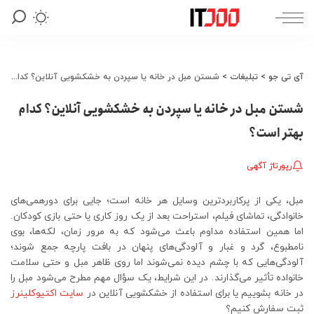
آی تی جو
>
تبلیغات
>
شستن مبل در خانه یا سپردن به خشکشویی آنلاین؟ کدام بهتر است؟
شستن مبل در خانه یا سپردن به خشکشویی آنلاین؟ کدام
بهتر است؟
رپورتاژ آگهی
مبل، یکی از پرکاربردترین وسایل هر خانه است؛ جایی برای دورهمی‌های
خانوادگی، تماشای فیلم، استراحت بعد از یک روز کاری یا حتی بازی کودکان.
اما همین استفاده‌ مداوم باعث می‌شود که به ‌مرور زمان، لکه‌ها، بوی
نامطبوع، گرد و غبار و آلودگی‌های پنهان در بافت پارچه جمع شوند؛
آلودگی‌هایی که با چشم دیده نمی‌شوند اما روی ظاهر مبل و حتی سلامت
خانواده تأثیر می‌گذارند. در این شرایط، یک سؤال مهم مطرح می‌شود مبل را
در خانه بشوییم یا برای استفاده از خشکشویی آنلاین در
سایت اکتیوکلینرز
ثبت سفارش کنیم؟