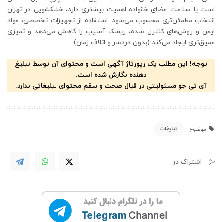
است یا سلامت اعضای خانواده اهمیت بیشتری دارد، خشکشویی در تهران
انتخاب مطمئن‌تری محسوب می‌شود. استفاده از تجهیزات تخصصی، مواد
ایمن و روش‌های کنترل ‌شده، ریسک آسیب را کاهش می‌دهد و تمیزی
عمیق‌تری ایجاد می‌کند (بدون دردسر و اتلاف زمان).
توجه! این مطلب یک رپورتاژ آگهی است و محتوای آن توسط تبلیغ
دهنده نگارش شده است.
آی تی جو مسئولیتی در قبال صحت و سقم محتوای تبلیغاتی ندارد.
تبلیغات
موضوع
اشتراک در