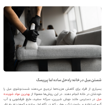
شستن مبل در خانه؛ راه‌حل ساده اما پرریسک
بسیاری از افراد برای کاهش هزینه‌ها ترجیح می‌دهند شست‌وشوی مبل را
خودشان در خانه انجام دهند. در این روش‌ها معمولا از
بهترین مواد شوینده
مبل
در دسترس مانند جوش شیرین، سرکه سفید، مایع ظرفشویی و آب
گرم استفاده می‌شود؛ ترکیب‌هایی که در نگاه اول ساده و کم‌هزینه به نظر