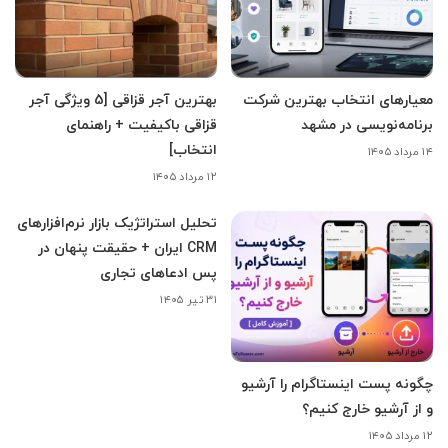
معیارهای انتخاب بهترین شرکت
بهترین آجر قزاقی [5 ویژگی آجر
برنامه‌نویسی در مشهد
قزاقی باکیفیت + راهنمای
انتخاب]
۱۴ مرداد ۱۴۰۵
۱۲ مرداد ۱۴۰۵
تحلیل استراتژیک بازار نرم‌افزارهای
CRM ایران + حقیقت پنهان در
پس ادعاهای تجاری
۳۱ تیر ۱۴۰۵
چگونه پست اینستاگرام را آرشیو
و از آرشیو خارج کنیم؟
۱۲ مرداد ۱۴۰۵