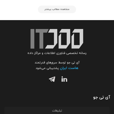
مشاهده مطالب بیشتر
رسانه تخصصی فناوری اطلاعات و مراکز داده
آی تی جو توسط سرورهای قدرتمند
هاست ایران
پشتیبانی می‌شود
آی تی جو
تبلیغات