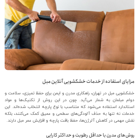
مزایای استفاده از خدمات خشکشویی آنلاین مبل
خشکشویی مبل در تهران، راهکاری مدرن و ایمن برای حفظ تمیزی، سلامت و
دوام مبلمان به شمار می‌آید. چون در این روش از تکنیک‌ها و مواد
استاندارد استفاده می‌شود که متناسب با نوع پارچه انتخاب شده‌اند. این
خدمات نه ‌تنها به حذف آلودگی‌های سطحی و عمیق کمک می‌کنند، بلکه
نقش مهمی در کاهش آلرژن‌ها، حفظ بافت پارچه و افزایش عمر مبل دارند.
روش‌های مدرن با حداقل رطوبت و حداکثر کارایی