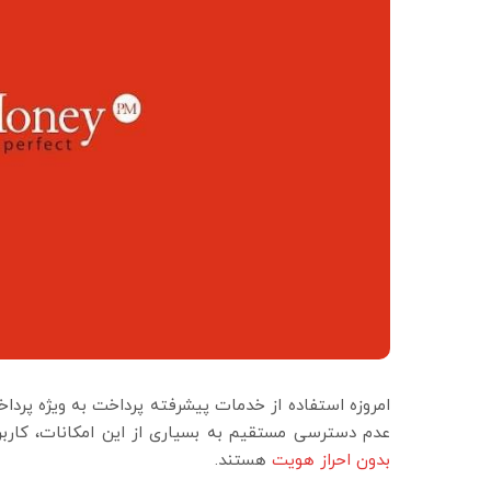
امروزه استفاده از خدمات پیشرفته پرداخت به ویژه پرداخ
عدم دسترسی مستقیم به بسیاری از این امکانات، کارب
بدون احراز هویت
هستند.