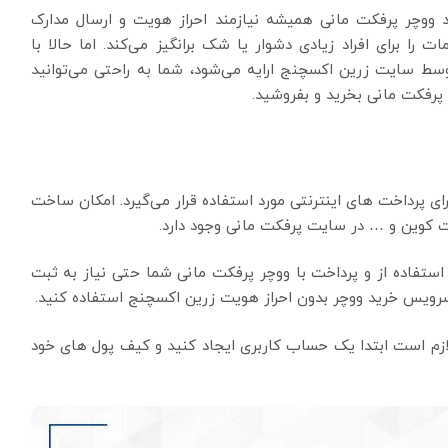
 ووچر پرفکت مانی همیشه نیازمند احراز هویت و ارسال مدارک
ا برای افراد زیادی دشوار یا شک برانگیز می‌کند. اما حالا با
سط سایت زرین اکسچنج ارایه می‌شود، شما به راحتی می‌توانید
رفکت مانی بخرید و بفروشید.
ی پرداخت های اینترنتی مورد استفاده قرار می‌گیرد. امکان ساخت
یت کوین و … در سایت پرفکت مانی وجود دارد.
ستفاده از و پرداخت با ووچر پرفکت مانی شما حتی نیاز به ثبت
 سرویس خرید ووچر بدون احراز هویت زرین اکسچنج استفاده کنید.
 لازم است ابتدا یک حساب کاربری ایجاد کنید و کیف پول های خود