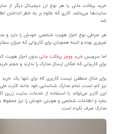
خرید پرفکت مانی یا هر نوع ارز دیجیتال دیگر از سایت
سایت‌ها می‌باشد. کاری که علاوه بر به خطر انداختن ا
شد.
هر صرافی نوع احراز هویت شخصی خودش را دارد و مدارک
ضروری بوده و البته همچنان برای کاربرانی که میزان سفار
اما سرویس
خرید ووچر پرفکت مانی
بدون احراز هویت که 
برای کاربرانی که امکان ارسال مدارک را ندارند و حجم خر
برای مثال منطقی نیست کاربری که برای تنها یک خرید
نیز کم است، تمام مدارک شناسایی خود مانند کارت ملی،
این کاربر می‌تواند با استفاده از خدمات سایت زرین 
بخرد و اطلاعات شخصی و هویتی خودش را نیز محفوظ بدار
مدارک صرف نکرده است.