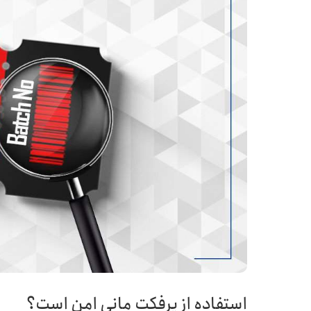
استفاده از پرفکت مانی امن است؟