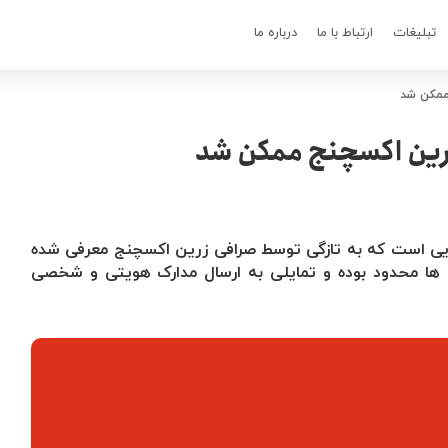
تبلیغات
ارتباط با ما
درباره ما
 ممکن شد
زرین اکسچنج ممکن شد
یی است که به تازگی توسط صرافی زرین اکسچنج معرفی شده
 ها محدود بوده و تمایلی به ارسال مدارک هویتی و شخصی