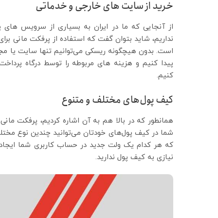
خرید از سایت های خارجی و خدماتی
از آنجایی که ما در ایران به بسیاری از سرویس های 
نداریم، شاید بتوان گفت که استفاده از پرفکت مانی برا
است. بدون هیچگونه ریسکی می‌توانیم تنها سایت یا مجم
پیدا کنیم و هزینه های مربوطه را توسط درگاه پرداخت 
کنیم.
کیف پول‌های مختلف و متنوع
همانطور که در بالا هم به آن اشاره کردیم، پرفکت مان
شما در کیف پول‌های خودتان می‌توانید چندین نوع مختلف ار
که هر کدام یک ولت جدید در حساب کاربری شما ایجاد خو
نیازی به کیف پول ندارید.