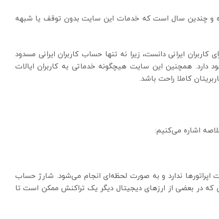
 بوده و چندین سال است که خدمات این سایت بدون توقف یا شبهه
ی کاربران ایرانی دانست، زیرا نه تنها حساب کاربران ایرانی مسدود
جود دارد. همچنین این سایت هیچگونه خدماتی به کاربران ایالات
بریتان کاملا راحت باشد.
اصه اشاره می‌کنیم:
ت اپراتورها ندارد و به صورت لحظه‌ای انجام می‌شود. شارژ حساب
ی که در بعضی از ارزهای دیجیتال دیگر یک تراکنش ممکن است تا