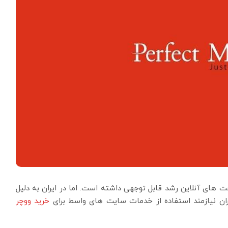
ت های آنلاین رشد قابل توجهی داشته است. اما در ایران به دلیل
ران نیازمند استفاده از خدمات سایت های واسط برای
خرید ووچر