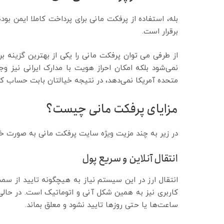
بله، استفاده از پرفکت مانی برای پرداخت کاملا ایمن
برقرار است.
از طرفی می توان پرفکت مانی را یکی از بهترین گزینه برا
نمی‌شود بلکه امکان احراز هویت با مدارک ایرانی نیز و
متحده آمریکا نمی‌دهد، در نتیجه خیالتان بابت حساب کار
مزایای پرفکت مانی چیست؟
در زیر به چند مزیت ویژه سایت پرفکت مانی به صورت خل
انتقال آنلاین و سریع پول
انتقال ارز در این سیستم نیاز به هیچگونه تایید از سم
کاربری نیز به همین شکل آنی و اتوماتیک است. در حال
ساعت‌ها یا حتی روزها تایید نشود و معلق بماند.