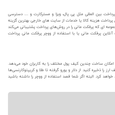
پرداخت بین المللی مثل پی پال، ویزا و مسترکارت و … دسترسی
ی پرداخت هزینه کالا یا خدمات از سایت های خارجی بهترین گزینه
وعه ای که پرفکت مانی را در روش‌های پرداخت پشتیبانی می‌کند
آنلاین پرفکت مانی یا با استفاده از ووچر پرفکت مانی پرداخت
ی امکان ساخت چندین کیف پول مختلف را به کاربران خود می‌دهد.
ز را ذخیره کنید. از دلار و یورو گرفته تا طلا و کریپتوکارنسی‌ها
اهد کرد. البته اگر شما قصد استفاده از ووچر را داشته باشید