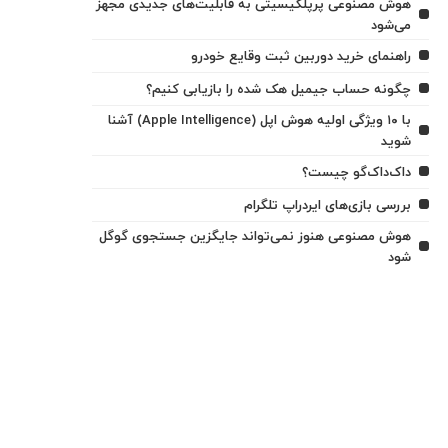
هوش مصنوعی پرپلکیسیتی به قابلیت‌های جدیدی مجهز
می‌شود
راهنمای خرید دوربین ثبت وقایع خودرو
چگونه حساب جیمیل هک شده را بازیابی کنیم؟
با ۱۰ ویژگی اولیه هوش اپل (Apple Intelligence) آشنا
شوید
داک‌داک‌گو چیست؟
بررسی بازی‌های ایردراپ تلگرام
هوش مصنوعی هنوز نمی‌تواند جایگزین جستجوی گوگل
شود