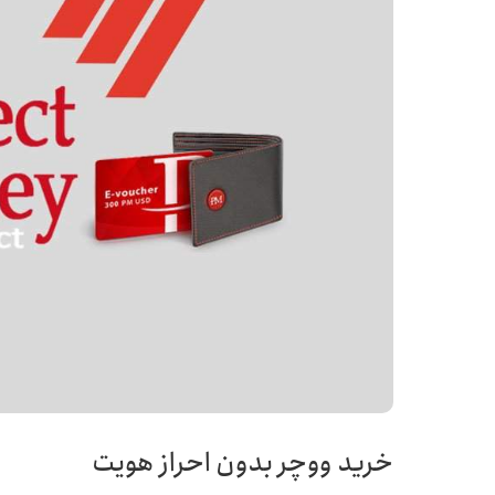
خرید ووچر بدون احراز هویت