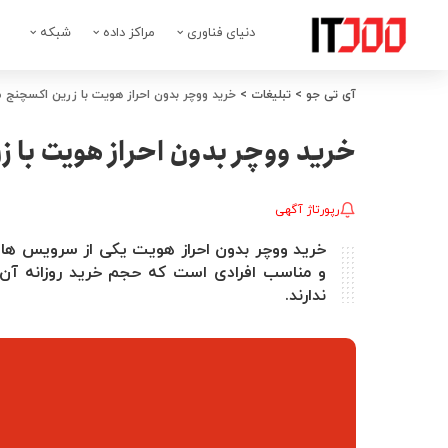
دنیای فناوری
مراکز داده
شبکه
آی تی جو
>
تبلیغات
>
خرید ووچر بدون احراز هویت با زرین اکسچنج
خرید ووچر بدون احراز هویت با 
رپورتاژ آگهی
خرید ووچر بدون احراز هویت یکی از سرویس ها
و مناسب افرادی است که حجم خرید روزانه آن
ندارند.