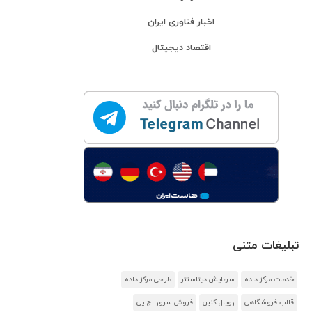
اخبار فناوری ایران
اقتصاد دیجیتال
تبلیغات متنی
خدمات مرکز داده
سرمایش دیتاسنتر
طراحی مرکز داده
قالب فروشگاهی
رویال کنین
فروش سرور اچ پی