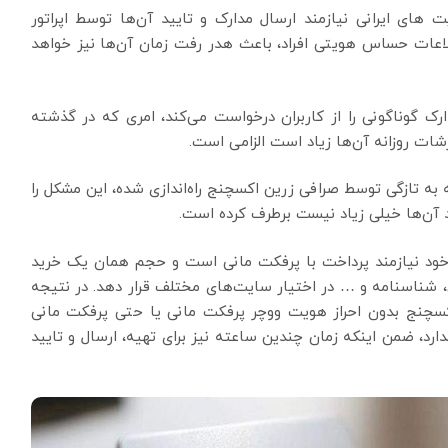
 های ایرانی نیازمند ارسال مدارک و تایید آن‌ها توسط اپراتور
طلاعات حساس هویتی افراد، باعث هدر رفت زمان آن‌ها نیز خواهد
 گوناگونی را از کاربران درخواست می‌کند، امری که در گذشته
شات روزانه آن‌ها زیاد است الزامی است.
به تازگی توسط صرافی زرین اکسچنج راه‌اندازی شده، این مشکل را
ید آن‌ها خیلی زیاد نیست برطرف کرده است.
 خود نیازمند پرداخت با پرفکت مانی است و حجم همان یک خرید
 شناسنامه و … در اختیار سایت‌های مختلف قرار دهد. در نتیجه
اکسچنج بدون احراز هویت ووچر پرفکت مانی یا حتی پرفکت مانی
د، ضمن اینکه زمان چندین ساعته نیز برای تهیه، ارسال و تایید