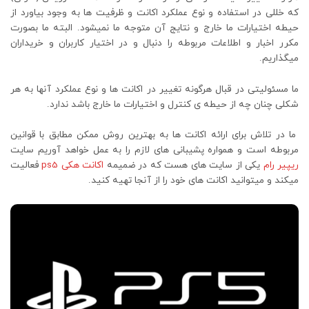
که خللی در استفاده و نوع عملکرد اکانت و ظرفیت ها به وجود بیاورد از
حیطه اختیارات ما خارج و نتایج آن متوجه ما نمیشود. البته ما بصورت
مکرر اخبار و اطلاعات مربوطه را دنبال و در اختیار کاربران و خریداران
میگذاریم.
ما مسئولیتی در قبال هرگونه تغییر در اکانت ها و نوع عملکرد آنها به هر
شکلی چنان چه از حیطه ی کنترل و اختیارات ما خارج باشد ندارد.
ما در تلاش برای ارائه اکانت ها به بهترین روش ممکن مطابق با قوانین
مربوطه است و همواره پشیبانی های لازم را به عمل خواهد آوریم سایت
ریپیر رام
یکی از سایت های هست که در ضمیمه
اکانت هکی ps5
فعالیت
میکند و میتوانید اکانت های خود را از آنجا تهیه کنید.