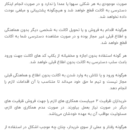
صورت موجودی به هر شکلی سهوا یا عمدا را ندارد و در صورت انجام اینکار
دسترسی به اکانت قطع خواهد شد و هیچگونه پشتیبانی و مبلغی عودت
داده نخواهد شد.
هرگونه اقدام به فروش و یا تحویل اکانت به شخصی دیگر بدون هماهنگی
و اطلاع قبلی غیر مجاز بوده و در صورت مشاهده دسترسی شما به اکانت
قطع خواهد شد.
هر گونه استفاده بدون اجازه و مخفیانه از بکاپ کد های اکانت جهت ورود
باعث سلب دسترسی به اکانت بدون اطلاع قبلی خواهد شد.
هرگونه ورود و یا تلاش به وارد شدن به اکانت بدون اطلاع و هماهنگی قبلی
مجاز نیست و تیم ما حق خود میداند تا متناسب با آن اقدامات لازم را
انجام دهد.
خریداران ظرفیت ۲ میبایست همکاری های لازم را جهت فروش ظرفیت های
دیگر در صورت نیاز بعمل بیاورند. در صورت عدم همکاری های لازم،
مسئولیت عواقب آن به عهده خودشان می‌باشد.
هرگونه رفتار و عملی از سوی خریدار، چنان چه موجب اشکال در استفاده از