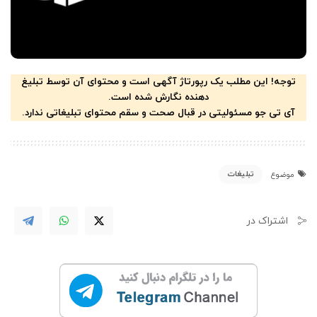
توجه! این مطلب یک رپورتاژ آگهی است و محتوای آن توسط تبلیغ
دهنده نگارش شده است.
آی تی جو مسئولیتی در قبال صحت و سقم محتوای تبلیغاتی ندارد.
تبلیغات
موضوع
اشتراک در