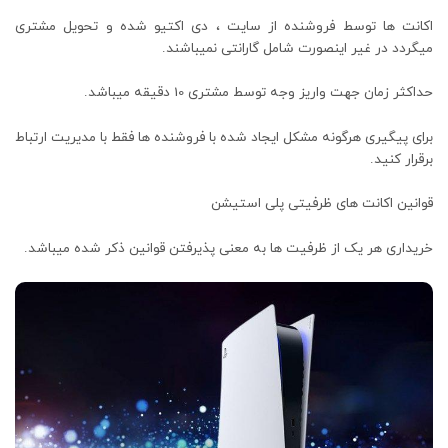
اکانت ها توسط فروشنده از سایت ، دی اکتیو شده و تحویل مشتری
میگردد در غیر اینصورت شامل گارانتی نمیباشند.
حداکثر زمان جهت واریز وجه توسط مشتری 10 دقیقه میباشد.
برای پیگیری هرگونه مشکل ایجاد شده با فروشنده ها فقط با مدیریت ارتباط
برقرار کنید.
قوانین اکانت های ظرفیتی پلی استیشن
خریداری هر یک از ظرفیت ها به معنی پذیرفتن قوانین ذکر شده میباشد.