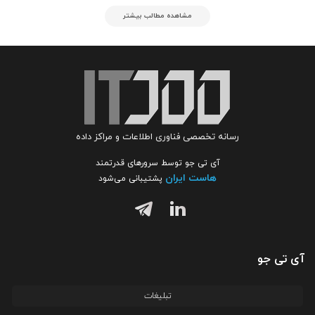
مشاهده مطالب بیشتر
رسانه تخصصی فناوری اطلاعات و مراکز داده
آی تی جو توسط سرورهای قدرتمند
هاست ایران
پشتیبانی می‌شود
آی تی جو
تبلیغات