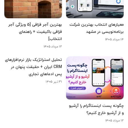
معیارهای انتخاب بهترین شرکت
بهترین آجر قزاقی [5 ویژگی آجر
برنامه‌نویسی در مشهد
قزاقی باکیفیت + راهنمای
انتخاب]
۱۴ مرداد ۱۴۰۵
۱۲ مرداد ۱۴۰۵
تحلیل استراتژیک بازار نرم‌افزارهای
CRM ایران + حقیقت پنهان در
پس ادعاهای تجاری
۳۱ تیر ۱۴۰۵
چگونه پست اینستاگرام را آرشیو
و از آرشیو خارج کنیم؟
۱۲ مرداد ۱۴۰۵