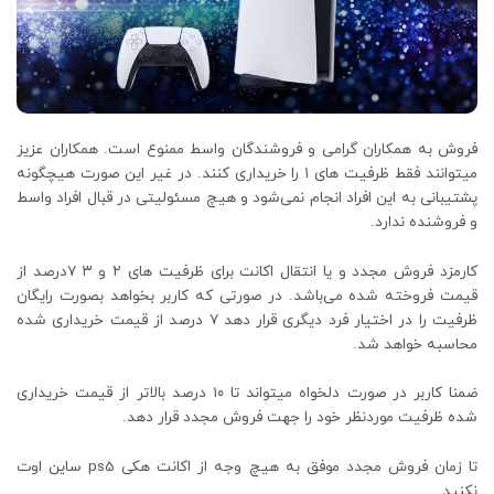
فروش به همکاران گرامی و فروشندگان واسط ممنوع است. همکاران عزیز
میتوانند فقط ظرفیت های ۱ را خریداری کنند. در غیر این صورت هیچگونه
پشتیبانی به این افراد انجام نمی‌شود و هیچ مسئولیتی در قبال افراد واسط
و فروشنده ندارد.
کارمزد فروش مجدد و یا انتقال اکانت برای ظرفیت های ۲ و ۳ ۷درصد از
قیمت فروخته شده می‌باشد. در صورتی که کاربر بخواهد بصورت رایگان
ظرفیت را در اختیار فرد دیگری قرار دهد ۷ درصد از قیمت خریداری شده
محاسبه خواهد شد.
ضمنا کاربر در صورت دلخواه میتواند تا ۱۰ درصد بالاتر از قیمت خریداری
شده ظرفیت موردنظر خود را جهت فروش مجدد قرار دهد.
تا زمان فروش مجدد موفق به هیچ وجه از اکانت هکی‌ ps5 ساین اوت
نکنید.