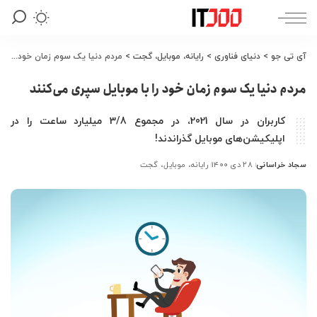
آی تی جو
>
دنیای فناوری
>
رایانه، موبایل، گجت
>
مردم دنیا یک سوم زمان خود را با موبایل سپری می‌کنند
مردم دنیا یک سوم زمان خود را با موبایل سپری می‌کنند
کاربران در سال 2021، در مجموع 3/8 میلیارد ساعت را در
اپلیکیشن‌های موبایل گذراندند!
سجاد خراسانی
۲۸ دی ۱۴۰۰
رایانه، موبایل، گجت
ارسال
شده
توسط