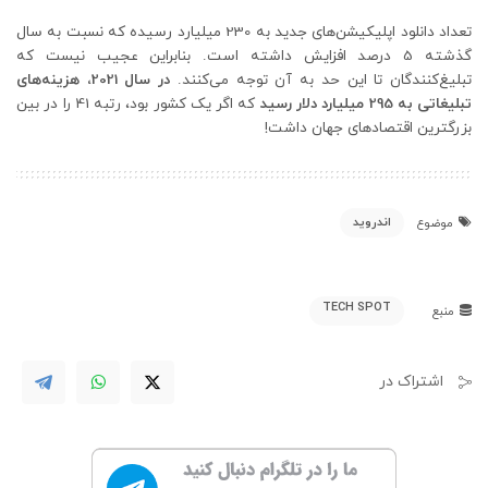
تعداد دانلود اپلیکیشن‌های جدید به 230 میلیارد رسیده که نسبت به سال
گذشته 5 درصد افزایش داشته است. بنابراین عجیب نیست که
تبلیغ‌کنندگان تا این حد به آن توجه می‌کنند.
در سال 2021، هزینه‌های
تبلیغاتی به 295 میلیارد دلار رسید
که اگر یک کشور بود، رتبه 41 را در بین
بزرگترین اقتصادهای جهان داشت!
اندروید
موضوع
TECH SPOT
منبع
اشتراک در