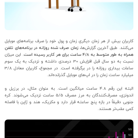
کاربران بیش از هر زمان دیگری زمان و پول خود را صرف برنامه‌های موبایل
می‌کنند. طبق آخرین گزارش‌ها،
زمان صرف شده روزانه در برنامه‌های تلفن
همراه به طور متوسط
به 4/8 ساعت برای هر کاربر رسیده است
. این میزان
نسبت به دو سال قبل افزایش 30 درصدی داشته و نزدیک به یک سوم
ساعات بیداری روزانه را در برگرفته است. در مجموع، کاربران معادل 3/8
میلیارد ساعت زمان را در اپ‌های موبایل گذرانده‌اند.
البته این رقم 4.8 ساعت میانگین است. به عنوان مثال، در برزیل و
اندونزی، مصرف‌کنندگان به مرز مصرف 5/5 ساعت نزدیک می‌شوند. کره
جنوبی دقیقاً در بازه پنج ساعته قرار دارد و مکزیک، هند و ژاپن با فاصله
کمی عقب‌تر هستند.