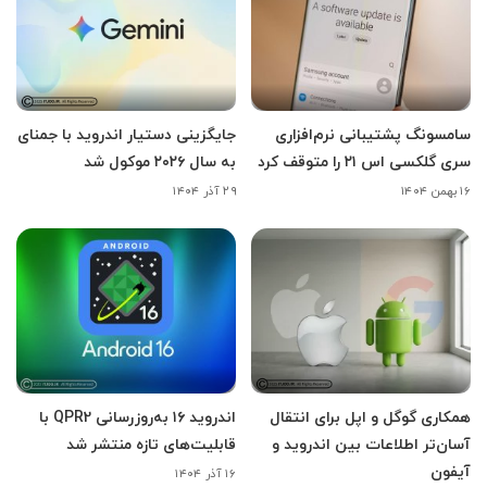
سامسونگ پشتیبانی نرم‌افزاری
جایگزینی دستیار اندروید با جمنای
سری گلکسی اس ۲۱ را متوقف کرد
به سال ۲۰۲۶ موکول شد
۱۶ بهمن ۱۴۰۴
۲۹ آذر ۱۴۰۴
همکاری گوگل و اپل برای انتقال
اندروید ۱۶ به‌روزرسانی QPR2 با
آسان‌تر اطلاعات بین اندروید و
قابلیت‌های تازه منتشر شد
آیفون
۱۶ آذر ۱۴۰۴