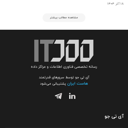
۱۸ آذر ۱۴۰۴
مشاهده مطالب بیشتر
رسانه تخصصی فناوری اطلاعات و مراکز داده
آی تی جو توسط سرورهای قدرتمند
هاست ایران
پشتیبانی می‌شود
آی تی جو