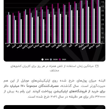
میانگین زمان استفاده از تلفن همراه در هر روز برای کاربران کشورهای
مختلف
البته میزان پول‌های خرج شده روی اپلیکیشن‌های موبایل از این هم
حیرت‌آورتر است. سال گذشته،
مصرف‌کنندگان مجموعاً 170 میلیارد دلار
برای خرید از فروشگاه‌های اپلیکیشن پرداخت کردند
. این رقم به بیش از
320000 دلار برای هر دقیقه در سال 2021 خرج شده است.