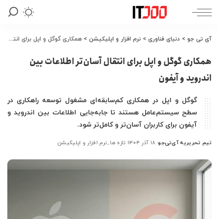
آی تی جو
>
دنیای فناوری
>
نرم افزار و اپلیکیشن
>
همکاری گوگل و اپل برای انتقال آسان‌تر اطلاعات بین اندروید و آیفون
همکاری گوگل و اپل برای انتقال آسان‌تر اطلاعات بین
اندروید و آیفون
گوگل و اپل در همکاری کم‌سابقه‌ای مشغول توسعه راهکاری در
سطح سیستم‌عامل هستند تا جابه‌جایی اطلاعات بین اندروید و
آیفون برای کاربران آسان‌تر و کامل‌تر شود.
تیم تحریریه آی‌تی‌جو
۱۸ آذر ۱۴۰۴
تازه ها
نرم افزار و اپلیکیشن
ارسال
شده
توسط