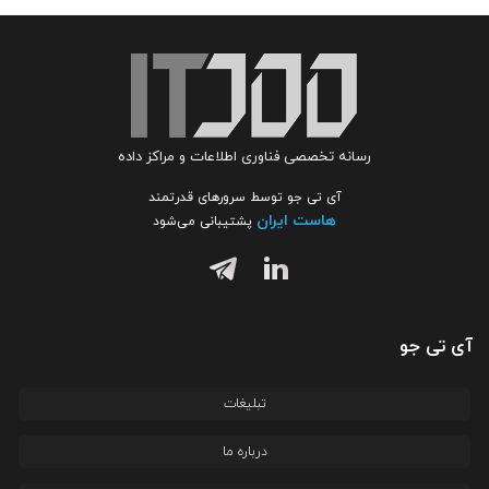
رسانه تخصصی فناوری اطلاعات و مراکز داده
آی تی جو توسط سرورهای قدرتمند
هاست ایران
پشتیبانی می‌شود
آی تی جو
تبلیغات
درباره ما