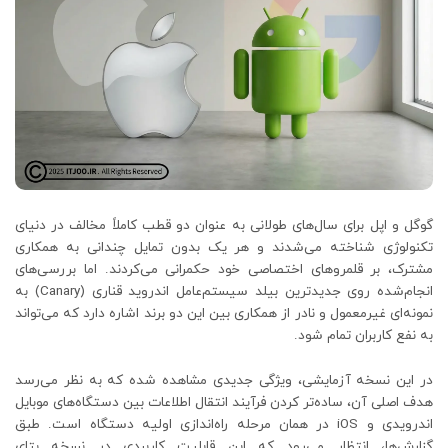
گوگل و اپل برای سال‌های طولانی به عنوان دو قطب کاملاً مخالف در دنیای
تکنولوژی شناخته می‌شدند و هر یک بدون تمایل چندانی به همکاری
مشترک، بر قلمروهای اختصاصی خود حکمرانی می‌کردند. اما بررسی‌های
انجام‌شده روی جدیدترین بیلد سیستم‌عامل اندروید قناری (Canary) به
نمونه‌ای غیرمعمول و نادر از همکاری بین این دو برند اشاره دارد که می‌تواند
به نفع کاربران تمام شود.
در این نسخه آزمایشی، ویژگی جدیدی مشاهده شده که به نظر می‌رسد
هدف اصلی آن، ساده‌تر کردن فرآیند انتقال اطلاعات بین دستگاه‌های موبایل
اندرویدی و iOS در همان مرحله راه‌اندازی اولیه دستگاه است. طبق
گزارش‌ها، انتظار می‌رود که این قابلیت کاربردی در نسخه بتای