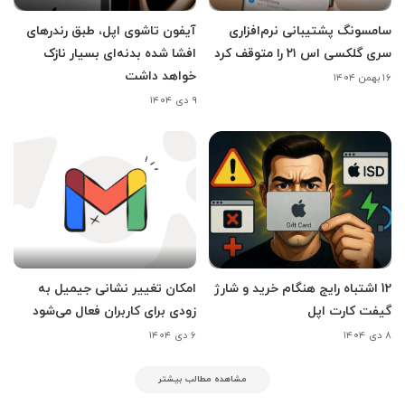
سامسونگ پشتیبانی نرم‌افزاری
آیفون تاشوی اپل، طبق رندرهای
سری گلکسی اس ۲۱ را متوقف کرد
افشا شده بدنه‌ای بسیار نازک
خواهد داشت
۱۶ بهمن ۱۴۰۴
۹ دی ۱۴۰۴
12 اشتباه رایج هنگام خرید و شارژ
امکان تغییر نشانی جیمیل به
گیفت کارت اپل
زودی برای کاربران فعال می‌شود
۸ دی ۱۴۰۴
۶ دی ۱۴۰۴
مشاهده مطالب بیشتر