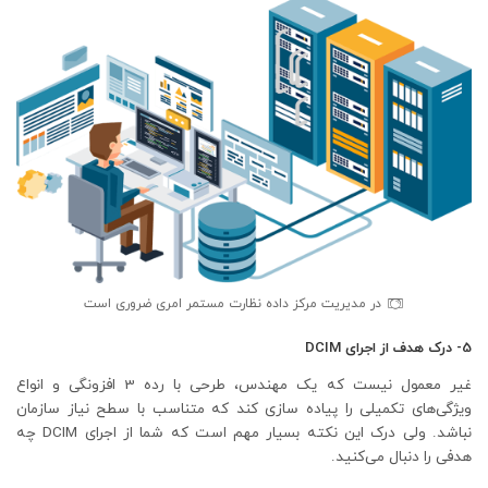
در مدیریت مرکز داده نظارت مستمر امری ضروری است
5- درک هدف از اجرای DCIM
غیر معمول نیست که یک مهندس، طرحی با رده 3 افزونگی‌ و انواع
ویژگی‌های تکمیلی را پیاده سازی کند که متناسب با سطح نیاز سازمان
نباشد. ولی درک این نکته بسیار مهم است که شما از اجرای DCIM چه
هدفی را دنبال می‌کنید.