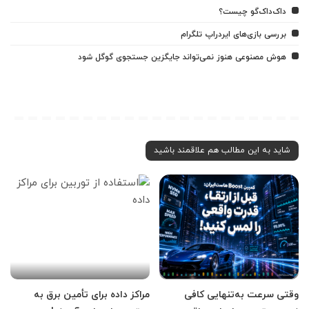
داک‌داک‌گو چیست؟
بررسی بازی‌های ایردراپ تلگرام
هوش مصنوعی هنوز نمی‌تواند جایگزین جستجوی گوگل شود
شاید به این مطالب هم علاقمند باشید
وقتی سرعت به‌تنهایی کافی
مراکز داده برای تأمین برق به