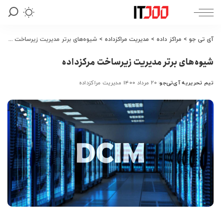
آی تی جو
>
مراکز داده
>
مدیریت مراکزداده
>
شیوه‌های برتر مدیریت زیرساخت مرکزداده
شیوه‌های برتر مدیریت زیرساخت مرکزداده
تیم تحریریه آی‌تی‌جو
۲۰ مرداد ۱۴۰۰
مدیریت مراکزداده
ارسال
شده
توسط