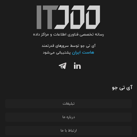
رسانه تخصصی فناوری اطلاعات و مراکز داده
آی تی جو توسط سرورهای قدرتمند
هاست ایران
پشتیبانی می‌شود
آی تی جو
تبلیغات
درباره ما
ارتباط با ما