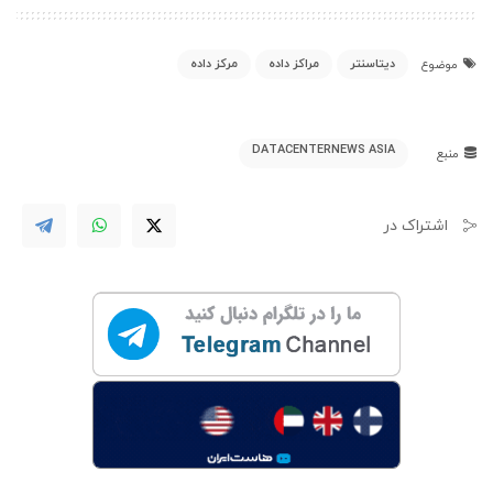
دیتاسنتر
مراکز داده
مرکز داده
موضوع
DATACENTERNEWS ASIA
منبع
اشتراک در