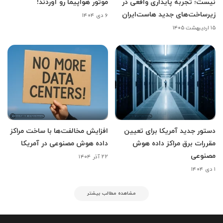
نیست؛ تجربه پایداری واقعی در
موتور هواپیما رو آوردند!
زیرساخت‌های جدید هاست‌ایران
۶ دی ۱۴۰۴
۱۵ اردیبهشت ۱۴۰۵
دستور جدید آمریکا برای تعیین
افزایش مخالفت‌ها با ساخت مراکز
مقررات برق مراکز داده هوش
داده هوش مصنوعی در آمریکا
مصنوعی
۲۲ آذر ۱۴۰۴
۱ دی ۱۴۰۴
مشاهده مطالب بیشتر