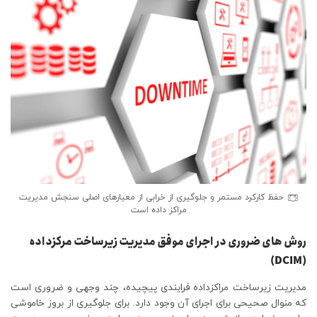
حفظ کارکرد مستمر و جلوگیری از خرابی از معیارهای اصلی سنجش مدیریت
مراکز داده است
روش های ضروری در اجرای موفق مدیریت زیرساخت مرکزداده
(DCIM)
مدیریت زیرساخت مراکزداده فرایندی پیچیده، چند وجهی و ضروری است
که منوال صحیحی برای اجرای آن وجود دارد. برای جلوگیری از بروز خاموشی