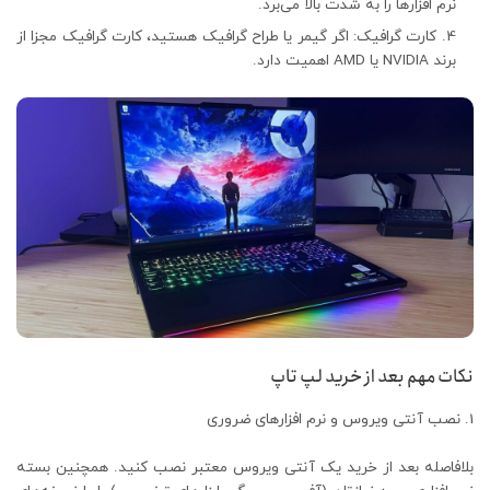
نرم‌ افزارها را به‌ شدت بالا می‌برد.
کارت گرافیک: اگر گیمر یا طراح گرافیک هستید، کارت گرافیک مجزا از
برند NVIDIA یا AMD اهمیت دارد.
نکات مهم بعد از خرید لپ تاپ
نصب آنتی‌ ویروس و نرم‌ افزارهای ضروری
بلافاصله بعد از خرید یک آنتی‌ ویروس معتبر نصب کنید. همچنین بسته