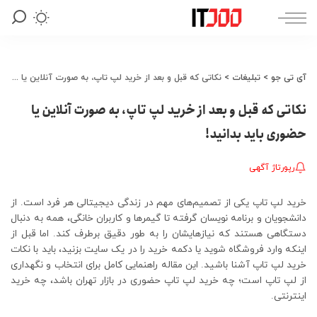
آی تی جو
>
تبلیغات
>
نکاتی که قبل و بعد از خرید لپ تاپ، به صورت آنلاین یا حضوری باید بدانید!
نکاتی که قبل و بعد از خرید لپ تاپ، به صورت آنلاین یا
حضوری باید بدانید!
رپورتاژ آگهی
خرید لپ‌ تاپ یکی از تصمیم‌های مهم در زندگی دیجیتالی هر فرد است. از
دانشجویان و برنامه‌ نویسان گرفته تا گیمرها و کاربران خانگی، همه به دنبال
دستگاهی هستند که نیازهایشان را به طور دقیق برطرف کند. اما قبل از
اینکه وارد فروشگاه شوید یا دکمه خرید را در یک سایت بزنید، باید با نکات
خرید لپ تاپ آشنا باشید. این مقاله راهنمایی کامل برای انتخاب و نگهداری
از لپ‌ تاپ است؛ چه خرید لپ تاپ حضوری در بازار تهران باشد، چه خرید
اینترنتی.