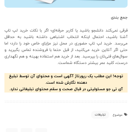
جمع‌ بندی
فرقی نمی‌کند دانشجو باشید یا کاربر حرفه‌ای؛ اگر با نکات خرید لپ تاپ
آشنا باشید، احتمال اینکه انتخاب اشتباهی داشته باشید به حداقل
می‌رسد. خرید لپ تاپ حضوری در محل نیز مزایای خاص خود را دارد؛ اما
حتی اگر آنلاین خرید می‌کنید، از قبل حتما با فروشنده تماس بگیرید و
سوال‌های فنی‌تان را بپرسید. بعد از خرید هم استفاده بهینه و هم نگهداری
درست، کلید عمر بیشتر دستگاه شماست.
توجه! این مطلب یک رپورتاژ آگهی است و محتوای آن توسط تبلیغ
دهنده نگارش شده است.
آی تی جو مسئولیتی در قبال صحت و سقم محتوای تبلیغاتی ندارد.
تبلیغات
موضوع