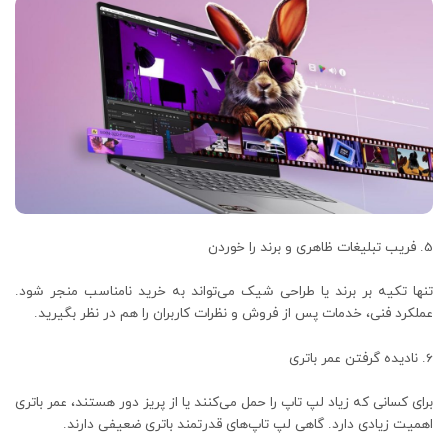
فریب تبلیغات ظاهری و برند را خوردن
تنها تکیه بر برند یا طراحی شیک می‌تواند به خرید نامناسب منجر شود.
عملکرد فنی، خدمات پس از فروش و نظرات کاربران را هم در نظر بگیرید.
نادیده گرفتن عمر باتری
برای کسانی که زیاد لپ‌ تاپ را حمل می‌کنند یا از پریز دور هستند، عمر باتری
اهمیت زیادی دارد. گاهی لپ‌ تاپ‌های قدرتمند باتری ضعیفی دارند.