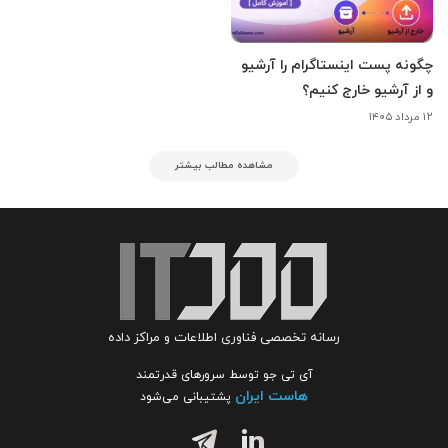
چگونه پست اینستاگرام را آرشیو
و از آرشیو خارج کنیم؟
۱۲ مرداد ۱۴۰۵
مشاهده مطالب بیشتر
رسانه تخصصی فناوری اطلاعات و مراکز داده
آی تی جو توسط سرورهای قدرتمند
هاست ایران
پشتیبانی می‌شود