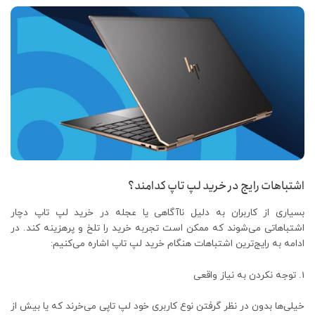
اشتباهات رایج در خرید لپ‌ تاپ کدامند؟
بسیاری از کاربران به دلیل ناآگاهی یا عجله در خرید لپ‌ تاپ دچار
اشتباهاتی می‌شوند که ممکن است تجربه‌ خرید را تلخ و پرهزینه کند. در
ادامه به رایج‌ترین اشتباهات هنگام خرید لپ‌ تاپ اشاره می‌کنیم:
توجه نکردن به نیاز واقعی
خیلی‌ها بدون در نظر گرفتن نوع کاربری خود لپ‌ تاپی می‌خرند که یا بیش از