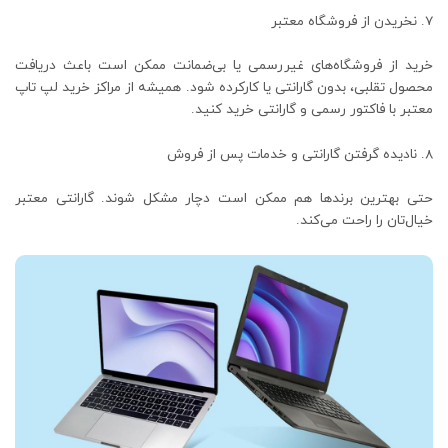
نخریدن از فروشگاه معتبر
خرید از فروشگاه‌های غیررسمی یا بی‌ضمانت ممکن است باعث دریافت
محصول تقلبی، بدون گارانتی یا کارکرده شود. همیشه از مراکز خرید لپ‌ تاپ
معتبر با فاکتور رسمی و گارانتی خرید کنید.
نادیده گرفتن گارانتی و خدمات پس از فروش
حتی بهترین برندها هم ممکن است دچار مشکل شوند. گارانتی معتبر
خیال‌تان را راحت می‌کند.