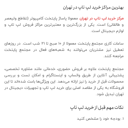
بهترین مراکز خرید لپ تاپ در تهران
مرکز خرید لپ تاپ در تهران
معمولا پاساژ پایتخت کامپیوتر (تقاطع ولیعصر
و طالقانی) است. یکی از بزرگ‌ترین و معتبرترین مراکز فروش لپ‌ تاپ و
لوازم دیجیتال است.
ساعات کاری مجتمع پایتخت معمولا از ۱۰ صبح تا ۲۱ شب است. در روزهای
تعطیل نیز مشتریان می‌توانند به شعبه‌های فعال در مجتمع پایتخت
مراجعه کنند.
مجتمع پایتخت علاوه بر فروش حضوری، خدماتی مانند مشاوره تخصصی،
پشتیبانی آنلاین از طریق واتساپ و اینستاگرام و امکان تست و بررسی
محصولات قبل از خرید را نیز ارائه می‌دهد. این ویژگی‌ها باعث شده‌اند تا این
فروشگاه به یکی از مقاصد اصلی برای خرید لپ‌ تاپ و تجهیزات دیجیتال در
تهران تبدیل شود.
نکات مهم قبل از خرید لپ تاپ
بودجه خود را مشخص کنید