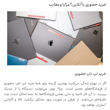
خرید حضوری یا آنلاین؟ مزایا و معایب
خرید لپ تاپ حضوری
اگر در تهران زندگی می‌کنید بهترین گزینه برای شما خرید لپ تاپ حضوری
از فروشگاه‌های معتبر است. چرا؟ چون می‌توانید دستگاه را از نزدیک
ببینید، با آن کار کنید و حتی بعضی فروشگاه‌ها به شما امکان تست چند
دقیقه‌ای می‌دهند. از طرفی در صورت بروز مشکل، برگشت کالا و گارانتی
آسان‌تر خواهد بود.