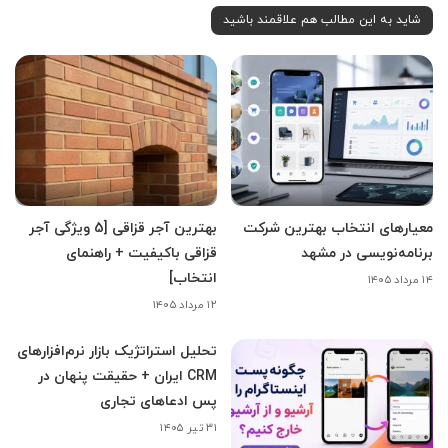
شاید به این مطالب هم علاقمند باشید
معیارهای انتخاب بهترین شرکت
بهترین آجر قزاقی [5 ویژگی آجر
برنامه‌نویسی در مشهد
قزاقی باکیفیت + راهنمای
انتخاب]
۱۴ مرداد ۱۴۰۵
۱۲ مرداد ۱۴۰۵
تحلیل استراتژیک بازار نرم‌افزارهای
CRM ایران + حقیقت پنهان در
پس ادعاهای تجاری
۳۱ تیر ۱۴۰۵