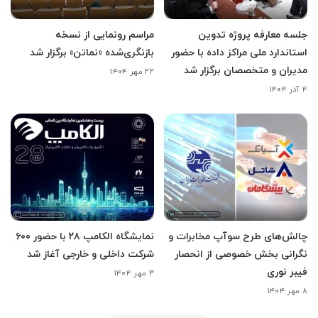
جلسه معارفه پروژه تدوین
مراسم رونمایی از نسخه
استاندارد ملی مراکز داده با حضور
بازنگری‌شده «نماتن» برگزار شد
مدیران و متخصصان برگزار شد
۲۲ مهر ۱۴۰۴
۴ آذر ۱۴۰۴
چالش‌های طرح سوآپ مخابرات و
نمایشگاه الکامپ ۲۸ با حضور ۶۰۰
نگرانی بخش خصوصی از انحصار
شرکت داخلی و خارجی آغاز شد
فیبر نوری
۳ مهر ۱۴۰۴
۸ مهر ۱۴۰۴