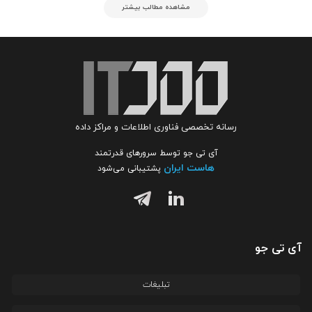
مشاهده مطالب بیشتر
رسانه تخصصی فناوری اطلاعات و مراکز داده
آی تی جو توسط سرورهای قدرتمند
هاست ایران
پشتیبانی می‌شود
آی تی جو
تبلیغات