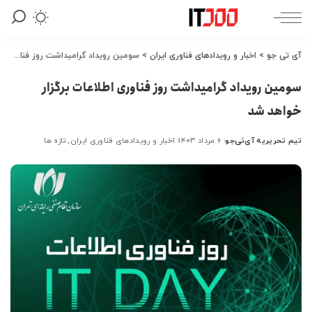
آی تی جو
>
اخبار و رویدادهای فناوری ایران
>
سومین رویداد گرامیداشت روز فناوری اطلاعات برگزار خواهد شد
سومین رویداد گرامیداشت روز فناوری اطلاعات برگزار
خواهد شد
تیم تحریریه آی‌تی‌جو
۶ مرداد ۱۴۰۳
اخبار و رویدادهای فناوری ایران
تازه ها
ارسال
شده
توسط