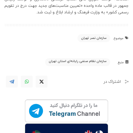
جمهور در قالب ماده واحده «تعیین مناسبت‌های جدید جهت درج در تقویم
رسمی کشور» به وزارت فرهنگ و ارشاد ابلاغ و ثبت شد.
سازمان نصر تهران
موضوع
سازمان نظام صنفی رایانه‌ای استان تهران
منبع
اشتراک در