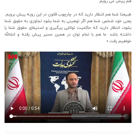
هم پیش می رویم.
طبیعتا شما هم انتظار دارید که در چارچوب قانون در این رویه پیش برویم.
یعنی خود شخص شما هم اگر توهینی به شما بشود تجاوزی به حقوق شما
بشود، انتظار دارید که حاکمیت توانایی پیگیری و استیفای حقوق شما را
داشته باشد. ما هم با تمام توان در همین مسیر پیش رفته و انشالله
خواهیم رفت.»