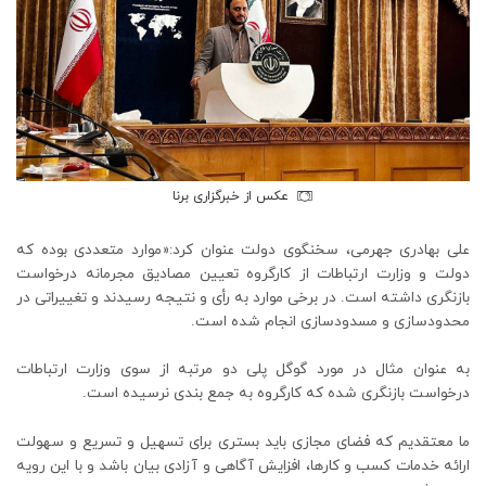
عکس از خبرگزاری برنا
علی بهادری جهرمی، سخنگوی دولت عنوان کرد:«موارد متعددی بوده که
دولت و وزارت ارتباطات از کارگروه تعیین مصادیق مجرمانه درخواست
بازنگری داشته است. در برخی موارد به رأی و نتیجه رسیدند و تغییراتی در
محدودسازی و مسدودسازی انجام شده است.
به عنوان مثال در مورد گوگل پلی دو مرتبه از سوی وزارت ارتباطات
درخواست بازنگری شده که کارگروه به جمع بندی نرسیده است.
ما معتقدیم که فضای مجازی باید بستری برای تسهیل و تسریع و سهولت
ارائه خدمات کسب و کارها، افزایش آگاهی و آزادی بیان باشد و با این رویه