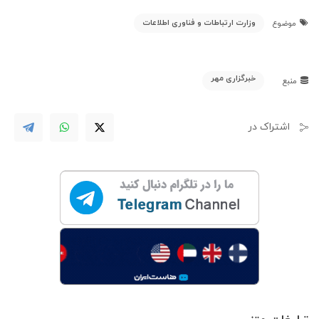
وزارت ارتباطات و فناوری اطلاعات
موضوع
خبرگزاری مهر
منبع
اشتراک در