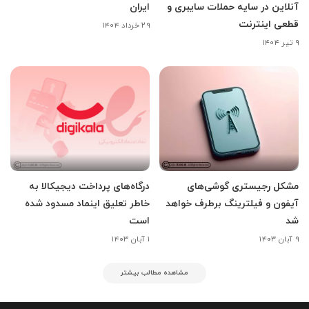
آنلاین در سایه حملات سایبری و
ایران
قطعی اینترنت
۲۹ خرداد ۱۴۰۴
۹ تیر ۱۴۰۴
مشکل رجیستری گوشی‌های
درگاه‌های پرداخت دیجیکالا به
آیفون و فیلترینگ برطرف خواهد
خاطر تعلیق اینماد مسدود شده
شد
است
۹ آبان ۱۴۰۳
۱ آبان ۱۴۰۳
مشاهده مطالب بیشتر