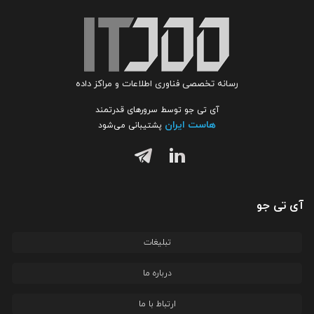
رسانه تخصصی فناوری اطلاعات و مراکز داده
آی تی جو توسط سرورهای قدرتمند
هاست ایران
پشتیبانی می‌شود
آی تی جو
تبلیغات
درباره ما
ارتباط با ما