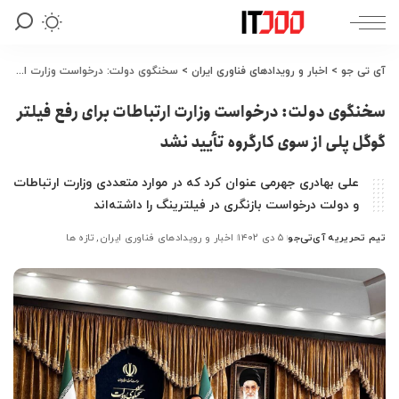
آی تی جو
>
اخبار و رویدادهای فناوری ایران
>
سخنگوی دولت: درخواست وزارت ارتباطات برای رفع فیلتر گوگل پلی از سوی کارگروه تأیید نشد
سخنگوی دولت: درخواست وزارت ارتباطات برای رفع فیلتر
گوگل پلی از سوی کارگروه تأیید نشد
علی بهادری جهرمی عنوان کرد که در موارد متعددی وزارت ارتباطات
و دولت درخواست بازنگری در فیلترینگ را داشته‌اند
تیم تحریریه آی‌تی‌جو
۵ دی ۱۴۰۲
اخبار و رویدادهای فناوری ایران
تازه ها
ارسال
شده
توسط