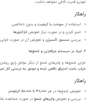
خودرو قدرت کافی نخواهد داشت.
راهکار
استفاده از
سوخت با کیفیت
و بدون ناخالصی.
تمیز کردن و در صورت نیاز تعویض
انژکتورها
.
بررسی
سنسور اکسیژن
و تعویض آن در صورت خرابی.
۲. ایراد در سیستم جرقه‌زنی و شمع‌ها
خرابی شمع‌ها و وایرهای شمع از دیگر عوامل رایج روش
خراب باعث احتراق ناقص شده و موتور به درستی کار نمی‌
راهکار
تعویض شمع‌ها در هر
۳۰,۰۰۰ تا ۵۰,۰۰۰ کیلومتر
.
بررسی و تعویض
وایرهای شمع
در صورت مشاهده علائم