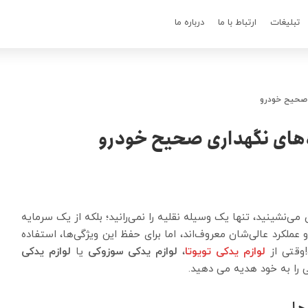
تبلیغات
ارتباط با ما
درباره ما
 صحیح خودرو
‌های نگهداری صحیح خودرو
‌نشینید، تنها یک وسیله نقلیه را نمی‌رانید؛ بلکه از یک سرمایه
عملکرد عالی‌شان معروف‌اند، اما برای حفظ این ویژگی‌ها، استفاده
وقتی از
لوازم یدکی تویوتا
،
لوازم یدکی سوزوکی
یا
لوازم یدکی
 را به خود هدیه می دهید.