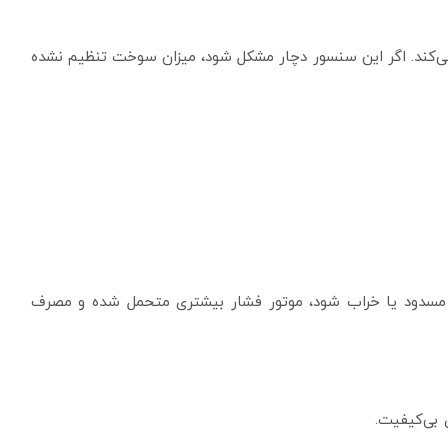
 می‌کند. اگر این سنسور دچار مشکل شود، میزان سوخت تنظیم نشده
ر مسدود یا خراب شود، موتور فشار بیشتری متحمل شده و مصرف
بی‌کیفیت.