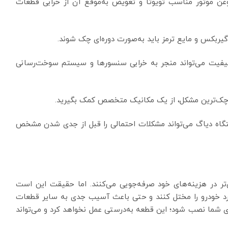
روغن موتور مناسب تویوتا و تعویض به‌موقع آن از خرابی قطعات
 گیربکس و مایع ترمز باید به‌صورت دوره‌ای چک شوند.
ی‌کیفیت می‌تواند منجر به خرابی سنسورها و سیستم سوخت‌رسانی
چک‌ترین مشکل، از یک مکانیک متخصص کمک بگیرید.
ستگاه دیاگ می‌تواند مشکلات احتمالی را قبل از جدی شدن مشخص
ن‌تر در هزینه‌های خود صرفه‌جویی می‌کنند. اما حقیقت این است
لکرد خودرو را مختل کنند و حتی باعث آسیب جدی به سایر قطعات
 شما نصب شود؛ این قطعه به‌درستی عمل نخواهد کرد و می‌تواند