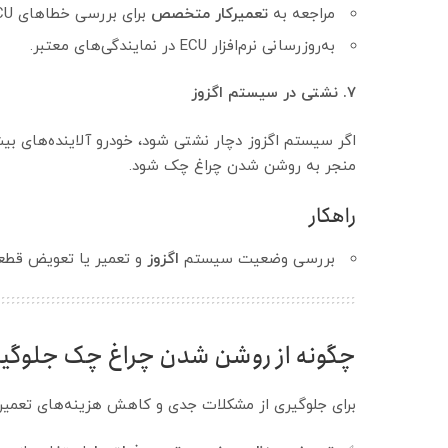
مراجعه به
تعمیرکار متخصص
برای بررسی خطاهای ECU.
به‌روزرسانی نرم‌افزار ECU در نمایندگی‌های معتبر.
۷. نشتی در سیستم اگزوز
اگر سیستم اگزوز دچار نشتی شود، خودرو آلاینده‌های بیش
منجر به روشن شدن چراغ چک شود.
راهکار
بررسی وضعیت سیستم
اگزوز
و تعمیر یا تعویض قطع
چگونه از روشن شدن چراغ چک جلوگیر
برای جلوگیری از مشکلات جدی و کاهش هزینه‌های تعمیر