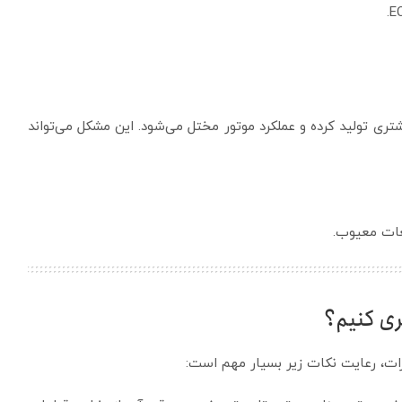
تری تولید کرده و عملکرد موتور مختل می‌شود. این مشکل می‌تواند
ات معیوب.
ی کنیم؟
ات، رعایت نکات زیر بسیار مهم است: