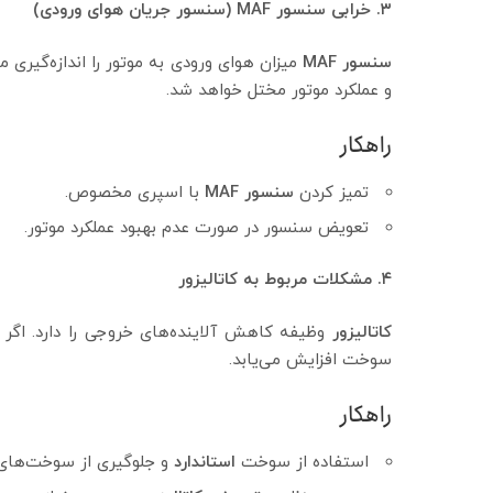
۳. خرابی سنسور MAF (سنسور جریان هوای ورودی)
سنسور MAF
میزان هوای ورودی به موتور را اندازه‌گیری
و عملکرد موتور مختل خواهد شد.
راهکار
تمیز کردن
سنسور MAF
با اسپری مخصوص.
تعویض سنسور در صورت عدم بهبود عملکرد موتور.
۴. مشکلات مربوط به کاتالیزور
کاتالیزور
وظیفه کاهش آلاینده‌های خروجی را دارد. اگ
سوخت افزایش می‌یابد.
راهکار
استفاده از سوخت
استاندارد
و جلوگیری از سوخت‌های 