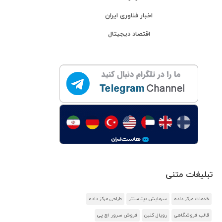
اخبار فناوری ایران
اقتصاد دیجیتال
تبلیغات متنی
خدمات مرکز داده
سرمایش دیتاسنتر
طراحی مرکز داده
قالب فروشگاهی
رویال کنین
فروش سرور اچ پی