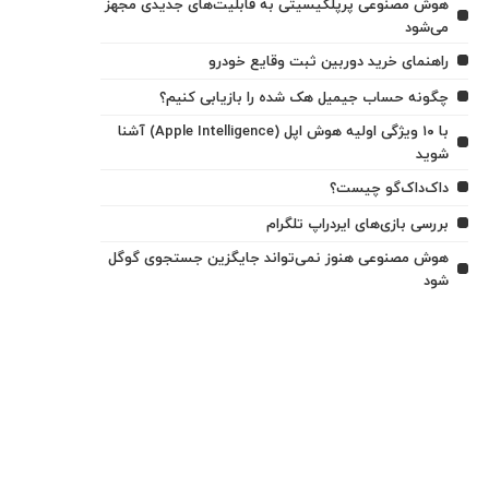
هوش مصنوعی پرپلکیسیتی به قابلیت‌های جدیدی مجهز
می‌شود
راهنمای خرید دوربین ثبت وقایع خودرو
چگونه حساب جیمیل هک شده را بازیابی کنیم؟
با ۱۰ ویژگی اولیه هوش اپل (Apple Intelligence) آشنا
شوید
داک‌داک‌گو چیست؟
بررسی بازی‌های ایردراپ تلگرام
هوش مصنوعی هنوز نمی‌تواند جایگزین جستجوی گوگل
شود