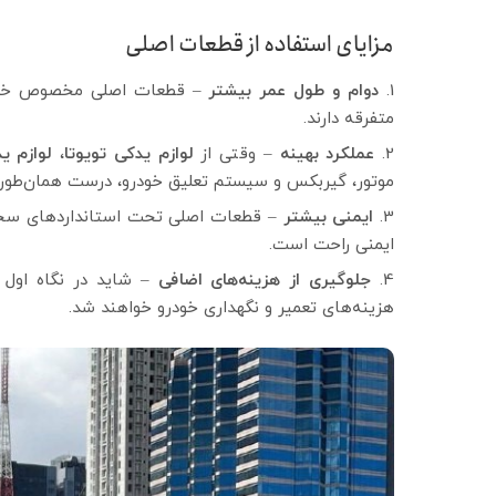
مزایای استفاده از قطعات اصلی
دوام و طول عمر بیشتر
– قطعات اصلی مخصوص خودروی
متفرقه دارند.
عملکرد بهینه
– وقتی از
لوازم یدکی تویوتا
،
لوازم ی
موتور، گیربکس و سیستم تعلیق خودرو، درست همان‌طور که
ایمنی بیشتر
– قطعات اصلی تحت استانداردهای سخت‌گیر
ایمنی راحت است.
جلوگیری از هزینه‌های اضافی
– شاید در نگاه اول 
هزینه‌های تعمیر و نگهداری خودرو خواهند شد.