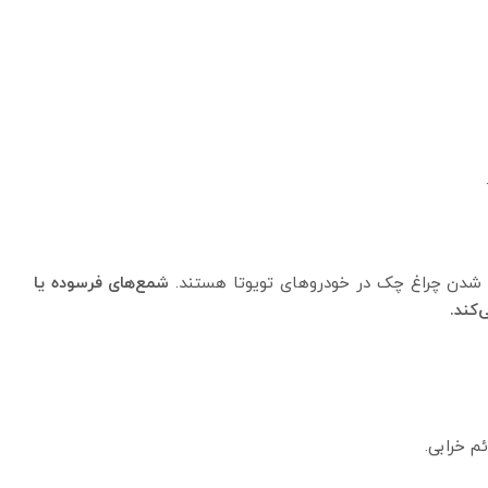
ن شدن چراغ چک در خودروهای تویوتا هستند.
شمع‌های فرسوده یا
کند.
 خرابی.