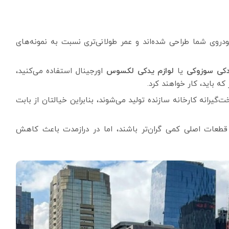
 شما طراحی شده‌اند و عمر طولانی‌تری نسبت به نمونه‌های
دکی سوزوکی
یا
لوازم یدکی لکسوس
اورجینال استفاده می‌کنید،
 باید، کار خواهند کرد.
انه کارخانه سازنده تولید می‌شوند، بنابراین خیالتان از بابت
قطعات اصلی کمی گران‌تر باشند، اما در درازمدت باعث کاهش