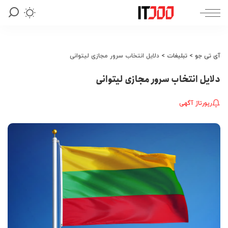
آی تی جو
>
تبلیغات
>
دلایل انتخاب سرور مجازی لیتوانی
دلایل انتخاب سرور مجازی لیتوانی
رپورتاژ آگهی