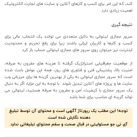
کند، که این امر برای کسب و کارهای آنلاین و سایت های تجارت الکترونیک
اهمیت زیادی دارد.
نتیجه گیری
سرور مجازی لیتوانی به دلایل متعددی می توانند یک انتخاب عالی برای
کسب و کارها و کاربران ایرانی باشند زیرا برای رفع تحریم و محدودیت
اینترنت نیز میتوان روی سرور های مجازی لیتوانی حساب باز کرد.
از موقعیت جغرافیایی استراتژیک گرفته تا هزینه های مقرون به صرفه،
امنیت بالا، پشتیبانی فنی و فناوری های روز، همه این عوامل باعث شده
است که سرور مجازی لیتوانی به یکی از بهترین گزینه ها برای میزبانی وب
سایت ها و پروژه های آنلاین تبدیل شوند. با توجه به این مزایا، اگر به دنبال
یک سرور مجازی با کیفیت، امن و مقرون به صرفه هستید، لیتوانی می
تواند گزینه ای مناسب برای شما باشد.
توجه! این مطلب یک رپورتاژ آگهی است و محتوای آن توسط تبلیغ
دهنده نگارش شده است.
آی تی جو مسئولیتی در قبال صحت و سقم محتوای تبلیغاتی ندارد.