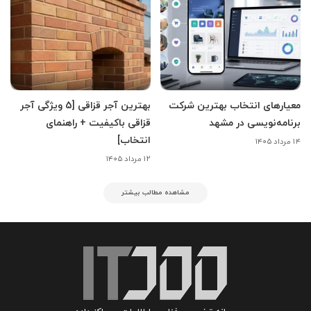
معیارهای انتخاب بهترین شرکت
بهترین آجر قزاقی [5 ویژگی آجر
برنامه‌نویسی در مشهد
قزاقی باکیفیت + راهنمای
انتخاب]
۱۴ مرداد ۱۴۰۵
۱۲ مرداد ۱۴۰۵
مشاهده مطالب بیشتر