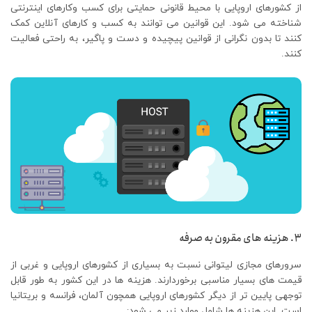
از کشورهای اروپایی با محیط قانونی حمایتی برای کسب وکارهای اینترنتی
شناخته می شود. این قوانین می توانند به کسب و کارهای آنلاین کمک
کنند تا بدون نگرانی از قوانین پیچیده و دست و پاگیر، به راحتی فعالیت
کنند.
3. هزینه های مقرون به صرفه
سرورهای مجازی لیتوانی نسبت به بسیاری از کشورهای اروپایی و غربی از
قیمت های بسیار مناسبی برخوردارند. هزینه ها در این کشور به طور قابل
توجهی پایین تر از دیگر کشورهای اروپایی همچون آلمان، فرانسه و بریتانیا
است. این هزینه ها شامل موارد زیر می شود: