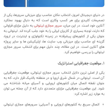
در دنیای دیجیتال امروز، انتخاب مکان مناسب برای میزبانی سرورها، یکی از
تصمیمات کلیدی برای هر کسب وکاری است که به دنبال بهبود عملکرد
آنلاین خود است. در این میان،
سرور مجازی لیتوانی
به دلیل مزایای فراوانی
که دارند، توجه بسیاری از کاربران ایرانی را به خود جلب کرده اند. لیتوانی به
عنوان یکی از کشورهای پیشرفته در زمینه تکنولوژی و اینترنت در اروپا،
گزینه ای مناسب برای میزبانی وب سایت ها، اپلیکیشن ها و سایر پروژه
های آنلاین است. در این مقاله، چند دلیل مهم برای انتخاب سرور مجازی
لیتوانی را بررسی خواهیم کرد.
1. موقعیت جغرافیایی استراتژیک
یکی از اصلی ترین دلایل انتخاب سرور مجازی لیتوانی، موقعیت جغرافیایی
آن است. لیتوانی در شمال شرق اروپا و در منطقه بالتیک قرار دارد، که به
عنوان نقطه اتصال میان کشورهای اروپایی و آسیای میانه شناخته می
شود. این موقعیت جغرافیایی مزایای متعددی دارد که از آن جمله می توان
به موارد زیر اشاره کرد:
اتصال سریع به کشورهای اروپایی و آسیایی
:
سرورهای مجازی لیتوانی