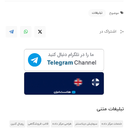
تبلیغات
موضوع
اشتراک در
تبلیغات متنی
خدمات مرکز داده
سرمایش دیتاسنتر
طراحی مرکز داده
قالب فروشگاهی
رویال کنین