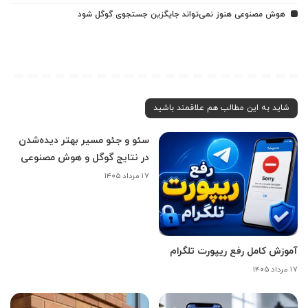
هوش مصنوعی هنوز نمی‌تواند جایگزین جستجوی گوگل شود
شاید به این مطالب هم علاقمند باشید
سئو و جئو مسیر بهتر دیده‌شدن
در نتایج گوگل و هوش مصنوعی
۱۷ مرداد ۱۴۰۵
آموزش کامل رفع ریپورت تلگرام
۱۷ مرداد ۱۴۰۵