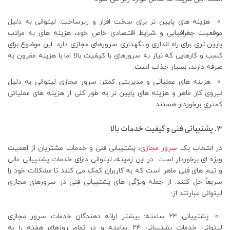
هزینه های پایین تر برای سخت افزار و زیرساخت
:
لیتوانی به دلیل
موقعیت جغرافیایی و شرایط اقتصادی خاص خود، هزینه های به مراتب
پایین تری برای راه اندازی و نگهداری سرورهای مجازی دارد. این موضوع برای
کسب و کارهایی که نیاز به سرورهای با کیفیت بالا اما با هزینه مقرون به
صرفه دارند، بسیار جذاب است.
هزینه های عملیاتی و مدیریتی کمتر
:
سرور مجازی لیتوانی به دلیل
نیروی کار ماهر و هزینه های پایین تر به طور کلی از هزینه های عملیاتی
کمتری برخوردار هستند.
4. پشتیبانی فنی و کیفیت خدمات بالا
در انتخاب یک
سرور مجازی
، پشتیبانی فنی و خدمات مشتریان از اهمیت
ویژه ای برخوردار است. در این زمینه، لیتوانی دارای خدمات پشتیبانی عالی
و تیم های فنی ماهر است که به کاربران کمک می کنند تا مشکلات خود را
سریعاً حل کنند. از جمله ویژگی های پشتیبانی فنی در سرورهای مجازی
لیتوانی عبارتند از:
پشتیبانی ۲۴ ساعته
:
بیشتر ارائه دهندگان خدمات سرور مجازی
لیتوانی خدمات پشتیبانی ۲۴ ساعته و در تمام روزهای هفته را به