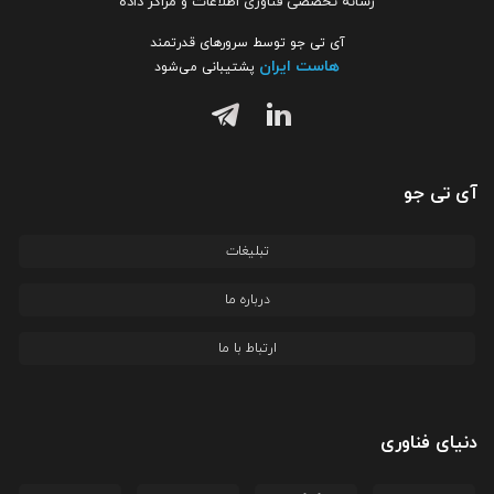
رسانه تخصصی فناوری اطلاعات و مراکز داده
آی تی جو توسط سرورهای قدرتمند
هاست ایران
پشتیبانی می‌شود
آی تی جو
تبلیغات
درباره ما
ارتباط با ما
دنیای فناوری