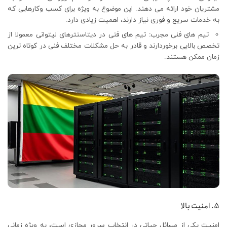
مشتریان خود ارائه می دهند. این موضوع به ویژه برای کسب وکارهایی که
به خدمات سریع و فوری نیاز دارند، اهمیت زیادی دارد.
تیم های فنی مجرب
:
تیم های فنی در دیتاسنترهای لیتوانی معمولا از
تخصص بالایی برخوردارند و قادر به حل مشکلات مختلف فنی در کوتاه ترین
زمان ممکن هستند.
5. امنیت بالا
امنیت یکی از مسائل حیاتی در انتخاب سرور مجازی است، به ویژه زمانی