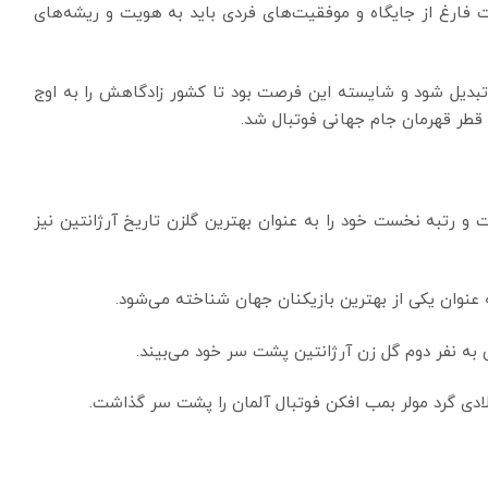
 فارغ از جایگاه و موفقیت‌های فردی باید به هویت و ریشه‌های
تبدیل شود و شایسته این فرصت بود تا کشور زادگاهش را به اوج
در قطر قهرمان جام جهانی فوتبال شد.
ت و رتبه نخست خود را به عنوان بهترین گلزن تاریخ آرژانتین نیز
ه عنوان یکی از بهترین بازیکنان جهان شناخته می‌شود.