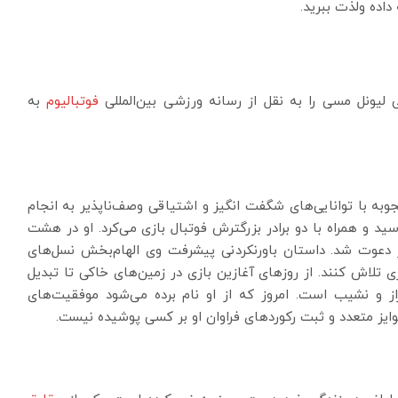
داده ولذت ببرید.
 لیونل مسی را به نقل از رسانه ورزشی بین‌المللی
فوتبالیوم
به
وبه با توانایی‌های شگفت انگیز و اشتیاقی وصف‌ناپذیر به انجام
سید و همراه با دو برادر بزرگترش فوتبال بازی می‌کرد. او در هشت
یز دعوت شد. داستان باورنکردنی پیشرفت وی الهام‌بخش نسل‌های
تلاش کنند. از روزهای آغازین بازی در زمین‌های خاکی تا تبدیل
از و نشیب است. امروز که از او نام برده می‌شود موفقیت‌های
 متعدد و ثبت رکوردهای فراوان او بر کسی پوشیده نیست.