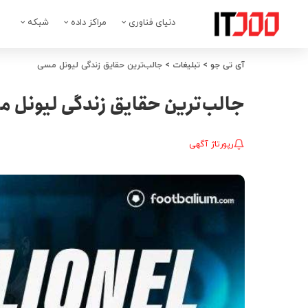
دنیای فناوری
مراکز داده
شبکه
آی تی جو
>
تبلیغات
>
جالب‌ترین حقایق زندگی لیونل مسی
جالب‌ترین حقایق زندگی لیونل 
رپورتاژ آگهی