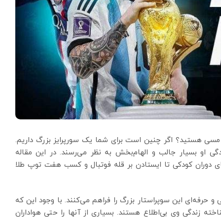
ل مسی هستید؟ اگر چنین است برای شما یک سورپرایز بزرگ داریم.
ی او بسیار جالب و الهام‌‌بخش به نظر می‌رسند. در این مقاله
های دوران کودکی‌ تا ایستادن بر قله فوتبال و کسب هفت توپ طلا
رفه‌ای این سوپراستار بزرگ را فراهم می‌کنند. با وجود این که
ته زندگی وی بی‌اطلاع هستند. بسیاری از آنها را حتی هواداران