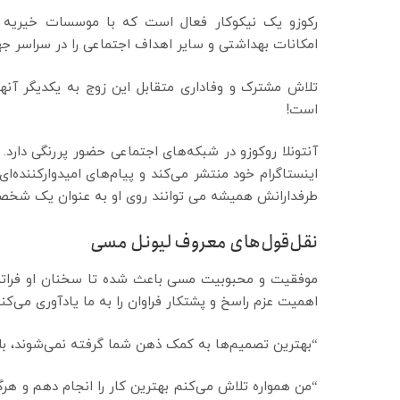
رکوزو یک نیکوکار فعال است که با موسسات خیریه 
امکانات بهداشتی و سایر اهداف اجتماعی را در سراسر ج
تلاش مشترک و وفاداری متقابل این زوج به یکدیگر آنها 
است!
آنتونلا روکوزو در شبکه‌های اجتماعی حضور پررنگی دارد.
اینستاگرام خود منتشر می‌کند و پیام‌های امیدوارکننده‌ای 
طرفدارانش همیشه می توانند روی او به عنوان یک شخ
نقل‌قول‌های معروف لیونل مسی
موفقیت و محبوبیت مسی باعث شده تا سخنان او فراتر ا
اهمیت عزم راسخ و پشتکار فراوان را به ما یادآوری می‌کنن
“بهترین تصمیم‌ها به کمک ذهن شما گرفته نمی‌شوند، بلک
“من همواره تلاش می‌کنم بهترین کار را انجام دهم و هرگ