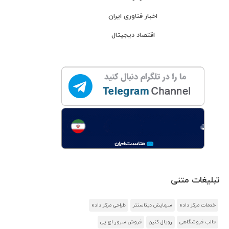
اخبار فناوری ایران
اقتصاد دیجیتال
تبلیغات متنی
خدمات مرکز داده
سرمایش دیتاسنتر
طراحی مرکز داده
قالب فروشگاهی
رویال کنین
فروش سرور اچ پی