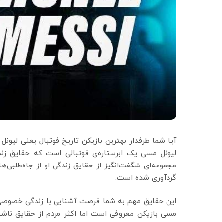
آیا شما طرفدار بهترین بازیکن تاریخ فوتبال یعنی لیون
لیونل مسی یک ابرستاره‌ی فوتبالی است که حقایق زندگ
مجموعه‌ای شگفت‌انگیز از حقایق زندگی او از جاه‌طلبی‌
گردآوری شده است.
این حقایق مهم به شما فرصت آشنایی با زندگی خصوصی و ح
مسی بازیکن معروفی است اما اکثر مردم از حقایق ناشناخ