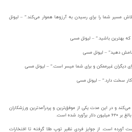
اش مسیر شما را برای رسیدن به آرزوها هموار می‌کند.” – لیونل
که بهترین باشید.” – لیونل مسی
نجامش دهید” – لیونل مسی
برای دیگران غیرممکن و برای شما میسر است.” – لیونل مسی
کار سخت دارد.” – لیونل مسی
‌کند و در این مدت یکی از موفق‌ترین و پردرآمدترین ورزشکاران
ست آورده است. از جوایز فردی نظیر توپ طلا گرفته تا افتخارات