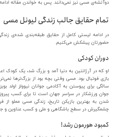
دوآتشه‌ی مسی نیز نمی‌دانند. پس به خواندن مقاله ادامه 
تمام حقایق جالب زندگی لیونل مسی
در ادامه لیستی کامل از حقایق طبقه‌بندی شده‌ی زندگی
حضورتان پیشکش می‌کنیم.
دوران کودکی
او که در آرژانتین به دنیا آمد و بزرگ شد، یک کودک اعج
بازی فوتبال بود. مسی وقتی بچه بود از بزرگ‌ترها نمی‌تر
سالگی برای پیوستن به آکادمی جوانان نیوولز اولد بو
جوان ورزشکار در سراسر جهان است تا برای کسب پیروزی 
شدن به بهترین بازیکن تاریخ، زندگی مسی مملو از فر
چشمگیرش در سطح باشگاهی و ملی و کسب عناوین و جوایز
کمبود هورمون رشد!