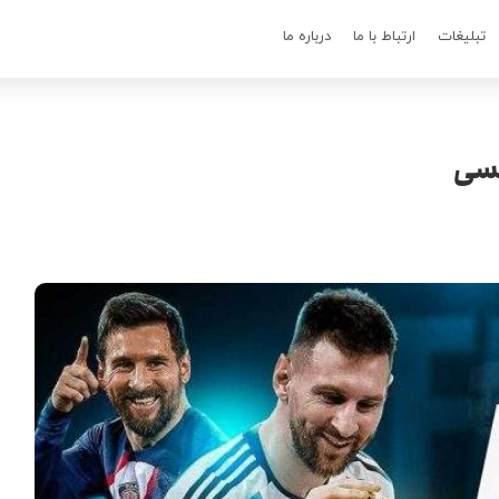
تبلیغات
ارتباط با ما
درباره ما
مسی