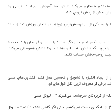
متعددی همکاری می‌کند تا توسعه آموزش، ایجاد دسترسی به
هان بیش از پیش ترویج کنند.
را به یکی از الهام‌بخش‌ترین زوج‌ها در دنیای ورزش تبدیل کرده
 او اغلب عکس‌های خانوادگی همراه با مسی و فرزندان را در صفحه
را برای انگیزه دادن به میلیون‌ها دنبال‌کننده‌اش همرسانی می‌کند.
صیت روحیه‌بخش حساب کنند.
ز ایجاد انگیزه یا تشویق و تحسین عمل کنند. گفتاوردهای مسی
د. برخی از معروف ترین نقل قول‌های او:
ه از غریزه‌تان سرچشمه می‌گیرند ” – لیونل مسی
ز از یادگیری دست نمی‌کشم، حتی اگر گاهی اشتباه کنم.” – لیونل