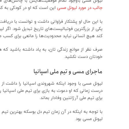
لیونل مسی باوجود تمام موفقیت‌هایش با چالش‌های فر
جالب در مورد لیونل مسی
این است که او در کودکی به کم
با این حال او پشتکار فراوانی داشت و توانست با دریافت
یکی از بزرگترین فوتبالیست‌های تاریخ تبدیل شود. اگر 
کند هیچ انسانی نباید محدودیت‌ها را مانعی برای کسب م
صرف نظر از موانع زندگی تان، به یاد داشته باشید که 
خودتان دست نکشید.
ماجرای مسی و تیم ملی اسپانیا
لیونل مسی با وجود اینکه شهروندی اسپانیا را داشت از ا
درست زمانی که او دعوت به بازی برای تیم ملی اسپانیا را
برای تیم ملی آرژانتین وفادار بماند.
با توجه به اینکه در آن زمان تیم دل بوسکه بهترین تیم 
لیونل مسی بود.