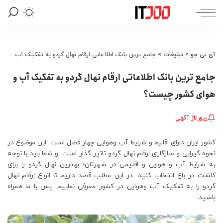
آی تی جو
>
تبلیغات
>
جامع ترین بانک اطلاعاتی ارقام نهال گردو به تفکیک آب و هوای کشور چیست؟
جامع ترین بانک اطلاعاتی ارقام نهال گردو به تفکیک آب و
هوای کشور چیست؟
رپورتاژ آگهی
کشور ایران دارای اقلیم و شرایط آب وهوایی چهار فصل است. این موضوع در
نحوه گیرایی و سازگاری ارقام نهال گردو تاثیر گذار است. و شما باید با توجه
به شرایط آب و هوایی و اقلیمی در شهرتان؛ بهترین نهال گردو را برای
کاشت در باغ انتخاب کنید. در این مطلب قصد داریم تا انواع ارقام نهال
گردو را به تفکیک آب وهوایی در کشور معرفی نماییم. پس با ما همراه
باشید.