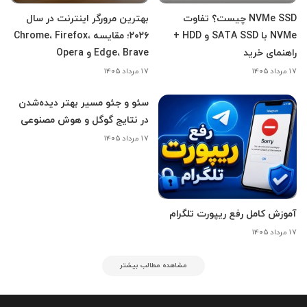
NVMe SSD چیست؟ تفاوت
بهترین مرورگر اینترنت در سال
NVMe با SATA SSD و HDD +
۲۰۲۶؛ مقایسه Chrome، Firefox،
راهنمای خرید
Edge، Brave و Opera
۱۷ مرداد ۱۴۰۵
۱۷ مرداد ۱۴۰۵
سئو و جئو مسیر بهتر دیده‌شدن
در نتایج گوگل و هوش مصنوعی
۱۷ مرداد ۱۴۰۵
آموزش کامل رفع ریپورت تلگرام
۱۷ مرداد ۱۴۰۵
مشاهده مطالب بیشتر