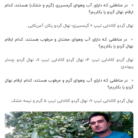
در مناطقی که دارای آب وهوای گرمسیری (گرم و خشک) هستند، کدام
ارقام نهال گردو را بکاریم؟
نهال گردو کانادایی تیپ 6 گرمسیری؛ نهال گردو پکان آمریکایی.
در مناطقی که دارای آب وهوای معتدل و مرطوب هستند، کدام ارقام
نهال گردو را بکاریم؟
نهال گردو کانادایی تیپ 4؛ نهال گردو کانادایی تیپ 7، نهال گردو چندلر
پیوندی.
در مناطقی که دارای آب وهوای گرم و مرطوب هستند، کدام ارقام نهال
گردو را بکاریم؟
نهال گردو کانادایی تیپ 7؛ نهال گردو کانادایی تیپ 5 گرم و نیمه خشک.