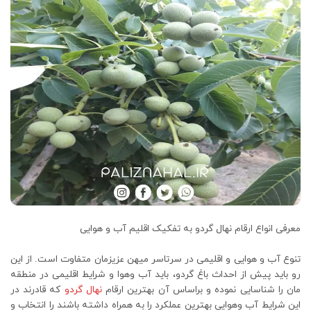
معرفی انواع ارقام نهال گردو به تفکیک اقلیم آب و هوایی
تنوع آب و هوایی و اقلیمی در سرتاسر میهن عزیزمان متفاوت است. از این
رو باید پیش از احداث باغ گردو، باید آب وهوا و شرایط اقلیمی در منطقه
مان را شناسایی نموده و براساس آن بهترین ارقام
نهال گردو
که قادرند در
این شرایط آب وهوایی بهترین عملکرد را به همراه داشته باشند را انتخاب و