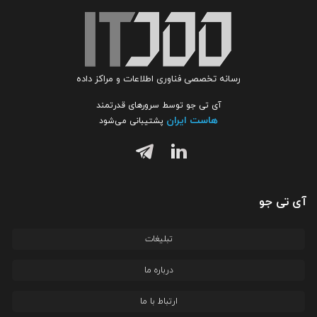
رسانه تخصصی فناوری اطلاعات و مراکز داده
آی تی جو توسط سرورهای قدرتمند
هاست ایران
پشتیبانی می‌شود
آی تی جو
تبلیغات
درباره ما
ارتباط با ما