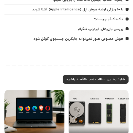
با ۱۰ ویژگی اولیه هوش اپل (Apple Intelligence) آشنا شوید
داک‌داک‌گو چیست؟
بررسی بازی‌های ایردراپ تلگرام
هوش مصنوعی هنوز نمی‌تواند جایگزین جستجوی گوگل شود
شاید به این مطالب هم علاقمند باشید