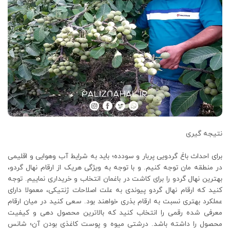
نتیجه گیری
برای احداث باغ گردویی پربار و سودده؛ باید به شرایط آب وهوایی و اقلیمی
در منطقه مان توجه کنیم. و با توجه به ویژگی هریک از ارقام نهال گردو،
بهترین نهال گردو را برای کاشت در باغمان انتخاب و خریداری نماییم. توجه
کنید که ارقام نهال گردو پیوندی به علت اصلاحات ژنتیکی، معمولا دارای
عملکرد بهتری نسبت به ارقام بذری خواهند بود. سعی کنید در میان ارقام
معرفی شده رقمی را انتخاب کنید که بالاترین محصول دهی و کیفیت
محصول را داشته باشد. درشتی میوه و پوست کاغذی بودن آن؛ شانس