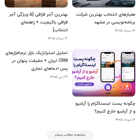
معیارهای انتخاب بهترین شرکت
بهترین آجر قزاقی [5 ویژگی آجر
برنامه‌نویسی در مشهد
قزاقی باکیفیت + راهنمای
انتخاب]
۱۴ مرداد ۱۴۰۵
۱۲ مرداد ۱۴۰۵
تحلیل استراتژیک بازار نرم‌افزارهای
CRM ایران + حقیقت پنهان در
پس ادعاهای تجاری
۳۱ تیر ۱۴۰۵
چگونه پست اینستاگرام را آرشیو
و از آرشیو خارج کنیم؟
۱۲ مرداد ۱۴۰۵
مشاهده مطالب بیشتر