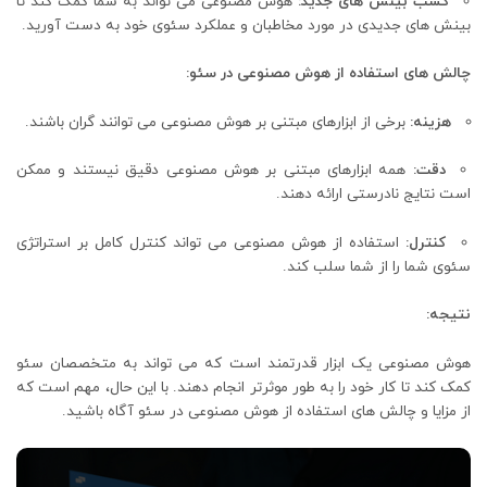
کسب بینش های جدید:
هوش مصنوعی می تواند به شما کمک کند تا
بینش های جدیدی در مورد مخاطبان و عملکرد سئوی خود به دست آورید.
چالش های استفاده از هوش مصنوعی در سئو:
هزینه:
برخی از ابزارهای مبتنی بر هوش مصنوعی می توانند گران باشند.
دقت:
همه ابزارهای مبتنی بر هوش مصنوعی دقیق نیستند و ممکن
است نتایج نادرستی ارائه دهند.
کنترل:
استفاده از هوش مصنوعی می تواند کنترل کامل بر استراتژی
سئوی شما را از شما سلب کند.
نتیجه:
هوش مصنوعی یک ابزار قدرتمند است که می تواند به متخصصان سئو
کمک کند تا کار خود را به طور موثرتر انجام دهند. با این حال، مهم است که
از مزایا و چالش های استفاده از هوش مصنوعی در سئو آگاه باشید.