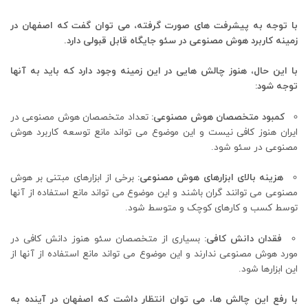
با توجه به پیشرفت های صورت گرفته، می توان گفت که اصفهان در
زمینه کاربرد هوش مصنوعی در سئو جایگاه قابل قبولی دارد.
با این حال، هنوز چالش هایی در این زمینه وجود دارد که باید به آنها
توجه شود:
کمبود متخصصان هوش مصنوعی:
تعداد متخصصان هوش مصنوعی در
ایران هنوز کافی نیست و این موضوع می تواند مانع توسعه کاربرد هوش
مصنوعی در سئو شود.
هزینه بالای ابزارهای هوش مصنوعی:
برخی از ابزارهای مبتنی بر هوش
مصنوعی می توانند گران باشند و این موضوع می تواند مانع استفاده از آنها
توسط کسب و کارهای کوچک و متوسط شود.
فقدان دانش کافی:
بسیاری از متخصصان سئو هنوز دانش کافی در
مورد هوش مصنوعی ندارند و این موضوع می تواند مانع استفاده از آنها از
این ابزارها شود.
با رفع این چالش ها، می توان انتظار داشت که اصفهان در آینده به