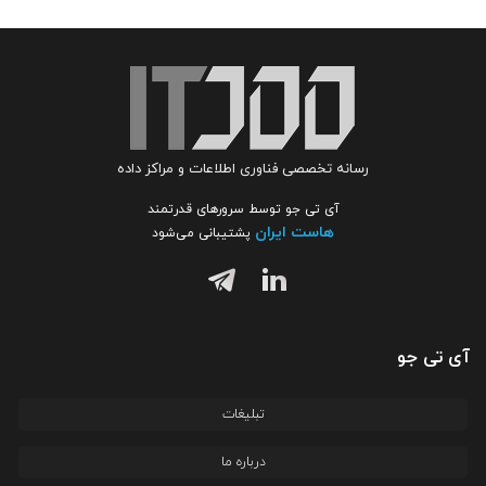
رسانه تخصصی فناوری اطلاعات و مراکز داده
آی تی جو توسط سرورهای قدرتمند
هاست ایران
پشتیبانی می‌شود
آی تی جو
تبلیغات
درباره ما