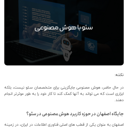
نکته:
در حال حاضر، هوش مصنوعی جایگزینی برای متخصصان سئو نیست، بلکه
ابزاری است که می تواند به آنها کمک کند تا کار خود را به طور موثرتر انجام
دهند.
جایگاه اصفهان در حوزه کاربرد هوش مصنوعی در سئو؟
اصفهان به عنوان یکی از قطب های اصلی فناوری اطلاعات در ایران، در زمینه