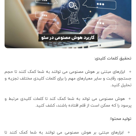
تحقیق کلمات کلیدی:
ابزارهای مبتنی بر هوش مصنوعی می توانند به شما کمک کنند تا حجم
جستجو، رقابت و سایر معیارهای مهم را برای کلمات کلیدی مختلف تجزیه و
تحلیل کنید.
هوش مصنوعی می تواند به شما کمک کند تا کلمات کلیدی مرتبط و
پرسود را که ممکن است از قلم افتاده باشند، کشف کنید.
تولید محتوا:
ابزارهای مبتنی بر هوش مصنوعی می توانند به شما کمک کنند تا