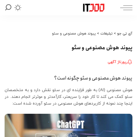
آی تی جو
>
تبلیغات
>
پیوند هوش مصنوعی و سئو
پیوند هوش مصنوعی و سئو
رپورتاژ آگهی
پیوند هوش مصنوعی و سئو چگونه است؟
هوش مصنوعی (AI) به طور فزاینده ای در سئو نقش دارد و به متخصصان
سئو کمک می کند تا کار خود را سریعتر، کارآمدتر و موثرتر انجام دهند. در
اینجا چند نمونه از کاربردهای هوش مصنوعی در سئو آورده شده است: