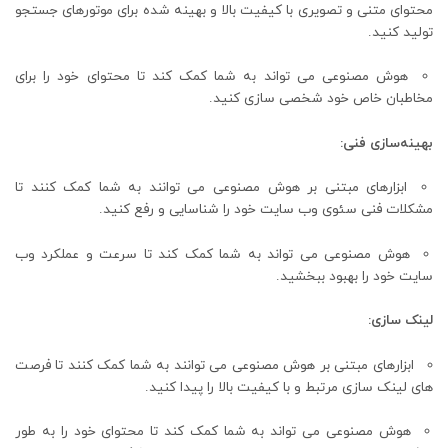
محتوای متنی و تصویری با کیفیت بالا و بهینه شده برای موتورهای جستجو
تولید کنید.
هوش مصنوعی می تواند به شما کمک کند تا محتوای خود را برای
مخاطبان خاص خود شخصی سازی کنید.
بهینه‌سازی فنی:
ابزارهای مبتنی بر هوش مصنوعی می توانند به شما کمک کنند تا
مشکلات فنی سئوی وب سایت خود را شناسایی و رفع کنید.
هوش مصنوعی می تواند به شما کمک کند تا سرعت و عملکرد وب
سایت خود را بهبود ببخشید.
لینک سازی:
ابزارهای مبتنی بر هوش مصنوعی می توانند به شما کمک کنند تا فرصت
های لینک سازی مرتبط و با کیفیت بالا را پیدا کنید.
هوش مصنوعی می تواند به شما کمک کند تا محتوای خود را به طور