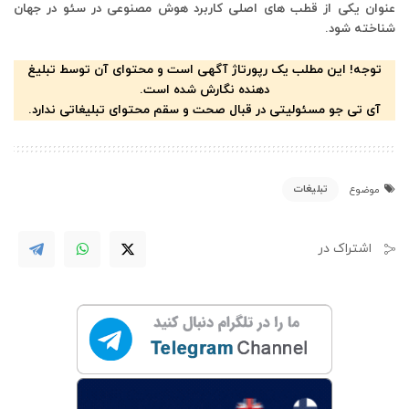
عنوان یکی از قطب های اصلی کاربرد هوش مصنوعی در سئو در جهان
شناخته شود.
توجه! این مطلب یک رپورتاژ آگهی است و محتوای آن توسط تبلیغ
دهنده نگارش شده است.
آی تی جو مسئولیتی در قبال صحت و سقم محتوای تبلیغاتی ندارد.
تبلیغات
موضوع
اشتراک در