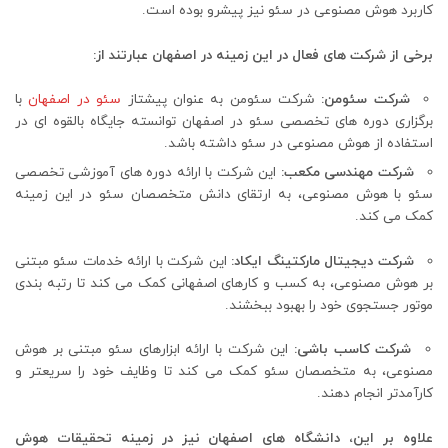
کاربرد هوش مصنوعی در سئو نیز پیشرو بوده است.
برخی از شرکت های فعال در این زمینه در اصفهان عبارتند از:
شرکت سئومن:
شرکت سئومن به عنوان پیشتاز
سئو در اصفهان
با
برگزاری دوره های تخصصی سئو در اصفهان توانسته جایگاه بالقوه ای در
استفاده از هوش مصنوعی در سئو داشته باشد.
شرکت مهندسی مکعب:
این شرکت با ارائه دوره های آموزشی تخصصی
سئو با هوش مصنوعی، به ارتقای دانش متخصصان سئو در این زمینه
کمک می کند.
شرکت دیجیتال مارکتینگ ایکاد:
این شرکت با ارائه خدمات سئو مبتنی
بر هوش مصنوعی، به کسب و کارهای اصفهانی کمک می کند تا رتبه بندی
موتور جستجوی خود را بهبود ببخشند.
شرکت کاسب باشی:
این شرکت با ارائه ابزارهای سئو مبتنی بر هوش
مصنوعی، به متخصصان سئو کمک می کند تا وظایف خود را سریعتر و
کارآمدتر انجام دهند.
علاوه بر این، دانشگاه های اصفهان نیز در زمینه تحقیقات هوش