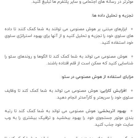
موثرتر در رسانه های اجتماعی و سایر پلتفرم ها تبلیغ کنید.
تجزیه و تحلیل داده ها:
ابزارهای مبتنی بر هوش مصنوعی می توانند به شما کمک کنند تا داده
های سئوی خود را تجزیه و تحلیل کنید و از آنها برای بهبود استراتژی سئوی
خود استفاده کنید.
هوش مصنوعی می تواند به شما کمک کند تا الگوها و روندهای سئو را
شناسایی کنید که ممکن است از قلم افتاده باشند.
مزایای استفاده از هوش مصنوعی در سئو:
افزایش کارایی:
هوش مصنوعی می تواند به شما کمک کند تا وظایف
سئوی خود را سریعتر و کارآمدتر انجام دهید.
بهبود اثربخشی:
هوش مصنوعی می تواند به شما کمک کند تا رتبه
بندی موتور جستجوی خود را بهبود ببخشید و ترافیک بیشتری را به وب
سایت خود جذب کنید.