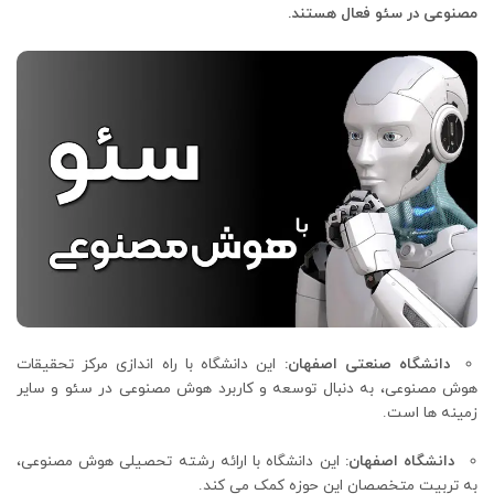
مصنوعی در سئو فعال هستند.
دانشگاه صنعتی اصفهان:
این دانشگاه با راه اندازی مرکز تحقیقات
هوش مصنوعی، به دنبال توسعه و کاربرد هوش مصنوعی در سئو و سایر
زمینه ها است.
دانشگاه اصفهان:
این دانشگاه با ارائه رشته تحصیلی هوش مصنوعی،
به تربیت متخصصان این حوزه کمک می کند.