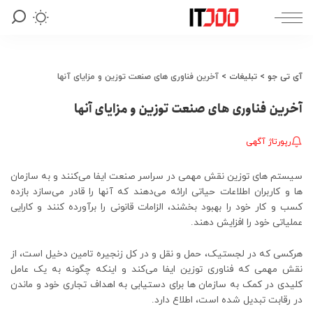
آی تی جو
>
تبلیغات
>
آخرین فناوری های صنعت توزین و مزایای آنها
آخرین فناوری های صنعت توزین و مزایای آنها
رپورتاژ آگهی
سیستم های توزین نقش مهمی در سراسر صنعت ایفا می‌کنند و به سازمان
ها و کاربران اطلاعات حیاتی ارائه می‌دهند که آنها را قادر می‌سازد بازده
کسب و کار خود را بهبود بخشند، الزامات قانونی را برآورده کنند و کارایی
عملیاتی خود را افزایش دهند.
هرکسی که در لجستیک، حمل و نقل و در کل زنجیره تامین دخیل است، از
نقش مهمی که فناوری توزین ایفا می‌کند و اینکه چگونه به یک عامل
کلیدی در کمک به سازمان ها برای دستیابی به اهداف تجاری خود و ماندن
در رقابت تبدیل شده است، اطلاع دارد.