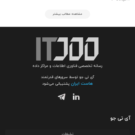
مشاهده مطالب بیشتر
رسانه تخصصی فناوری اطلاعات و مراکز داده
آی تی جو توسط سرورهای قدرتمند
هاست ایران
پشتیبانی می‌شود
آی تی جو
تبلیغات