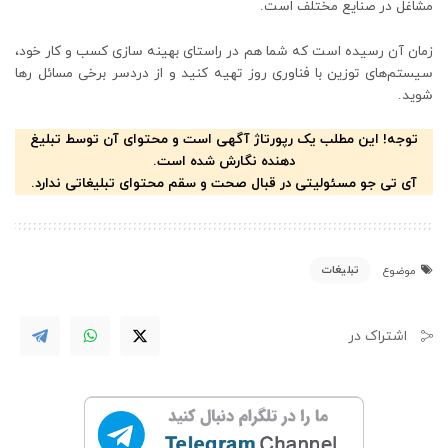
مشاغل در صنایع مختلف است.
زمان آن رسیده است که شما هم در راستای بهینه سازی کسب و کار خود،
سیستم‌‌های توزین با فناوری روز تهیه کنید و از دردسر برخی مسائل رها
شوید.
توجه! این مطلب یک رپورتاژ آگهی است و محتوای آن توسط تبلیغ
دهنده نگارش شده است.
آی تی جو مسئولیتی در قبال صحت و سقم محتوای تبلیغاتی ندارد.
تبلیغات
موضوع
اشتراک در