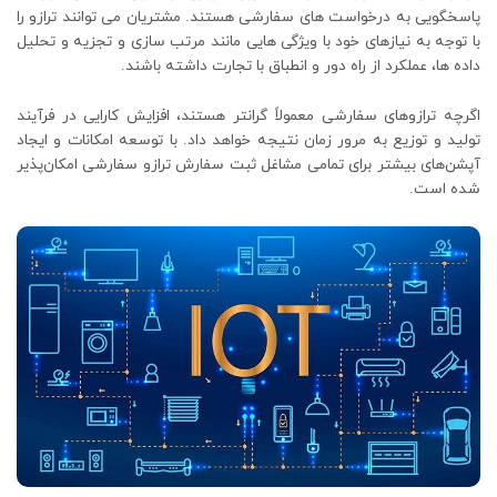
پاسخگویی به درخواست های سفارشی هستند. مشتریان می توانند ترازو را
با توجه به نیازهای خود با ویژگی هایی مانند مرتب سازی و تجزیه و تحلیل
داده ها، عملکرد از راه دور و انطباق با تجارت داشته باشند.
اگرچه ترازوهای سفارشی معمولاً گرانتر هستند، افزایش کارایی در فرآیند
تولید و توزیع به مرور زمان نتیجه خواهد داد. با توسعه امکانات و ایجاد
آپشن‌های بیشتر برای تمامی مشاغل ثبت سفارش ترازو سفارشی امکان‌پذیر
شده است.