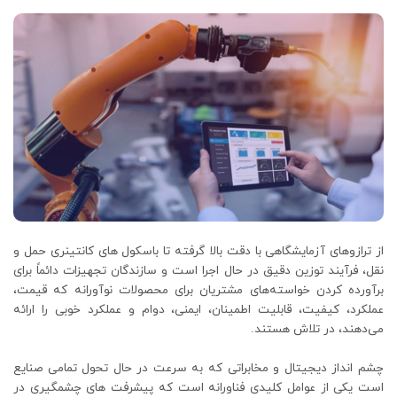
از ترازوهای آزمایشگاهی با دقت بالا گرفته تا باسکول های کانتینری حمل و
نقل، فرآیند توزین دقیق در حال اجرا است و سازندگان تجهیزات دائماً برای
برآورده کردن خواسته‌های مشتریان برای محصولات نوآورانه که قیمت،
عملکرد، کیفیت، قابلیت اطمینان، ایمنی، دوام و عملکرد خوبی را ارائه
می‌دهند، در تلاش هستند.
چشم انداز دیجیتال و مخابراتی که به سرعت در حال تحول تمامی صنایع
است یکی از عوامل کلیدی فناورانه است که پیشرفت های چشمگیری در