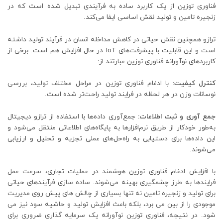
فناوری توزین از یک کاربرد ساده به فرآیندی تبدیل شده است که در
زنجیره تامین و تولید نقش اساسی ایفا می‌کند.
ترازو همچنین نقش حیاتی در کاهش مداخله انسان در فرآیند تولید داشته
است و این قابلیت با پیشرفت‌های IoT در حال افزایش هم است. برخی از
کاربردهای نوآورانه فناوری توزین عبارتند از:
کنترل کیفیت:
با ادغام فناوری توزین در مراحل مختلف تولید، بررسی
نوسانات وزن در هر لحظه در فرایند تولید راحت‌تر شده است.
جمع آوری و ثبت اطلاعات:
جمع‌آوری داده‌ها با استفاده از ترازو دیجیتال
به‌طور خودکار از طریق نرم‌افزارها به پایگاه‌های اطلاعاتی منتقل می‌شود و
این داده‌ها برای دستیابی به راه‌حل‌های عملی تجزیه و تحلیل و ارزیابی
می‌شوند.
با افزایش ادغام فناوری توزین هوشمند در عملیات تجاری، سرعت عمل
فرایندها به طرز چشمگیری بهینه می‌شوند. ساده سازی فرآیندهای حیاتی
برای تولید و زنجیره تامین نه تنها بسیاری از چالش های پیش روی مدیریت
موجودی را از بین می برد، بلکه باعث افزایش تولید و حاشیه سود نیز می
شود. در نتیجه، فناوری توزین نوآورانه یک سرمایه گذاری ضروری برای