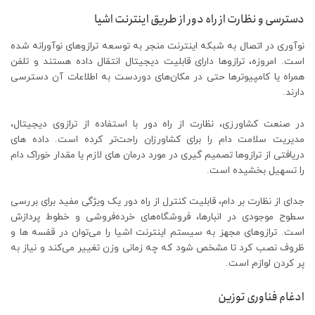
دسترسی و نظارت از راه دور از طریق اینترنت اشیا
نوآوری در اتصال به شبکه اینترنت منجر به توسعه ترازوهای نوآورانه شده
است. امروزه، ترازوها دارای قابلیت دیجیتال انتقال داده هستند و تلفن
همراه یا کامپیوترها حتی در مكان‌های دوردست به اطلاعات آن دسترسی
دارند.
در صنعت کشاورزی، نظارت از راه دور با استفاده از ترازوی دیجیتال،
مدیریت سلامت دام را برای کشاورزان راحت‌تر کرده است. داده های
دریافتی از ترازوها تصمیم گیری در مورد درمان های لازم یا مقدار خوراک دام
را تسهیل بخشیده است.
جدای از نظارت بر دام، قابلیت کنترل از راه دور یک ویژگی مفید برای بررسی
سطوح موجودی در انبارها، فروشگاه‌های خرده‌فروشی و خطوط پردازش
است. ترازوهای مجهز به سیستم اینترنت اشیا را می‌توان در قفسه ها و
ظروف نصب کرد تا مشخص شود که چه زمانی وزن تغییر می‌کند و نیاز به
پر کردن لوازم است.
ادغام فناوری توزین