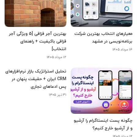
معیارهای انتخاب بهترین شرکت
بهترین آجر قزاقی [5 ویژگی آجر
برنامه‌نویسی در مشهد
قزاقی باکیفیت + راهنمای
انتخاب]
۱۴ مرداد ۱۴۰۵
۱۲ مرداد ۱۴۰۵
تحلیل استراتژیک بازار نرم‌افزارهای
CRM ایران + حقیقت پنهان در
پس ادعاهای تجاری
۳۱ تیر ۱۴۰۵
چگونه پست اینستاگرام را آرشیو
و از آرشیو خارج کنیم؟
۱۲ مرداد ۱۴۰۵