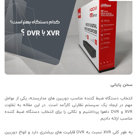
سخن پایانی
انتخاب دستگاه ضبط کننده مناسب دوربین‌ های مداربسته، یکی از عوامل
مهم در ایجاد یک سیستم نظارتی کارآمد است. در این مقاله به تفاوت
XVR و DVR داهوا پرداختیم و نکاتی را برای انتخاب دستگاه ضبط کننده
مناسب ارائه دادیم.
به طور کلی XVR نسبت به DVR قابلیت‌ های بیشتری دارد و انواع دوربین‌