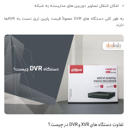
امکان انتقال تصاویر دوربین‌ های مداربسته به شبکه
به طور کلی دستگاه‌ های DVR معمولاً قیمت پایین‌ تری نسبت به XVRها
دارند.
تفاوت دستگاه‌ های XVR و DVR در چیست؟