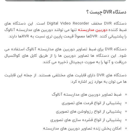
دستگاه DVR چیست ؟
دستگاه DVR مخفف Digital Video Recorder است. این دستگاه‌ های
ضبط کننده
دوربین‌ مداربسته
تنها می‌ توانند دوربین‌ های مداربسته آنالوگ
را پشتیبانی کنند. DVRها معمولاً قیمت پایین‌ تری نسبت به XVRها دارند.
دستگاه DVR برای ضبط تصاویر دوربین‌ های مداربسته آنالوگ استفاده می‌
شود. این دستگاه‌ ها تصاویر دوربین‌ ها را از طریق کابل‌ های کواکسیال
دریافت و آنها را به صورت دیجیتال ذخیره می‌ کنند.
دستگاه‌ های DVR دارای قابلیت‌ های مختلفی هستند. از جمله این قابلیت‌
ها می‌ توان به موارد زیر اشاره کرد:
ضبط تصاویر دوربین‌ های مداربسته آنالوگ
پشتیبانی از انواع فرمت‌ های تصویری
پشتیبانی از انواع رزولوشن‌ های تصویری
پشتیبانی از انواع فشرده‌ سازی‌ های تصویری
امکان پخش زنده تصاویر دوربین‌ های مداربسته