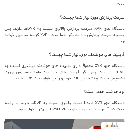
است.
سرعت پردازش مورد نیاز شما چیست؟
دستگاه های XVR سرعت پردازش بالاتری نسبت به DVRها دارند. پس
چنانچه سرعت پردازش بالا مد نظر شما است، XVR گزینه مناسبی خواهد
بود.
قابلیت‌ های هوشمند مورد نیاز شما چیست؟
دستگاه های XVR معمولاً دارای قابلیت‌ های هوشمند بیشتری نسبت به
DVRها هستند. پس اگر قابلیت‌ های هوشمند مانند تشخیص چهره،
تشخیص حرکت و تشخیص پلاک خودرو را می خواهید، XVR را بخرید.
بودجه شما چقدر است؟
دستگاه های XVR قاعدتا قیمت بالاتری نسبت به DVRها دارند. پر واضح
است که اگر بودجه محدودی دارید، DVR انتخاب بهتری خواهد بود.