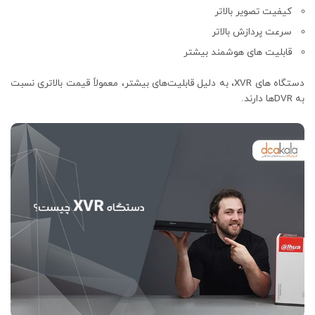
کیفیت تصویر بالاتر
سرعت پردازش بالاتر
قابلیت‌ های هوشمند بیشتر
دستگاه های XVR، به دلیل قابلیت‌های بیشتر، معمولاً قیمت بالاتری نسبت
به DVRها دارند.