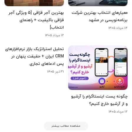
معیارهای انتخاب بهترین شرکت
بهترین آجر قزاقی [5 ویژگی آجر
برنامه‌نویسی در مشهد
قزاقی باکیفیت + راهنمای
انتخاب]
۱۴ مرداد ۱۴۰۵
۱۲ مرداد ۱۴۰۵
تحلیل استراتژیک بازار نرم‌افزارهای
CRM ایران + حقیقت پنهان در
پس ادعاهای تجاری
۳۱ تیر ۱۴۰۵
چگونه پست اینستاگرام را آرشیو
و از آرشیو خارج کنیم؟
۱۲ مرداد ۱۴۰۵
مشاهده مطالب بیشتر