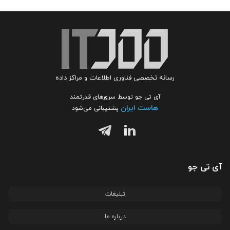
رسانه تخصصی فناوری اطلاعات و مراکز داده
آی تی جو توسط سرورهای قدرتمند
هاست ایران
پشتیبانی می‌شود
آی تی جو
تبلیغات
درباره ما