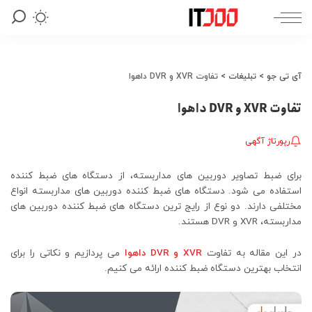
آی تی جو
>
تبلیغات
>
تفاوت XVR و DVR داهوا
تفاوت XVR و DVR داهوا
رپورتاژ آگهی
برای ضبط تصاویر دوربین‌ های مداربسته، از دستگاه‌ های ضبط کننده
استفاده می‌ شود. دستگاه‌ های ضبط کننده دوربین‌ های مداربسته انواع
مختلفی دارند. دو نوع از رایج‌ ترین دستگاه‌ های ضبط کننده دوربین‌ های
مداربسته، XVR و DVR هستند.
در این مقاله به تفاوت
XVR و DVR داهوا
می‌ پردازیم و نکاتی را برای
انتخاب بهترین دستگاه ضبط کننده ارائه می‌ کنیم.