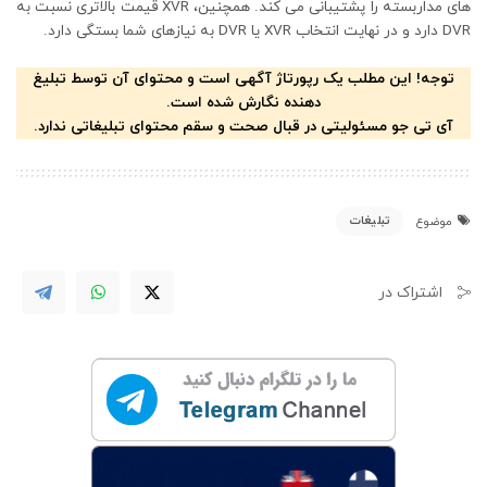
های مداربسته را پشتیبانی می کند. همچنین، XVR قیمت بالاتری نسبت به
DVR دارد و در نهایت انتخاب XVR یا DVR به نیازهای شما بستگی دارد.
توجه! این مطلب یک رپورتاژ آگهی است و محتوای آن توسط تبلیغ
دهنده نگارش شده است.
آی تی جو مسئولیتی در قبال صحت و سقم محتوای تبلیغاتی ندارد.
تبلیغات
موضوع
اشتراک در