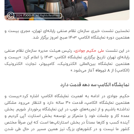
نخستین نشست خبری سازمان نظام صنفی رایانه‌ای تهران، مجری بیست و
هفتمین دوره نمایشگاه الکامپ 1403 صبح امروز برگزار شد.
در این نشست
علی حکیم جوادی
، رئیس هیئت مدیره سازمان نظام صنفی
رایانه‌ای تهران تاریخ برگزاری نمایشگاه الکامپ 1403 را اعلام کرد: «بیست و
هفتمین نمایشگاه بین‌المللی الکترونیک، کامپیوتر، تجارت الکترونیک
(الکامپ) از
8 تیرماه
آغاز می‌شود.»
نمایشگاه الکامپ سه دهه قدمت دارد
حکیم جوادی در ادامه به اهمیت نمایشگاه الکامپ اشاره کرد:«بیست و
هفتمین نمایشگاه الکامپ، قدمت ۳۰ ساله دارد و انتظار می‌رود مشکلی
نداشته باشیم و از تجربه‌های خوب در این نمایشگاه برخوردار شویم. بخش
عمده کار و جلسات خود را متمرکز بر توسعه بخش استارت آپی کردیم و
آینده کسب و کارها عمدتاً در بخش استارتاپ‌ها است که این صرفاً مختص
کشور ما نیست و در کشورهای بزرگ نیز همین مسیر در حال طی شدن