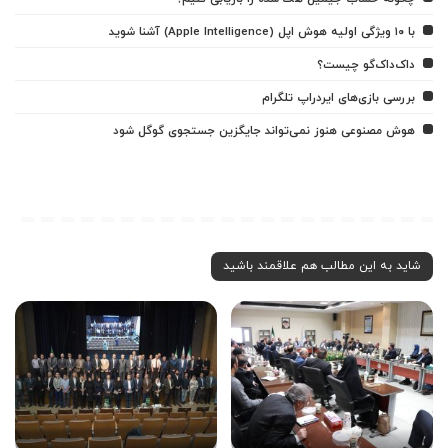
با ۱۰ ویژگی اولیه هوش اپل (Apple Intelligence) آشنا شوید
داک‌داک‌گو چیست؟
بررسی بازی‌های ایردراپ تلگرام
هوش مصنوعی هنوز نمی‌تواند جایگزین جستجوی گوگل شود
شاید به این مطالب هم علاقمند باشید