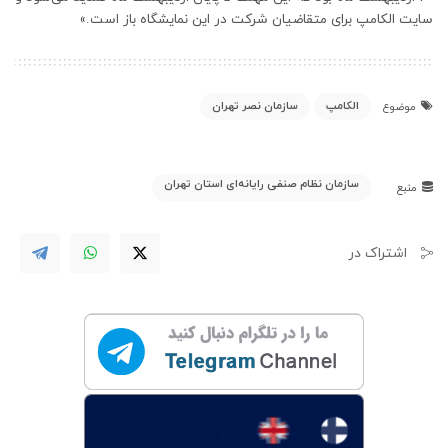
سایت الکامپ برای متقاضیان شرکت در این نمایشگاه باز است.»
الکامپ
سازمان نصر تهران
موضوع
سازمان نظام صنفی رایانه‌ای استان تهران
منبع
اشتراک در