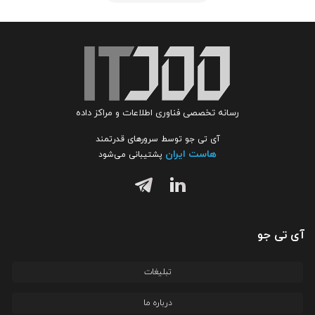
رسانه تخصصی فناوری اطلاعات و مراکز داده
آی تی جو توسط سرورهای قدرتمند
هاست ایران
پشتیبانی می‌شود
آی تی جو
تبلیغات
درباره ما