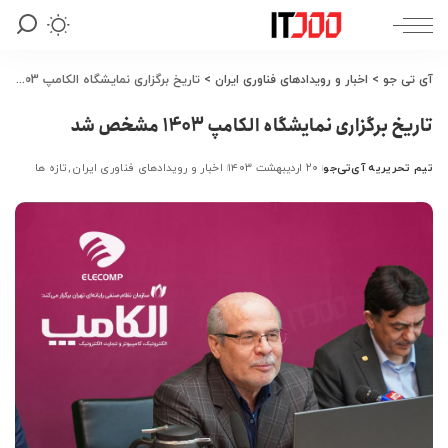
آی تی جو
>
اخبار و رویدادهای فناوری ایران
>
تاریخ برگزاری نمایشگاه الکامپ 1403 مشخص شد
تاریخ برگزاری نمایشگاه الکامپ 1403 مشخص شد
تیم تحریریه آی‌تی‌جو
۲۰ اردیبهشت ۱۴۰۳
اخبار و رویدادهای فناوری ایران
تازه ها
ارسال
شده
توسط