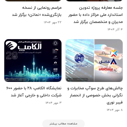
جلسه معارفه پروژه تدوین
مراسم رونمایی از نسخه
استاندارد ملی مراکز داده با حضور
بازنگری‌شده «نماتن» برگزار شد
مدیران و متخصصان برگزار شد
۲۲ مهر ۱۴۰۴
۴ آذر ۱۴۰۴
چالش‌های طرح سوآپ مخابرات و
نمایشگاه الکامپ ۲۸ با حضور ۶۰۰
نگرانی بخش خصوصی از انحصار
شرکت داخلی و خارجی آغاز شد
فیبر نوری
۳ مهر ۱۴۰۴
۸ مهر ۱۴۰۴
مشاهده مطالب بیشتر