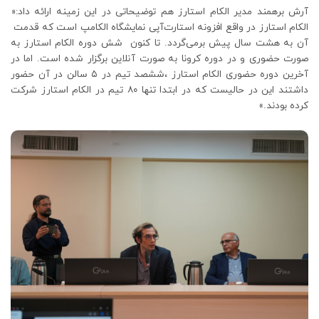
آرش برهمند مدیر الکام استارز هم توضیحاتی در این زمینه ارائه داد:«
الکام استارز در واقع افزونه استارت‌آپی نمایشگاه الکامپ است که قدمت
آن به هشت سال پیش برمی‌گردد. تا کنون شش دوره الکام استارز به
صورت حضوری و در دوره کرونا به صورت آنلاین برگزار شده است. اما در
آخرین دوره حضوری الکام استارز ،ششصد تیم در ۵ سالن در آن حضور
داشتند این در حالیست که در ابتدا تنها ۸۰ تیم در الکام استارز شرکت
کرده بودند.»