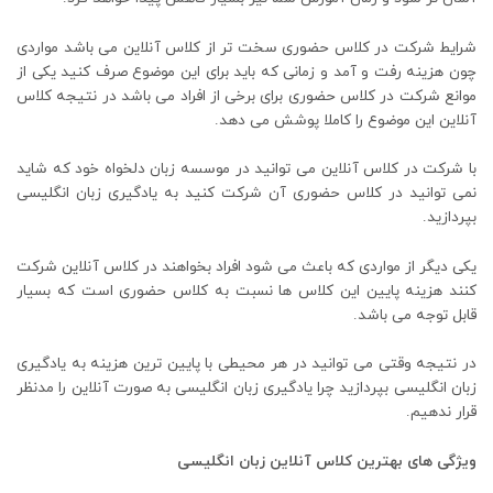
شرایط شرکت در کلاس حضوری سخت تر از کلاس آنلاین می باشد مواردی
چون هزینه رفت و آمد و زمانی که باید برای این موضوع صرف کنید یکی از
موانع شرکت در کلاس حضوری برای برخی از افراد می باشد در نتیجه کلاس
آنلاین این موضوع را کاملا پوشش می دهد.
با شرکت در کلاس آنلاین می توانید در موسسه زبان دلخواه خود که شاید
نمی توانید در کلاس حضوری آن شرکت کنید به یادگیری زبان انگلیسی
بپردازید.
یکی دیگر از مواردی که باعث می شود افراد بخواهند در کلاس آنلاین شرکت
کنند هزینه پایین این کلاس ها نسبت به کلاس حضوری است که بسیار
قابل توجه می باشد.
در نتیجه وقتی می توانید در هر محیطی با پایین ترین هزینه به یادگیری
زبان انگلیسی بپردازید چرا یادگیری زبان انگلیسی به صورت آنلاین را مدنظر
قرار ندهیم.
ویژگی های بهترین کلاس آنلاین زبان انگلیسی