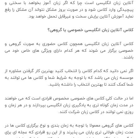
آنلاین زبان انگلیسی است چرا که اگر زبان آموز بخواهد با سختی و
پیچیدگی وارد کلاس شود و در صورت بروز مشکل نتواند آن مشکل را رفع
نماید آموزش آنلاین برایش سخت و غیرقابل تحمل خواهد بود.
کلاس آنلاین زبان انگلیسی خصوصی یا گروهی؟
کلاس آنلاین زبان انگلیسی همچون کلاس حضوری به صورت گروهی و
خصوصی برگزار می شوند که هر کدام دارای ویژگی های خاص خود می
باشند.
اگر نمی دانید که کدام کلاس را انتخاب کنید بهترین کار گرفتن مشاوره از
موسسه زبان می باشد که با توجه به شرایط شما و کلاس ها می توانند به
شما کمک کنند تا بهترین انتخاب را داشته باشید.
اما در حالت کلی کلاس های خصوصی مخصوص افرادی است که می خواهند
در مدت زمان کوتاه تری به یادگیری زبان انگلیسی بپردازند و در هر زمان و
روزی نمی توانند در کلاس زبان شرکت کنند.
کلاس های گروهی معمولا با توجه به زمان بندی و نوع برگزاری کلاس ها در
مدت زمان طولانی تری پایان می پذیرند و از این رو افرادی که عجله ای برای