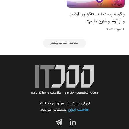
چگونه پست اینستاگرام را آرشیو
و از آرشیو خارج کنیم؟
۱۲ مرداد ۱۴۰۵
مشاهده مطالب بیشتر
رسانه تخصصی فناوری اطلاعات و مراکز داده
آی تی جو توسط سرورهای قدرتمند
هاست ایران
پشتیبانی می‌شود