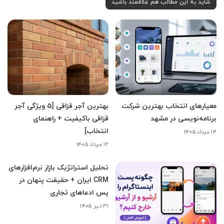
شاید به این مطالب هم علاقمند باشید
معیارهای انتخاب بهترین شرکت
بهترین آجر قزاقی [5 ویژگی آجر
برنامه‌نویسی در مشهد
قزاقی باکیفیت + راهنمای
انتخاب]
۱۴ مرداد ۱۴۰۵
۱۲ مرداد ۱۴۰۵
تحلیل استراتژیک بازار نرم‌افزارهای
CRM ایران + حقیقت پنهان در
پس ادعاهای تجاری
۳۱ تیر ۱۴۰۵