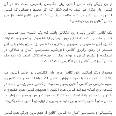
اولین ویژگی یک کلاس آنلاین زبان انگلیسی پلتفرمی است که در آن
کلاس زبان برگزار می شود به این شکل که اگر محیط و فضایی که کلاس
آنلاین در آن برگزار می شود مناسب برگزاری یک کلاس آنلاین نباشد بازدهی
کلاس آنلاین پایین خواهد بود.
یک کلاس آنلاین باید دارای امکاناتی باشد که یک شبیه ساز مناسب از
کلاس حضوری باشد. امکاناتی چون برقراری ارتباط صوتی و تصویری، اشتراک
گذاری فایل ها صوتی و تصویری و متنی، تخته مجازی، دارای پشتیبانی فنی
مستمر در زمان برگزاری کلاس آموزشی، دسترسی آسان و سادگی در
استفاده از فضای کلاس و موارد دیگر از جمله امکاناتی است که باید یک
کلاس آموزشی آنلاین زبان انگلیسی داشته باشد.
موضوع دیگر اساتید زبان کلاس های زبان انگلیسی در حالت آنلاین می
باشند. اساتید باید با نحوه آموزش آنلاین آشنا باشند. مدیریت کلاس و
نحوه تدریس در کلاس آنلاین بسیار متفاوت از کلاس حضوری می باشد در
نتیجه برای اینکه بتوانند کلاس های آنلاین را همچون کلاس های حضوری با
بالاترین بازده ای ارائه نمایند باید آشنا به نحوه تدریس و مدیریت زمان در
کلاس های آنلاین باشند و نیز بتوانند بخوبی از ابزارهای آنلاین کمک بگیرند.
پشتیبانی و دسترسی آسان به کلاس آنلاین از مهم ترین ویژگی های کلاس