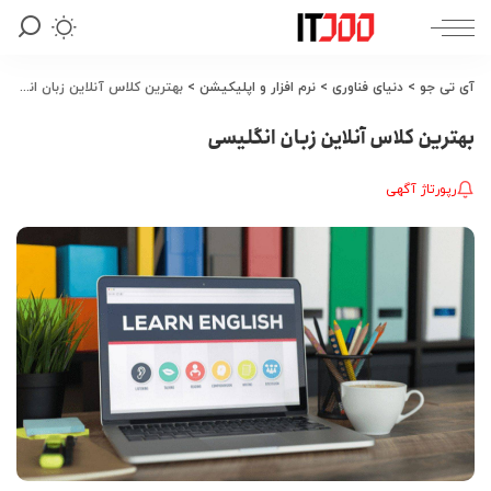
آی تی جو
>
دنیای فناوری
>
نرم افزار و اپلیکیشن
>
بهترین کلاس آنلاین زبان انگلیسی
بهترین کلاس آنلاین زبان انگلیسی
رپورتاژ آگهی