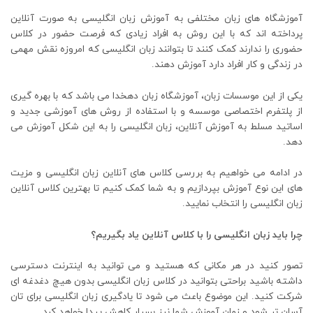
آموزشگاه های زبان مختلفی به آموزش زبان انگلیسی به صورت آنلاین
پرداخته اند که با این روش به افراد زیادی که فرصت حضور در کلاس
حضوری را ندارند کمک کنند تا بتوانند زبان انگلیسی که امروزه نقش مهمی
در زندگی و کار افراد دارد آموزش دهند.
یکی از این موسسات زبان، آموزشگاه زبان دهخدا می باشد که با بهره گیری
از پلتفرم اختصاصی موسسه و با استفاده از روش های آموزشی جدید و
اساتید مسلط به آموزش آنلاین، زبان انگلیسی را به این شکل آموزش می
دهد.
در ادامه می خواهیم به بررسی کلاس های آنلاین زبان انگلیسی و مزیت
های این نوع آموزش بپردازیم و به شما کمک کنیم تا بهترین کلاس آنلاین
زبان انگلیسی را انتخاب نمایید.
چرا باید زبان انگلیسی را با کلاس آنلاین یاد بگیریم؟
تصور کنید در هر مکانی که هستید و می توانید به اینترنت دسترسی
داشته باشید براحتی بتوانید در کلاس زبان انگلیسی بدون هیچ دغدغه ای
شرکت کنید. این موضوع باعث می شود تا یادگیری زبان انگلیسی برای تان
آسان تر شود و زمان آموزش شما نیز بسیار کاهش پیدا خواهد کرد.