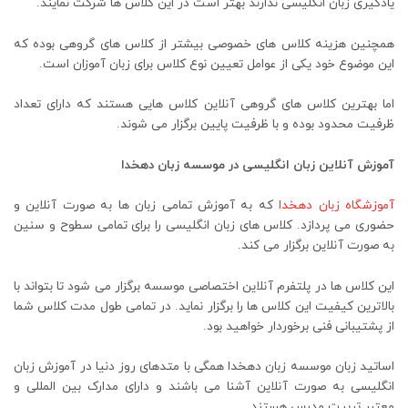
یادگیری زبان انگلیسی ندارند بهتر است در این کلاس ها شرکت نمایند.
همچنین هزینه کلاس های خصوصی بیشتر از کلاس های گروهی بوده که
این موضوع خود یکی از عوامل تعیین نوع کلاس برای زبان آموزان است.
اما بهترین کلاس های گروهی آنلاین کلاس هایی هستند که دارای تعداد
ظرفیت محدود بوده و با ظرفیت پایین برگزار می شوند.
آموزش آنلاین زبان انگلیسی در موسسه زبان دهخدا
آموزشگاه زبان دهخدا
که به آموزش تمامی زبان ها به صورت آنلاین و
حضوری می پردازد. کلاس های زبان انگلیسی را برای تمامی سطوح و سنین
به صورت آنلاین برگزار می کند.
این کلاس ها در پلتفرم آنلاین اختصاصی موسسه برگزار می شود تا بتواند با
بالاترین کیفیت این کلاس ها را برگزار نماید. در تمامی طول مدت کلاس شما
از پشتیبانی فنی برخوردار خواهید بود.
اساتید زبان موسسه زبان دهخدا همگی با متدهای روز دنیا در آموزش زبان
انگلیسی به صورت آنلاین آشنا می باشند و دارای مدارک بین المللی و
معتبر تربیت مدرس هستند.