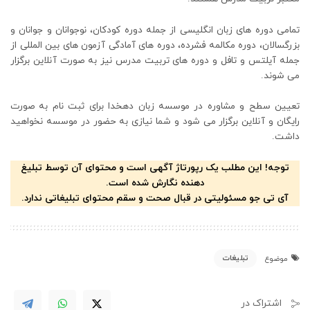
تمامی دوره های زبان انگلیسی از جمله دوره کودکان، نوجوانان و جوانان و
بزرگسالان، دوره مکالمه فشرده، دوره های آمادگی آزمون های بین المللی از
جمله آیلتس و تافل و دوره های تربیت مدرس نیز به صورت آنلاین برگزار
می شوند.
تعیین سطح و مشاوره در موسسه زبان دهخدا برای ثبت نام به صورت
رایگان و آنلاین برگزار می شود و شما نیازی به حضور در موسسه نخواهید
داشت.
توجه! این مطلب یک رپورتاژ آگهی است و محتوای آن توسط تبلیغ
دهنده نگارش شده است.
آی تی جو مسئولیتی در قبال صحت و سقم محتوای تبلیغاتی ندارد.
تبلیغات
موضوع
اشتراک در