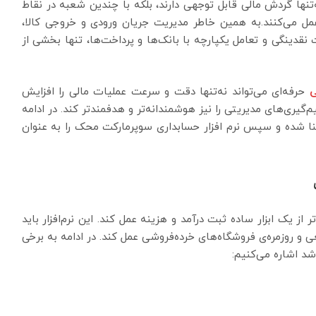
‌تنها گردش مالی قابل توجهی دارند، بلکه با چندین شعبه در نقاط
می‌کنند.به همین خاطر مدیریت جریان ورودی و خروجی کالا،
دینگی و تعامل یکپارچه با بانک‌ها و پرداخت‌ها، تنها بخشی از
ی
حرفه‌ای می‌تواند نه‌تنها دقت و سرعت عملیات مالی را افزایش
‌گیری‌های مدیریتی را نیز هوشمندانه‌تر و هدفمندتر کند. در ادامه
شنا شده و سپس نرم افزار حسابداری سوپرمارکت محک را به عنوان
از یک ابزار ساده ثبت درآمد و هزینه عمل کند. این نرم‌افزار باید
 و روزمره‌ی فروشگاه‌های خرده‌فروشی عمل کند. در ادامه به برخی
اشد اشاره می‌کنیم: