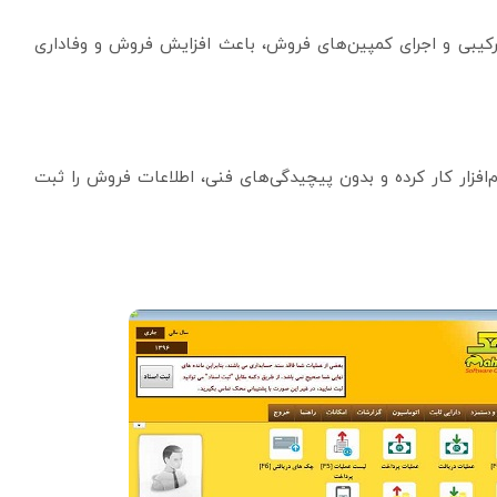
رکیبی و اجرای کمپین‌های فروش، باعث افزایش فروش و وفاداری
‌افزار کار کرده و بدون پیچیدگی‌های فنی، اطلاعات فروش را ثبت