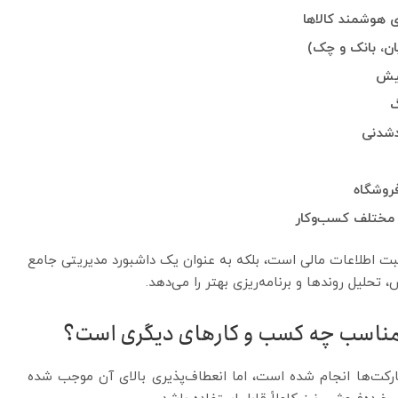
ی هوشمند کالاها
ان، بانک و چک)
فیش
گ
دشدنی
فروشگاه
ط مختلف کسب‌وکار
 ثبت اطلاعات مالی است، بلکه به عنوان یک داشبورد مدیریتی جامع
حلیل روندها و برنامه‌ریزی بهتر را می‌دهد.
 مناسب چه کسب و کارهای دیگری است؟
ارکت‌ها انجام شده است، اما انعطاف‌پذیری بالای آن موجب شده