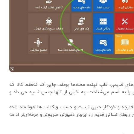
ای قدیمی، قلب تپنده محله‌ها بودند. جایی که نه‌فقط کالا که
ش را به اسم می‌شناخت، به خیلی از آنها جنس نسیه می داد و
ر از دفترچه و خودکار خبری نیست و حساب و کتاب ها هوشمند شده
بطه انسانی قدیم را، این‌بار دقیق‌تر، سریع‌تر و حرفه‌ای‌تر ادامه