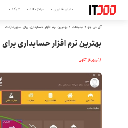
دنیای فناوری
مراکز داده
شبکه
آی تی جو
>
تبلیغات
>
بهترین نرم افزار حسابداری برای سوپرمارکت
بهترین نرم افزار حسابداری برای
رپورتاژ آگهی