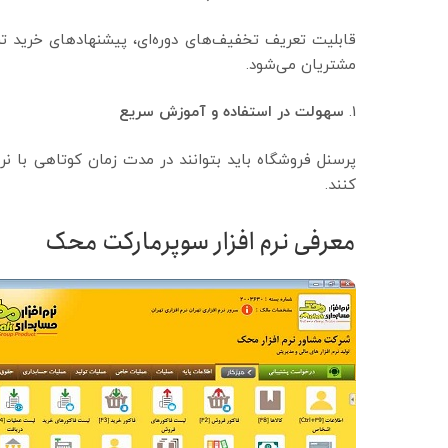
قابلیت تعریف تخفیف‌های دوره‌ای، پیشنهادهای خرید ت
مشتریان می‌شود.
سهولت در استفاده و آموزش سریع
پرسنل فروشگاه باید بتوانند در مدت زمان کوتاهی با نرم
کنند.
معرفی نرم افزار سوپرمارکت محک