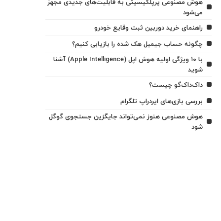
هوش مصنوعی پرپلکیسیتی به قابلیت‌های جدیدی مجهز
می‌شود
راهنمای خرید دوربین ثبت وقایع خودرو
چگونه حساب جیمیل هک شده را بازیابی کنیم؟
با ۱۰ ویژگی اولیه هوش اپل (Apple Intelligence) آشنا
شوید
داک‌داک‌گو چیست؟
بررسی بازی‌های ایردراپ تلگرام
هوش مصنوعی هنوز نمی‌تواند جایگزین جستجوی گوگل
شود