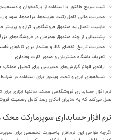
ثبت سریع فاکتور با استفاده از بارکدخوان و دسته‌بند
مدیریت مالی کامل (ثبت هزینه‌ها، درآمدها، سود و زی
قابلیت اتصال به صندوق فروشگاهی، ترازو و پرینتر 
پشتیبانی از چند صندوق همزمان در فروشگاه‌های بزر
مدیریت تاریخ انقضای کالا و هشدار برای کالاهای فاس
تعریف باشگاه مشتریان و صدور کارت وفاداری
ارائه‌ی انواع گزارش‌های مدیریتی برای تحلیل عملکرد 
نسخه‌های ابری و تحت ویندوز برای استفاده در شرای
نرم افزار حسابداری فروشگاهی محک، نه‌تنها ابزاری برای
عمل می‌کند که به مدیران امکان رصد کامل وضعیت فروش، ت
نرم افزار حسابداری سوپرمارکت محک
اگرچه طراحی این نرم‌افزار به‌صورت تخصصی برای سوپرم