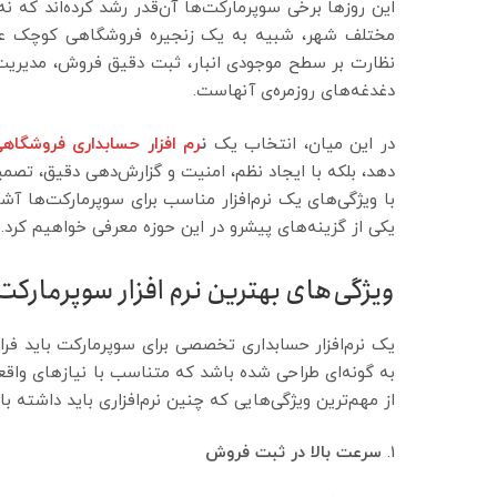
این روزها برخی سوپرمارکت‌ها آن‌قدر رشد کرده‌اند که نه
مختلف شهر، شبیه به یک زنجیره فروشگاهی کوچک عمل 
نظارت بر سطح موجودی انبار، ثبت دقیق فروش، مدیریت نق
دغدغه‌های روزمره‌ی آنهاست.
در این میان، انتخاب یک
ن
رم افزار حسابداری فروشگاه
دهد، بلکه با ایجاد نظم، امنیت و گزارش‌دهی دقیق، تصمیم
با ویژگی‌های یک نرم‌افزار مناسب برای سوپرمارکت‌ها آ
یکی از گزینه‌های پیشرو در این حوزه معرفی خواهیم کرد.
ویژگی‌های بهترین نرم افزار سوپرمارکت
یک نرم‌افزار حسابداری تخصصی برای سوپرمارکت باید فراتر 
به گونه‌ای طراحی شده باشد که متناسب با نیازهای واقعی
از مهم‌ترین ویژگی‌هایی که چنین نرم‌افزاری باید داشته ب
سرعت بالا در ثبت فروش