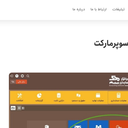
تبلیغات
ارتباط با ما
درباره ما
 سوپرمارکت