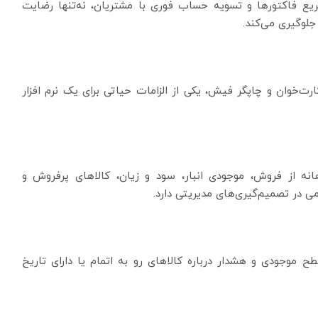
ریع فاکتورها و تسویه حساب فوری با مشتریان، نه‌تنها رضایت
جلوگیری می‌کند.
کارت‌خوان و چاپگر فیش، یکی از الزامات حیاتی برای یک نرم افزار
هانه از فروش، موجودی انبار، سود و زیان، کالاهای پرفروش و
در تصمیم‌گیری‌های مدیریتی دارد.
ح موجودی و هشدار درباره کالاهای رو به اتمام یا دارای تاریخ