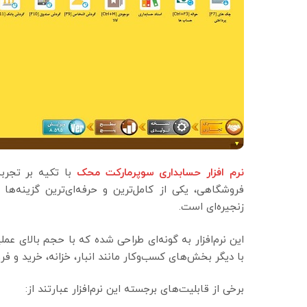
نرم افزار حسابداری سوپرمارکت محک
با تکیه بر تجربه
فروشگاهی، یکی از کامل‌ترین و حرفه‌ای‌ترین گزینه‌ها 
زنجیره‌ای است.
این نرم‌افزار به گونه‌ای طراحی شده که با حجم بالای عم
با دیگر بخش‌های کسب‌وکار مانند انبار، خزانه، خرید و ف
برخی از قابلیت‌های برجسته این نرم‌افزار عبارتند از: