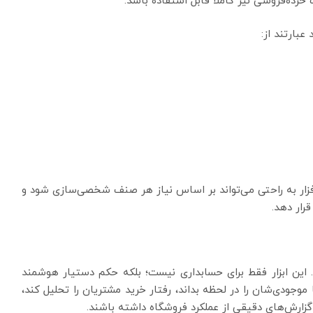
ده‌فروشی نیز کاملاً قابل استفاده باشد.
 عبارتند از:
‌افزار به راحتی می‌تواند بر اساس نیاز هر صنف شخصی‌سازی شود و
رار دهد.
این ابزار فقط برای حسابداری نیست؛ بلکه حکم دستیار هوشمند
وجودی‌شان را در لحظه بداند، رفتار خرید مشتریان را تحلیل کند،
گزارش‌های دقیقی از عملکرد فروشگاه داشته باشند.