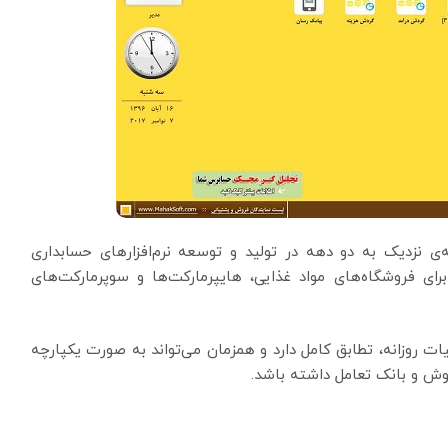
‌ی نزدیک به دو دهه در تولید و توسعه نرم‌افزارهای حسابداری
برای فروشگاه‌های مواد غذایی، هایپرمارکت‌ها و سوپرمارکت‌های
لیات روزانه، تطابق کامل دارد و همزمان می‌تواند به صورت یکپارچه
روش و بانک تعامل داشته باشد.