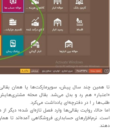
تا همین چند سال پیش، سوپرمارکت‌ها یا همان بقالی‌ه
«اعتبار» هم رد و بدل می‌شد. بقال محله مشتری‌های
طلب‌ها ر ا در دفترچه‌ای یادداشت می‌کرد.
اما حالا، روایت بقالی‌ها وارد فصل تازه‌ای شده؛ دیگ
است. نرم‌افزارهای حسابداری فروشگاهی آمده‌اند تا همان را
دهند.