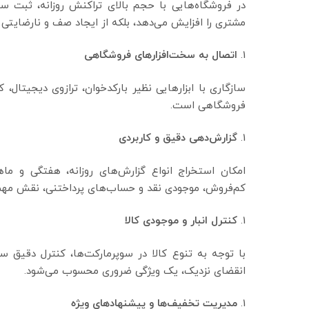
در فروشگاه‌هایی با حجم بالای تراکنش روزانه، ثبت س
مشتری را افزایش می‌دهد، بلکه از ایجاد صف و نارضایتی 
اتصال به سخت‌افزارهای فروشگاهی
سازگاری با ابزارهایی نظیر بارکدخوان، ترازوی دیجیتال، 
فروشگاهی است.
گزارش‌دهی دقیق و کاربردی
امکان استخراج انواع گزارش‌های روزانه، هفتگی و ما
کم‌فروش، موجودی نقد و حساب‌های پرداختنی، نقش مهمی 
کنترل انبار و موجودی کالا
با توجه به تنوع کالا در سوپرمارکت‌ها، کنترل دقیق سط
انقضای نزدیک، یک ویژگی ضروری محسوب می‌شود.
مدیریت تخفیف‌ها و پیشنهادهای ویژه