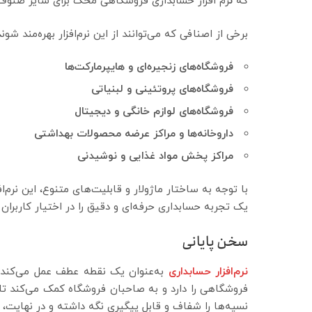
که
ن
رم افزار حسابداری فروشگاهی محک برای سایر صنوف خر
برخی از اصنافی که می‌توانند از این نرم‌افزار بهره‌مند شوند
فروشگاه‌های زنجیره‌ای و هایپرمارکت‌ها
فروشگاه‌های پروتئینی و لبنیاتی
فروشگاه‌های لوازم خانگی و دیجیتال
داروخانه‌ها و مراکز عرضه محصولات بهداشتی
مراکز پخش مواد غذایی و نوشیدنی
با توجه به ساختار ماژولار و قابلیت‌های متنوع، این نرم
یک تجربه حسابداری حرفه‌ای و دقیق را در اختیار کاربران ق
سخن پایانی
نرم‌افزار حسابداری
به‌عنوان یک نقطه عطف عمل می‌کند. 
فروشگاهی را دارد و به صاحبان فروشگاه کمک می‌کند تا م
نسیه‌ها را شفاف و قابل پیگیری نگه داشته و در نهایت، 