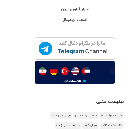
اخبار فناوری ایران
اقتصاد دیجیتال
تبلیغات متنی
خدمات مرکز داده
سرمایش دیتاسنتر
طراحی مرکز داده
قالب فروشگاهی
رویال کنین
فروش سرور اچ پی