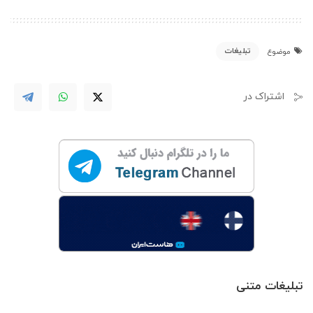
تبلیغات
موضوع
اشتراک در
تبلیغات متنی