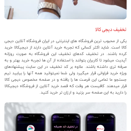
تخفیف دیجی کالا
یکی از محبوب ترین فروشگاه های اینترنتی در ایران فروشگاه آنلاین دیجی
کالا است. شاید اکثر کسانی که تجربه خرید آنلاین دارند از دیجیکالا خرید
کرده باشند. در تخفیف کدهای تخفیف این فروشگاه به صورت روزانه
آپدیت میشود تا کاربران بتوانند با استفاده از آن ها تجربه خرید بهتر و به
صرفه تری داشته باشند. علاوه بر کد تخفیف در این سایت پیشنهادهای
ویژه خرید فراوانی قرار میگیرد ولی شما نمیتوانید همه آنها را بیابید تیم
جستجو ما تمامی این فرصت ها را یافته و در صفحه مخصوص دیجی کالا
قرار میدهند. کافیست هر وقت که قصد خرید آنلاین از فروشگاه دیجیکالا
را دارید به این صفحه سر بزنید و ارزان تر خرید کنید.