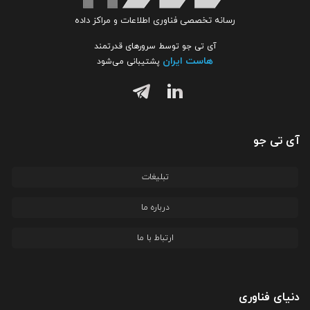
رسانه تخصصی فناوری اطلاعات و مراکز داده
آی تی جو توسط سرورهای قدرتمند
هاست ایران
پشتیبانی می‌شود
آی تی جو
تبلیغات
درباره ما
ارتباط با ما
دنیای فناوری