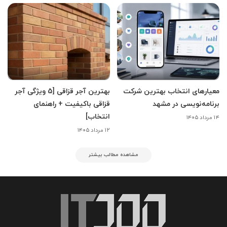
معیارهای انتخاب بهترین شرکت
بهترین آجر قزاقی [5 ویژگی آجر
برنامه‌نویسی در مشهد
قزاقی باکیفیت + راهنمای
انتخاب]
۱۴ مرداد ۱۴۰۵
۱۲ مرداد ۱۴۰۵
مشاهده مطالب بیشتر