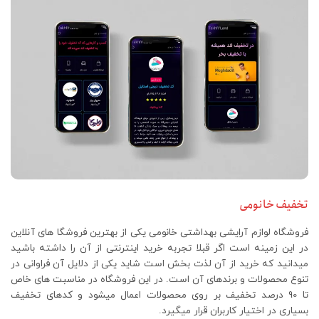
تخفیف خانومی
فروشگاه لوازم آرایشی بهداشتی خانومی یکی از بهترین فروشگا های آنلاین
در این زمینه است اگر قبلا تجربه خرید اینترنتی از آن را داشته باشید
میدانید که خرید از آن لذت بخش است شاید یکی از دلایل آن فراوانی در
تنوع محصولات و برندهای آن است. در این فروشگاه در مناسبت های خاص
تا 90 درصد تخفیف بر روی محصولات اعمال میشود و کدهای تخفیف
بسیاری در اختیار کاربران قرار میگیرد.