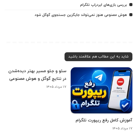
بررسی بازی‌های ایردراپ تلگرام
هوش مصنوعی هنوز نمی‌تواند جایگزین جستجوی گوگل شود
شاید به این مطالب هم علاقمند باشید
سئو و جئو مسیر بهتر دیده‌شدن
در نتایج گوگل و هوش مصنوعی
۱۷ مرداد ۱۴۰۵
آموزش کامل رفع ریپورت تلگرام
۱۷ مرداد ۱۴۰۵