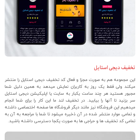
تخفیف دیجی استایل
این مجموعه هم به صورت مجزا و فعال کد تخفیف دیجی استایل را منتشر
میکند ولی فقط یک روز به کاربران نمایش میدهد به همین دلیل شما
مجبور هستید هر چند ساعت یکبار به سایت یا اپلیکیشن دیجی استایل
سر بزنید تا آنها را بیابید. در تخفیف لند ما این کار را برای شما انجام
میدهیم این فروشگاه نیز مانند دیگر فروشگاه ها صفحه اختصاصی داشته
و تمامی موارد منتشر شده در آن ذخیره میشود تا شما با مراجعه به آن به
تمامی کد تخفیف ها و حراجی ها به صورت یکجا دسترسی داشته باشید.