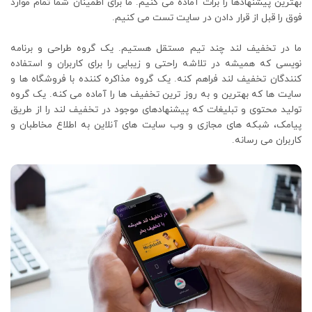
بهترین پیشنهادها را برات آماده می کنیم. ما برای اطمینان شما تمام موارد
فوق را قبل از قرار دادن در سایت تست می کنیم.
ما در تخفیف لند چند تیم مستقل هستیم. یک گروه طراحی و برنامه
نویسی که همیشه در تلاشه راحتی و زیبایی را برای کاربران و استفاده
کنندگان تخفیف لند فراهم کنه. یک گروه مذاکره کننده با فروشگاه ها و
سایت ها که بهترین و به روز ترین تخفیف ها را آماده می کنه. یک گروه
تولید محتوی و تبلیغات که پیشنهادهای موجود در تخفیف لند را از طریق
پیامک، شبکه های مجازی و وب‌ سایت های آنلاین به اطلاع مخاطبان و
کاربران می رسانه.