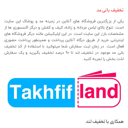
تخفیف بانی مد
یکی از بزرگترین فروشگاه های آنلاین در زمینه مد و پوشاک این سایت
است. تنوع بالای لباس مردانه و زنانه، کیف و کفش و دیگر اکسسوری ها از
مشخصات بارز این سایت است. در این اپلیکیشن مانند دیگر فروشگاه های
اینترنتی خرید از طریق درگاه آنلاین پرداخت و همینطور پرداخت حضوری
فعال است. در زمان ثبت سفارش شما میتوانید با استفاده از کد تخفیف
بانی مد موجود در تخفیف لند تا 90 درصد تخفیف بگیرید و یک سفارش
لذت بخش را تجربه کنید.
همکاری با تخفیف لند