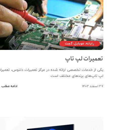
رایانه، موبایل، گجت
تعمیرات لپ تاپ
یکی از خدمات تخصصی ارائه شده در مرکز تعمیرات دلتوس، تعمیرا
لپ تاپ‌های برندهای مختلف است
۲۷ اسفند ۱۴۰۲
ادامه مطلب