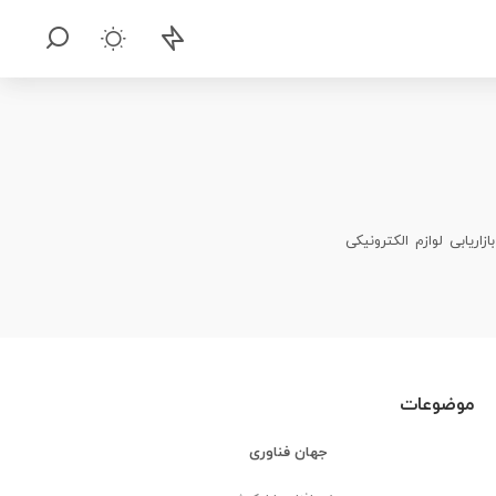
یابی لوازم الکترونیکی
موضوعات
جهان فناوری