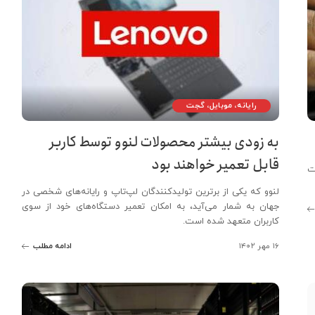
رایانه، موبایل، گجت
به زودی بیشتر محصولات لنوو توسط کاربر
قابل تعمیر خواهند بود
ت
لنوو که یکی از برترین تولیدکنندگان لپ‌تاپ و رایانه‌های شخصی در
جهان به شمار می‌آید، به امکان تعمیر دستگاه‌های خود از سوی
کاربران متعهد شده است.
۱۶ مهر ۱۴۰۲
ادامه مطلب