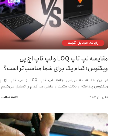
رایانه، موبایل، گجت
مقایسه لپ تاپ‌ LOQ و لپ تاپ اچ پی
ویکتوس؛ کدام یک برای شما مناسب‌تر است؟
در این مقاله، به بررسی جامع لپ تاپ‌ LOQ و لپ تاپ 
ویکتوس پرداخته و نکات مثبت و منفی هر کدام را تحلیل می‌کنیم
۱۰ بهمن ۱۴۰۳
ادامه مطلب