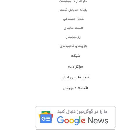
نرم افزار و اپلیکیشن
رایانه، موبایل، گجت
هوش مصنوعی
امنیت سایبری
ارز دیجیتال
بازی‌های کامپیوتری
شبکه
مراکز داده
اخبار فناوری ایران
اقتصاد دیجیتال