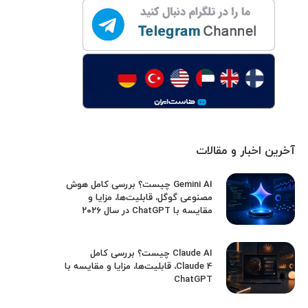
آخرین اخبار و مقالات
Gemini AI چیست؟ بررسی کامل هوش
مصنوعی گوگل، قابلیت‌ها، مزایا و
مقایسه با ChatGPT در سال ۲۰۲۶
Claude AI چیست؟ بررسی کامل
Claude 4، قابلیت‌ها، مزایا و مقایسه با
ChatGPT