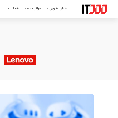
دنیای فناوری
مراکز داده
شبکه