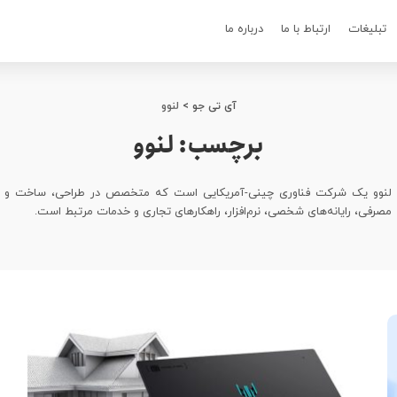
تبلیغات
ارتباط با ما
درباره ما
آی تی جو
>
لنوو
برچسب:
لنوو
لنوو یک شرکت فناوری چینی-آمریکایی است که متخصص در طراحی، ساخت و بازار
مصرفی، رایانه‌های شخصی، نرم‌افزار، راهکارهای تجاری و خدمات مرتبط است.