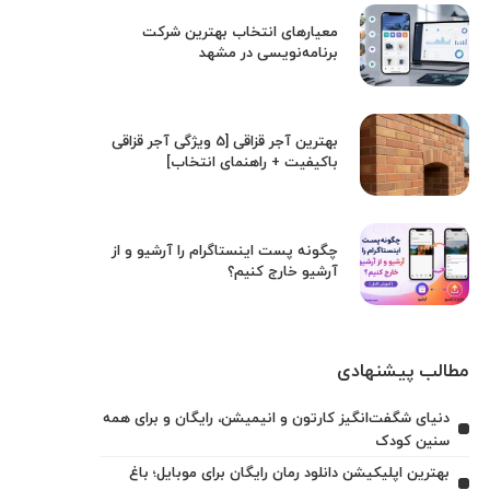
معیارهای انتخاب بهترین شرکت
برنامه‌نویسی در مشهد
بهترین آجر قزاقی [5 ویژگی آجر قزاقی
باکیفیت + راهنمای انتخاب]
چگونه پست اینستاگرام را آرشیو و از
آرشیو خارج کنیم؟
مطالب پیشنهادی
دنیای شگفت‌انگیز کارتون و انیمیشن، رایگان و برای همه
سنین کودک
بهترین اپلیکیشن دانلود رمان رایگان برای موبایل؛ باغ