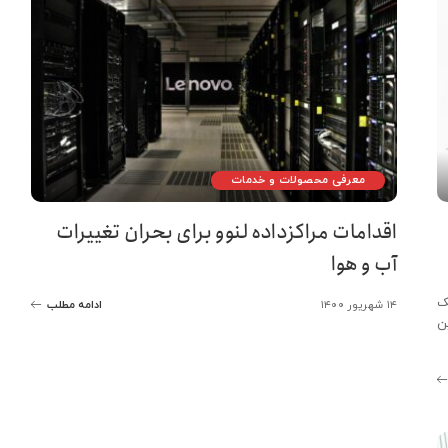
معرفی محصولات و خدمات
اقدامات مراکزداده لنوو برای بحران تغییرات
آب و هوا
، یک
۱۴ شهریور ۱۴۰۰
ادامه مطلب
ن