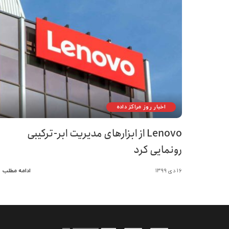
اخبار روز مراکز داده
Lenovo از ابزارهای مدیریت ابر-ترکیبی
رونمایی کرد
۱۶ دی ۱۳۹۹
ادامه مطلب