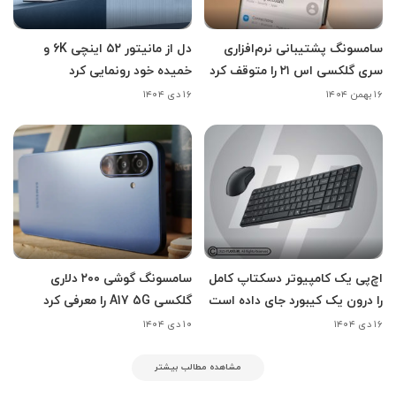
سامسونگ پشتیبانی نرم‌افزاری
دل از مانیتور ۵۲ اینچی 6K و
سری گلکسی اس ۲۱ را متوقف کرد
خمیده خود رونمایی کرد
۱۶ بهمن ۱۴۰۴
۱۶ دی ۱۴۰۴
اچ‌پی یک کامپیوتر دسکتاپ کامل
سامسونگ گوشی ۲۰۰ دلاری
را درون یک کیبورد جای داده است
گلکسی A17 5G را معرفی کرد
۱۶ دی ۱۴۰۴
۱۰ دی ۱۴۰۴
مشاهده مطالب بیشتر