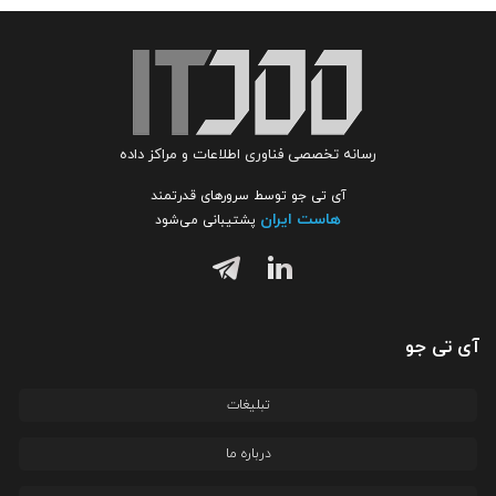
رسانه تخصصی فناوری اطلاعات و مراکز داده
آی تی جو توسط سرورهای قدرتمند
هاست ایران
پشتیبانی می‌شود
آی تی جو
تبلیغات
درباره ما