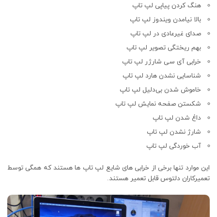
هنگ کردن پیاپی لپ تاپ
بالا نیامدن ویندوز لپ تاپ
صدای غیرعادی در لپ تاپ
بهم ریختگی تصویر لپ تاپ
خرابی آی سی شارژر لپ تاپ
شناسایی نشدن هارد لپ تاپ
خاموش شدن بی‌دلیل لپ تاپ
شکستن صفحه نمایش لپ تاپ
داغ شدن لپ تاپ
شارژ نشدن لپ تاپ
آب خوردگی لپ تاپ
این موارد تنها برخی از خرابی های شایع لپ تاپ ها هستند که همگی توسط
تعمیرکاران دلتوس قابل تعمیر هستند.