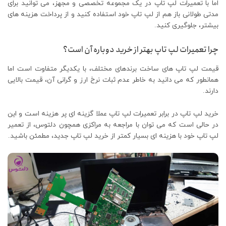
اما با تعمیرات لپ تاپ در یک مجموعه تخصصی و مجهز، می توانید برای
مدتی طولانی باز هم از لپ تاپ خود استفاده کنید و از پرداخت هزینه های
بیشتر، جلوگیری کنید.
چرا تعمیرات لپ تاپ بهتر از خرید دوباره آن است؟
قیمت لپ تاپ های ساخت برندهای مختلف، با یکدیگر متفاوت است اما
همانطور که می دانید به خاطر عدم ثبات نرخ ارز و گرانی آن، قیمت بالایی
دارند.
خرید لپ تاپ در برابر تعمیرات لپ تاپ عملا گزینه ای پر هزینه است و این
در حالی است که می توان با مراجعه به مراکزی همچون دلتوس، از تعمیر
لپ تاپ خود با هزینه ای بسیار کمتر از خرید لپ تاپ جدید، مطمئن باشید.