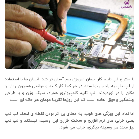
با اختراع لپ تاپ، کار انسان امروزی هم آسان تر شد. انسان ها با استفاده
از لپ تاپ به راحتی توانستد در هر کجا کار کنند و موانعی همچون زمان و
مکان را در نوردیدند. لپ تاپ، کامپیوتری همراه، سبک وزن و با طراحی
چشمگیر و فوق العاده است که این روزها تقریبا مهمان هر خانه ای است.
اما تمام این ویژگی های خوب، به معنای بی اثر بودن نقطه ی ضعف لپ تاپ
یعنی خرابی های نرم افزاری و سخت افزاری این وسیله نیستند و لپ تاپ
نیز مانند هر وسیله دیگری، خراب می شود.