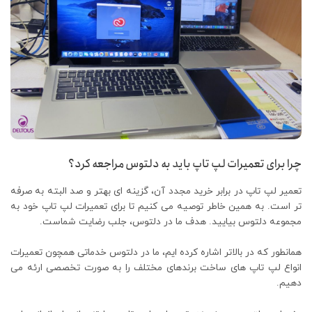
چرا برای تعمیرات لپ تاپ باید به دلتوس مراجعه کرد؟
تعمیر لپ تاپ در برابر خرید مجدد آن، گزینه ای بهتر و صد البته به صرفه
تر است. به همین خاطر توصیه می کنیم تا برای تعمیرات لپ تاپ خود به
مجموعه دلتوس بیایید. هدف ما در دلتوس، جلب رضایت شماست.
همانطور که در بالاتر اشاره کرده ایم، ما در دلتوس خدماتی همچون تعمیرات
انواع لپ تاپ های ساخت برندهای مختلف را به صورت تخصصی ارئه می
دهیم.