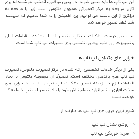
این لپ تاپ ها باید تعمیر شوند. در چنین مواقعی، انتخاب هوشمندانه برای
کاربر مراجعه به مرکز‌ تعمیراتی همچون دلتوس است زیرا با مراجعه به
مراکزی از این دست می توانیم این اطمینان را به شما بدهیم که سیستم
شما قطعا تعمیر خواهد شد.
عیب یابی درست مشکلات لپ تاپ و تعمیر آن با استفاده از قطعات اصلی
و تجهیزات روز دنیا، بهترین تضمین برای تعمیرات لپ تاپ شما است.
خرابی های متداول لپ تاپ ها
یکی از دیگر خدمات تخصصی ارائه شده در مرکز تعمیرات دلتوس، تعمیرات
لپ تاپ های برندهای مختلف است. تعمیرکاران مجموعه دلتوس با انجام
اقدامات لازم در زمینه تعمیر مشکلات لپ تاپ ها از جمله خرابی های
سخت افزاری و نرم افزاری، تمام تلاش خود را برای تعمیر لپ تاپ شما به کار
خواهند بست.
شایع ترین خرابی های لپ تاپ ها عبارتند از:
روشن نشدن لپ تاپ
ضربه خوردگی لپ تاپ