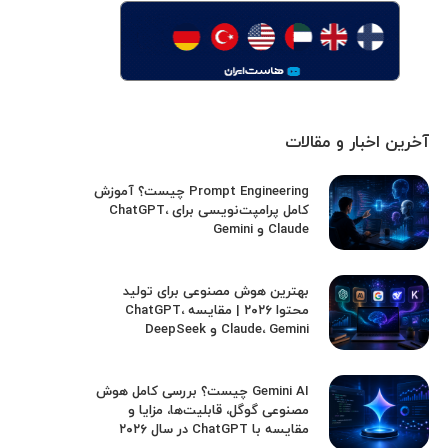
آخرین اخبار و مقالات
Prompt Engineering چیست؟ آموزش
کامل پرامپت‌نویسی برای ChatGPT،
Claude و Gemini
بهترین هوش مصنوعی برای تولید
محتوا ۲۰۲۶ | مقایسه ChatGPT،
Claude، Gemini و DeepSeek
Gemini AI چیست؟ بررسی کامل هوش
مصنوعی گوگل، قابلیت‌ها، مزایا و
مقایسه با ChatGPT در سال ۲۰۲۶