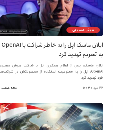
هوش مصنوعی
ایلان ماسک اپل را به خاطر شراکت با OpenAI
به تحریم تهدید کرد
ایلان ماسک، پس از اعلام همکاری اپل با شرکت هوش مصنوع
OpenAI، اپل را به ممنوعیت استفاده از محصولاتش در شرکت‌ها
خود تهدید کرد
۲۳ خرداد ۱۴۰۳
ادامه مطلب