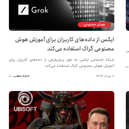
هوش مصنوعی
ایکس از داده‌های کاربران برای آموزش هوش
مصنوعی گراک استفاده می‌کند
ی
شبکه اجتماعی ایکس به طور پیش‌فرض از داده‌های کاربران برای
آموزش هوش مصنوعی گراک استفاده می‌کند
۸ مرداد ۱۴۰۳
ادامه مطلب