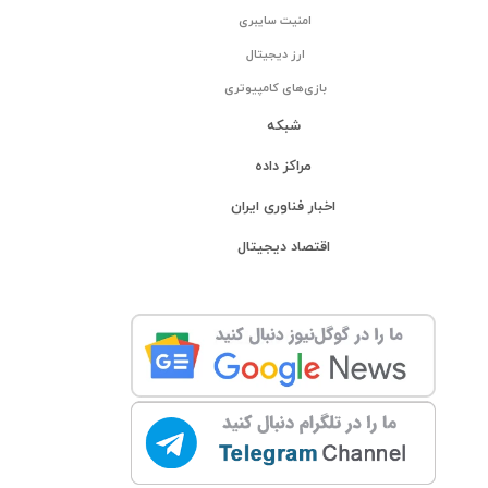
امنیت سایبری
ارز دیجیتال
بازی‌های کامپیوتری
شبکه
مراکز داده
اخبار فناوری ایران
اقتصاد دیجیتال