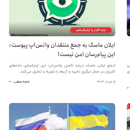
نرم افزار و اپلیکیشن
ایلان ماسک به جمع منتقدان واتس‌اپ پیوست:
این پیام‌رسان امن نیست!
ی
ادعای ایلان ماسک درباره ناامنی واتس‌اپ: این اپلیکیشن داده‌های
ی
کاربران در محل دیگری ذخیره و آن‌ها را تجزیه و تحلیل می‌کند.
۵ خرداد ۱۴۰۳
ادامه مطلب