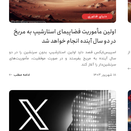
دنیای فناوری
اولین مأموریت فضاپیمای استارشیپ به مریخ
در دو سال آینده انجام خواهد شد
ز
اسپیس‌ایکس قصد دارد اولین استارشیپ بدون سرنشین را در دو
سال آینده به مریخ بفرستد و در صورت موفقیت، مأموریت‌های
سرنشین‌دار را آغاز کند.
۱۸ شهریور ۱۴۰۳
ادامه مطلب