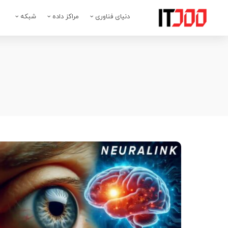
دنیای فناوری
مراکز داده
شبکه