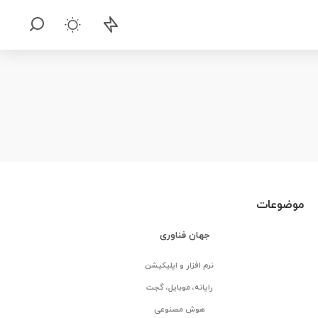
موضوعات
جهان فناوری
نرم افزار و اپلیکیشن
رایانه، موبایل، گجت
هوش مصنوعی