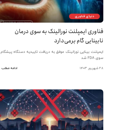
دنیای فناوری
فناوری ایمپلنت نورالینک به سوی درمان
نابینایی گام برمی‌دارد
ایمپلنت بینایی نورالینک موفق به دریافت تاییدیه دستگاه پیشگام ا
سوی FDA شد
۲۸ شهریور ۱۴۰۳
ادامه مطلب