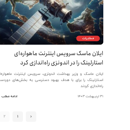
مخابرات
ایلان ماسک سرویس اینترنت ماهواره‌ای
استارلینک را در اندونزی راه‌اندازی کرد
ایلان ماسک و وزیر بهداشت اندونزی، سرویس اینترنت ماهواره‌ا
استارلینک را برای با هدف بهبود دسترسی به بخش‌های دوردس
راه‌اندازی کردند
۳۱ اردیبهشت ۱۴۰۳
ادامه مطلب
2
1