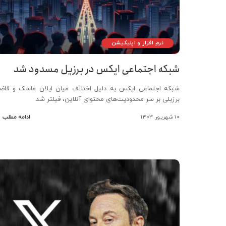
نرم افزار و اپلیکیشن
شبکه اجتماعی ایکس در برزیل مسدود شد
شبکه اجتماعی ایکس به دلیل اختلاف میان ایلان ماسک و قاض
برزیلی بر سر محدودیت‌های محتوای آنلاین، فیلتر شد
۱۰ شهریور ۱۴۰۳
ادامه مطلب