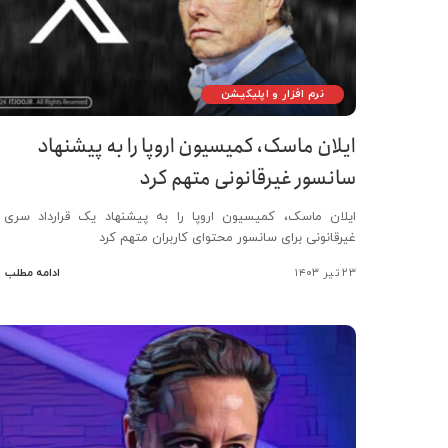
نرم افزار و اپلیکیشن
ایلان ماسک، کمیسیون اروپا را به پیشنهاد
سانسور غیرقانونی متهم کرد
ایلان ماسک، کمیسیون اروپا را به پیشنهاد یک قرارداد سری 
غیرقانونی برای سانسور محتوای کاربران متهم کرد
۲۳ تیر ۱۴۰۳
ادامه مطلب