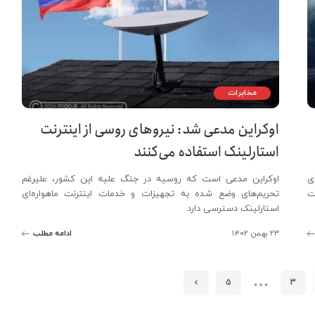
مخابرات
اوکراین مدعی شد: نیروهای روسی از اینترنت
استارلینک استفاده می‌کنند
ی
اوکراین مدعی است که روسیه در جنگ علیه این کشور، علیرغم
ت
تحریم‌های وضع شده به تجهیزات و خدمات اینترنت ماهواره‌ای
استارلینک دسترسی دارد
۲۳ بهمن ۱۴۰۲
ادامه مطلب
…
5
3