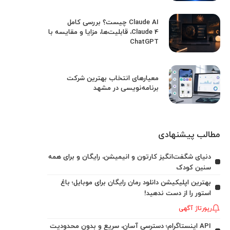
Claude AI چیست؟ بررسی کامل
Claude 4، قابلیت‌ها، مزایا و مقایسه با
ChatGPT
معیارهای انتخاب بهترین شرکت
برنامه‌نویسی در مشهد
مطالب پیشنهادی
دنیای شگفت‌انگیز کارتون و انیمیشن، رایگان و برای همه
سنین کودک
بهترین اپلیکیشن دانلود رمان رایگان برای موبایل؛ باغ
استور را از دست ندهید!
رپورتاژ آگهی
API اینستاگرام؛ دسترسی آسان، سریع و بدون محدودیت