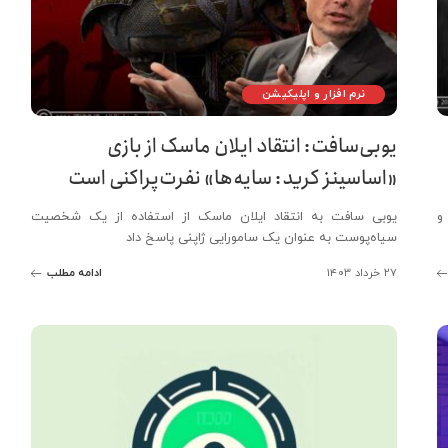
نرم افزار و اپلیکیشن
یوبی‌سافت: انتقاد ایلان ماسک از بازی
«اساسینز کرید: سایه‌ها» نفرت‌پراکنی است
و
یوبی سافت به انتقاد ایلان ماسک از استفاده از یک شخصیت
سیاه‌پوست به عنوان یک سامورایی ژاپنی پاسخ داد
۲۷ خرداد ۱۴۰۳
ادامه مطلب