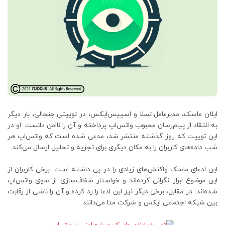
ایلان ماسک، مدیرعامل تسلا و اسپیس‌ایکس، در توییتی جنجالی، بار دیگر
به انتقاد از پیام‌رسان محبوب واتس‌اپ پرداخته و آن را ناامن دانست. او در
این توییت که روز گذشته منتشر شد، مدعی شده است که واتس‌اپ هر
شب داده‌های کاربران را به مکان دیگری برای تجزیه و تحلیل ارسال می‌کند.
این ادعای ماسک واکنش‌های زیادی را در پی داشته است. برخی کاربران از
این موضوع ابراز نگرانی کرده‌اند و خواستار شفاف‌سازی از سوی واتس‌اپ
شده‌اند. در مقابل، برخی دیگر نیز این ادعا را رد کرده و آن را ناشی از رقابت
بین شبکه اجتماعی ایکس و شرکت متا می‌دانند.