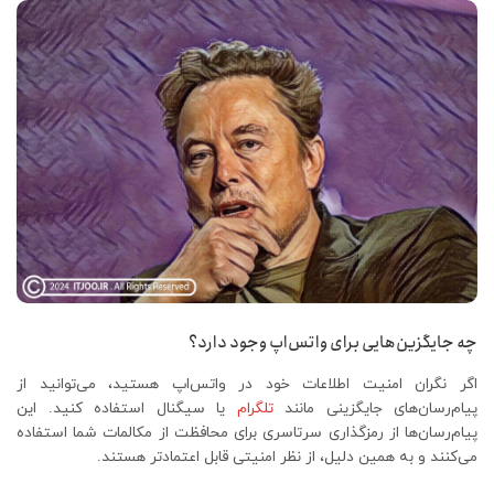
چه جایگزین‌هایی برای واتس‌اپ وجود دارد؟
اگر نگران امنیت اطلاعات خود در واتس‌اپ هستید، می‌توانید از
پیام‌رسان‌های جایگزینی مانند
تلگرام
یا سیگنال استفاده کنید. این
پیام‌رسان‌ها از رمزگذاری سرتاسری برای محافظت از مکالمات شما استفاده
می‌کنند و به همین دلیل، از نظر امنیتی قابل اعتمادتر هستند.