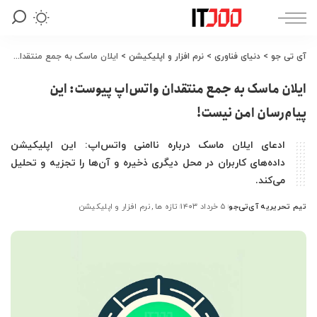
آی تی جو
>
دنیای فناوری
>
نرم افزار و اپلیکیشن
>
ایلان ماسک به جمع منتقدان واتس‌اپ پیوست: این پیام‌رسان امن نیست!
ایلان ماسک به جمع منتقدان واتس‌اپ پیوست: این
پیام‌رسان امن نیست!
ادعای ایلان ماسک درباره ناامنی واتس‌اپ: این اپلیکیشن
داده‌های کاربران در محل دیگری ذخیره و آن‌ها را تجزیه و تحلیل
می‌کند.
تیم تحریریه آی‌تی‌جو
۵ خرداد ۱۴۰۳
تازه ها
نرم افزار و اپلیکیشن
ارسال
شده
توسط