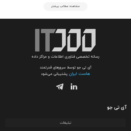
مشاهده مطالب بیشتر
رسانه تخصصی فناوری اطلاعات و مراکز داده
آی تی جو توسط سرورهای قدرتمند
هاست ایران
پشتیبانی می‌شود
آی تی جو
تبلیغات