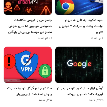
نفوذ هکرها به افزونه کروم
جاسوسی و فروش مکالمات
تراست والت و سرقت ۷ میلیون
خصوصی میلیون‌ها کاربر هوش
دلاری
مصنوعی توسط وی‌پی‌ان رایگان
۶ دی ۱۴۰۴
۲۹ آذر ۱۴۰۴
گوگل ابزار نظارت بر دارک وب را در
هشدار جدی گوگل درباره خطرات
فوریه ۲۰۲۶ تعطیل می‌کند
پنهان استفاده از وی‌پی‌ان
۲۵ آذر ۱۴۰۴
۱۱ آذر ۱۴۰۴