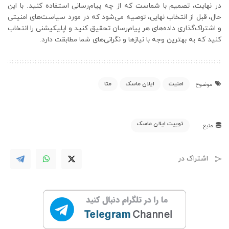
در نهایت، تصمیم با شماست که از چه پیام‌رسانی استفاده کنید. با این
حال، قبل از انتخاب نهایی، توصیه می‌شود که در مورد سیاست‌های امنیتی
و اشتراک‌گذاری داده‌های هر پیام‌رسان تحقیق کنید و اپلیکیشنی را انتخاب
کنید که به بهترین وجه با نیازها و نگرانی‌های شما مطابقت دارد.
امنیت
ایلان ماسک
متا
موضوع
توییت ایلان ماسک
منبع
اشتراک در