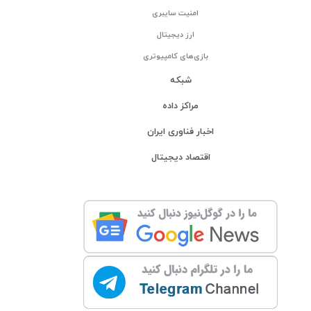
امنیت سایبری
ارز دیجیتال
بازی‌های کامپیوتری
شبکه
مراکز داده
اخبار فناوری ایران
اقتصاد دیجیتال