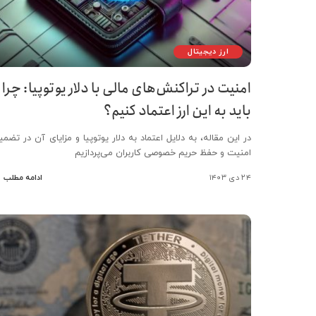
ارز دیجیتال
امنیت در تراکنش‌های مالی با دلار یوتوپیا: چرا
باید به این ارز اعتماد کنیم؟
در این مقاله، به دلایل اعتماد به دلار یوتوپیا و مزایای آن در تضمی
امنیت و حفظ حریم خصوصی کاربران می‌پردازیم
۲۴ دی ۱۴۰۳
ادامه مطلب