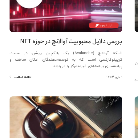
ارز دیجیتال
بررسی دلایل محبوبیت آوالانچ در حوزه NFT
شبکه آوالانچ (Avalanche) یک بلاکچین پیشرو در صنعت
کریپتوکارنسی است که به توسعه‌دهندگان امکان ساخت و
ترین
پیاده‌سازی برنامه‌های غیرمتمرکز را می‌دهد
۹ دی ۱۴۰۳
ادامه مطلب