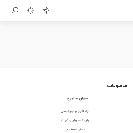
موضوعات
جهان فناوری
نرم افزار و اپلیکیشن
رایانه، موبایل، گجت
هوش مصنوعی