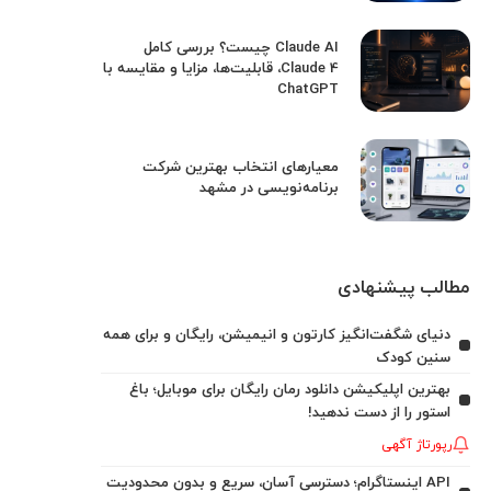
Claude AI چیست؟ بررسی کامل
Claude 4، قابلیت‌ها، مزایا و مقایسه با
ChatGPT
معیارهای انتخاب بهترین شرکت
برنامه‌نویسی در مشهد
مطالب پیشنهادی
دنیای شگفت‌انگیز کارتون و انیمیشن، رایگان و برای همه
سنین کودک
بهترین اپلیکیشن دانلود رمان رایگان برای موبایل؛ باغ
استور را از دست ندهید!
رپورتاژ آگهی
API اینستاگرام؛ دسترسی آسان، سریع و بدون محدودیت