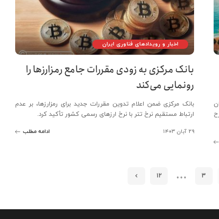
اخبار و رویدادهای فناوری ایران
بانک مرکزی به زودی مقررات جامع رمزارزها را
رونمایی می‌کند
نوان
بانک مرکزی ضمن اعلام تدوین مقررات جدید برای رمزارزها، بر عدم
ح
ارتباط مستقیم نرخ تتر با نرخ ارزهای رسمی کشور تأکید کرد.
۲۹ آبان ۱۴۰۳
ادامه مطلب
…
12
3