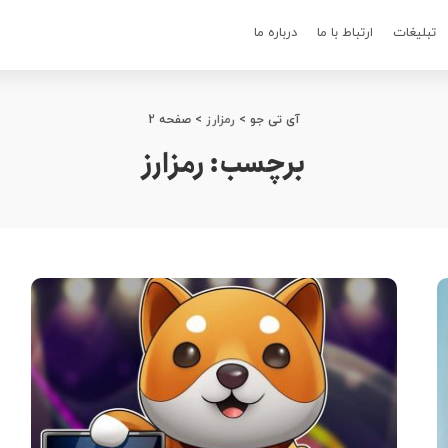
تبلیغات
ارتباط با ما
درباره ما
آی تی جو
>
رمزارز
>
صفحه 2
برچسب:
رمزارز