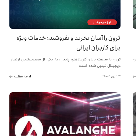
ارز دیجیتال
ترون را آسان بخرید و بفروشید؛ خدمات ویژه
برای کاربران ایرانی
ن
ترون با سرعت بالا و کارمزدهای پایین، به یکی از محبوب‌ترین ارزهای
دیجیتال تبدیل شده است
۲۳ دی ۱۴۰۳
ادامه مطلب