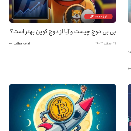
ارز دیجیتال
بی بی دوج چیست و آیا از دوج کوین بهتر است؟
۲۱ اسفند ۱۴۰۳
ادامه مطلب
د