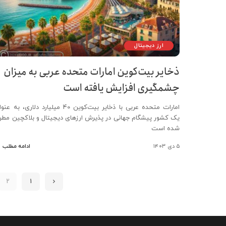
ارز دیجیتال
ذخایر بیت‌کوین امارات متحده عربی به میزان
چشمگیری افزایش یافته است
امارات متحده عربی با ذخایر بیت‌کوین 40 میلیارد دلاری، به ع
یک کشور پیشگام جهانی در پذیرش ارزهای دیجیتال و بلاکچین مطر
شده است
۵ دی ۱۴۰۳
ادامه مطلب
2
1