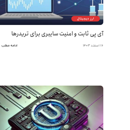
ارز دیجیتال
آی پی ثابت و امنیت سایبری برای تریدرها
۱۶ اسفند ۱۴۰۳
ادامه مطلب