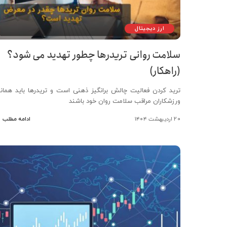
ارز دیجیتال
سلامت روانی تریدرها چطور تهدید می شود؟
(راهکار)
ترید کردن فعالیت چالش برانگیز ذهنی است و تریدرها باید همانن
ورزشکاران مراقب سلامت روان خود باشند
۲۰ اردیبهشت ۱۴۰۴
ادامه مطلب