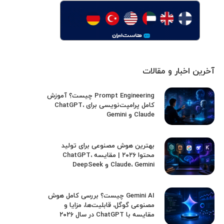
آخرین اخبار و مقالات
Prompt Engineering چیست؟ آموزش
کامل پرامپت‌نویسی برای ChatGPT،
Claude و Gemini
بهترین هوش مصنوعی برای تولید
محتوا ۲۰۲۶ | مقایسه ChatGPT،
Claude، Gemini و DeepSeek
Gemini AI چیست؟ بررسی کامل هوش
مصنوعی گوگل، قابلیت‌ها، مزایا و
مقایسه با ChatGPT در سال ۲۰۲۶