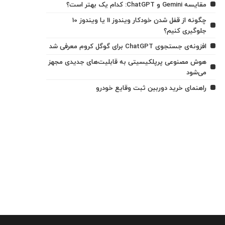
مقایسه Gemini و ChatGPT: کدام یک بهتر است؟
چگونه از قفل شدن خودکار ویندوز 11 یا ویندوز 10
جلوگیری کنیم؟
افزونه‌ی جستجوی ChatGPT برای گوگل کروم معرفی شد
هوش مصنوعی پرپلکیسیتی به قابلیت‌های جدیدی مجهز
می‌شود
راهنمای خرید دوربین ثبت وقایع خودرو