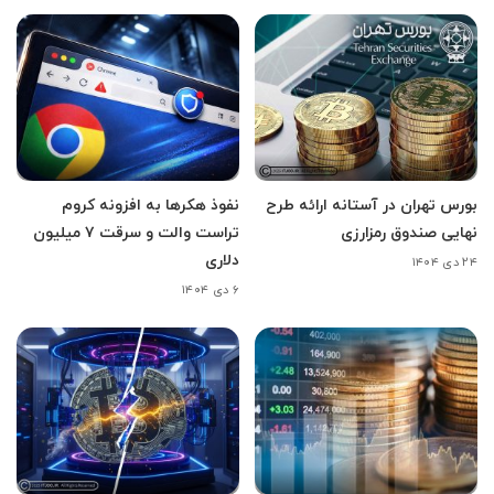
بورس تهران در آستانه ارائه طرح
نفوذ هکرها به افزونه کروم
نهایی صندوق رمزارزی
تراست والت و سرقت ۷ میلیون
دلاری
۲۴ دی ۱۴۰۴
۶ دی ۱۴۰۴