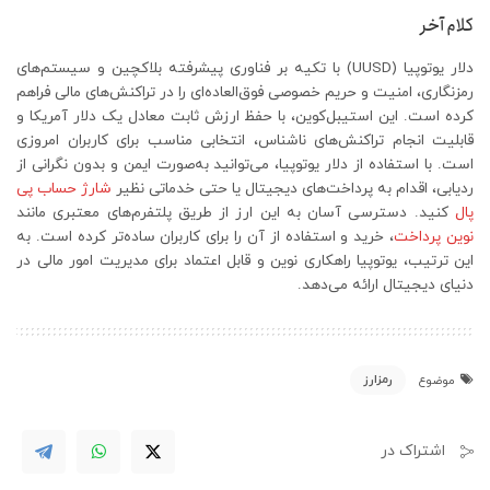
کلام آخر
دلار یوتوپیا (UUSD) با تکیه بر فناوری پیشرفته بلاکچین و سیستم‌های
رمزنگاری، امنیت و حریم خصوصی فوق‌العاده‌ای را در تراکنش‌های مالی فراهم
کرده است. این استیبل‌کوین، با حفظ ارزش ثابت معادل یک دلار آمریکا و
قابلیت انجام تراکنش‌های ناشناس، انتخابی مناسب برای کاربران امروزی
است. با استفاده از دلار یوتوپیا، می‌توانید به‌صورت ایمن و بدون نگرانی از
ردیابی، اقدام به پرداخت‌های دیجیتال یا حتی خدماتی نظیر
شارژ حساب پی
پال
کنید. دسترسی آسان به این ارز از طریق پلتفرم‌های معتبری مانند
نوین پرداخت
، خرید و استفاده از آن را برای کاربران ساده‌تر کرده است. به
این ترتیب، یوتوپیا راهکاری نوین و قابل اعتماد برای مدیریت امور مالی در
دنیای دیجیتال ارائه می‌دهد.
رمزارز
موضوع
اشتراک در