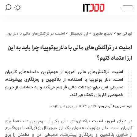
آی تی جو
>
دنیای فناوری
>
ارز دیجیتال
>
امنیت در تراکنش‌های مالی با دلار یوتوپیا: چرا باید به این ارز اعتماد کنیم؟
امنیت در تراکنش‌های مالی با دلار یوتوپیا: چرا باید به این
ارز اعتماد کنیم؟
امنیت تراکنش‌های مالی امروزه از مهم‌ترین دغدغه‌های کاربران
است. دلار یوتوپیا با استفاده از بلاکچین و رمزنگاری پیشرفته،
محیطی امن برای مبادلات مالی فراهم می‌کند و به حفاظت از حریم
خصوصی کاربران کمک می‌کند.
تیم تحریریه آی‌تی‌جو
۲۴ دی ۱۴۰۳
ارز دیجیتال
تازه ها
ارسال
شده
توسط
در دنیای امروز، امنیت تراکنش‌های مالی یکی از مهم‌ترین دغدغه‌ها برای
کاربران است. دلار یوتوپیا، به‌عنوان یک ارز دیجیتال نوآورانه، با بهره‌گیری
از فناوری بلاکچین و رمزنگاری پیشرفته، محیطی امن و مطمئن را برای