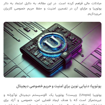
مبادلات مالی فراهم کرده است. در این مقاله، به دلایل اعتماد به دلار
یوتوپیا و مزایای آن در تضمین امنیت و حفظ حریم خصوصی کاربران
می‌پردازیم.
یوتوپیا: دنیایی نوین برای امنیت و حریم خصوصی دیجیتال
یوتوپیا (Utopia) چیست؟ یوتوپیا یک اکوسیستم دیجیتال نوآورانه و
غیرمتمرکز است که با هدف ایجاد فضایی امن، خصوصی و آزاد برای