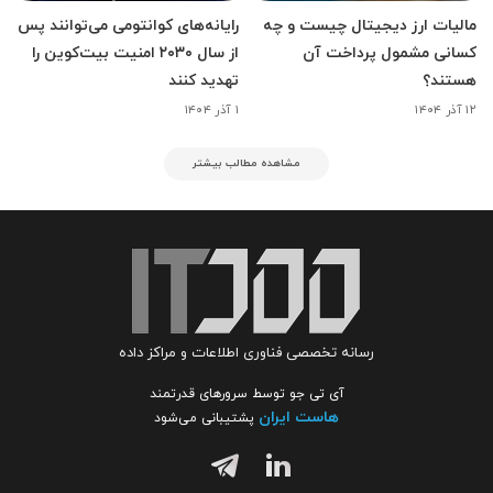
مالیات ارز دیجیتال چیست و چه
رایانه‌های کوانتومی می‌توانند پس
کسانی مشمول پرداخت آن
از سال ۲۰۳۰ امنیت بیت‌کوین را
هستند؟
تهدید کنند
۱۲ آذر ۱۴۰۴
۱ آذر ۱۴۰۴
مشاهده مطالب بیشتر
رسانه تخصصی فناوری اطلاعات و مراکز داده
آی تی جو توسط سرورهای قدرتمند
هاست ایران
پشتیبانی می‌شود