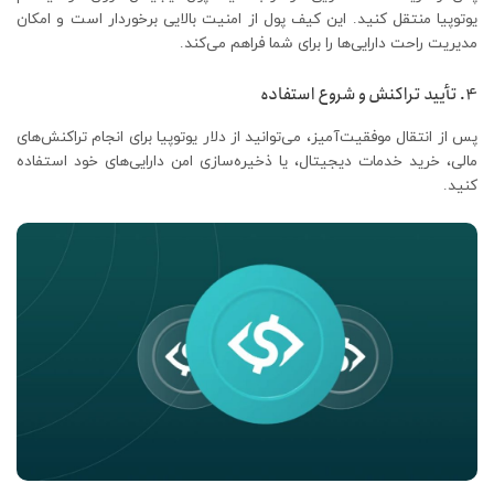
یوتوپیا منتقل کنید. این کیف پول از امنیت بالایی برخوردار است و امکان
مدیریت راحت دارایی‌ها را برای شما فراهم می‌کند.
4. تأیید تراکنش و شروع استفاده
پس از انتقال موفقیت‌آمیز، می‌توانید از دلار یوتوپیا برای انجام تراکنش‌های
مالی، خرید خدمات دیجیتال، یا ذخیره‌سازی امن دارایی‌های خود استفاده
کنید.