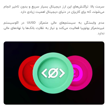
سرعت بالا: تراکنش‌های این ارز دیجیتال بسیار سریع و بدون تاخیر انجام
می‌شوند، که برای کاربران در دنیای دیجیتال اهمیت زیادی دارد.
عدم وابستگی به سیستم‌های مالی متمرکز: UUSD در اکوسیستم
غیرمتمرکز یوتوپیا فعالیت می‌کند و نیاز به نظارت بانک‌ها یا نهادهای مالی
ندارد.