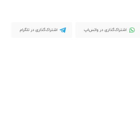
اشتراک‌گذاری در واتس‌اپ
اشتراک‌گذاری در تلگرام