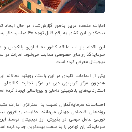
امارات متحده عربی به‌طور گزارش‌شده در حال ایجاد
بیت‌کوین این کشور به رقم قابل توجه 40 میلیارد دلار رسیده است.
این اقدام بازتاب علاقه کشور به فناوری بلاکچین و د
سرمایه‌گذاری‌های خصوصی هدایت می‌شود. امارات در سال
دیجیتال معرفی کرده است.
یکی از اقدامات کلیدی در این راستا، رویکرد فعالانه
همچون مرکز کریپتوی دبی در مرکز تجارت کالاهای چ
استارتاپ‌های بلاکچینی داخلی و بین‌المللی ایجاد کرده
احساسات سرمایه‌گذاران نسبت به استراتژی امارات مثبت
روندهای اقتصادی جهانی می‌دانند. جذابیت روزافزون بیت‌
تورمی عامل مهمی در پذیرش ارز دیجیتال توسط این ک
سرمایه‌گذاران نهادی را به سمت بیت‌کوین جذب کرده اس