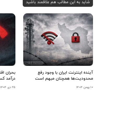
شاید به این مطالب هم علاقمند باشید
آینده اینترنت ایران با وجود رفع
بحران اق
محدودیت‌ها همچنان مبهم است
درآمد کس
۱۰ بهمن ۱۴۰۴
۲۵ دی ۱۴۰۴