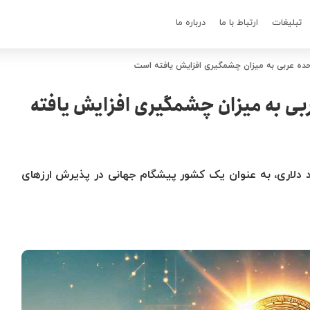
تبلیغات
ارتباط با ما
درباره ما
تحده عربی به میزان چشمگیری افزایش یافته است
بی به میزان چشمگیری افزایش یافته
ده عربی با ذخایر بیت‌کوین 40 میلیارد دلاری، به عنوان یک کشور پیشگام جهانی در پذیرش ارزهای