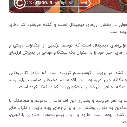
 تحولی در بخش ارزهای دیجیتال است و گفته می‌شود که ذخایر
ارایی‌های دیجیتال است که توسط ترکیبی از ابتکارات دولتی و
‌های اخیر خود را به عنوان یک پیشگام جهانی در پذیرش ارزهای
 این کشور در پرورش اکوسیستم کریپتو است که شامل تلاش‌هایی
ندگانه دبی می‌شود. این اقدامات، محیطی مناسب برای رشد
 است که به افزایش ذخایر بیت‌کوین این کشور کمک کرده است.
 به نظر می‌رسد و بسیاری این اقدامات را به‌موقع و هماهنگ با
کوین به عنوان پوشش در برابر نرخ‌های بهره پایین و نگرانی‌های
شور بوده است. علاوه بر این، پیشرفت‌های فناوری بلاکچین،
ت.