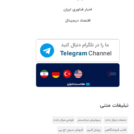
اخبار فناوری ایران
اقتصاد دیجیتال
تبلیغات متنی
خدمات مرکز داده
سرمایش دیتاسنتر
طراحی مرکز داده
قالب فروشگاهی
رویال کنین
فروش سرور اچ پی