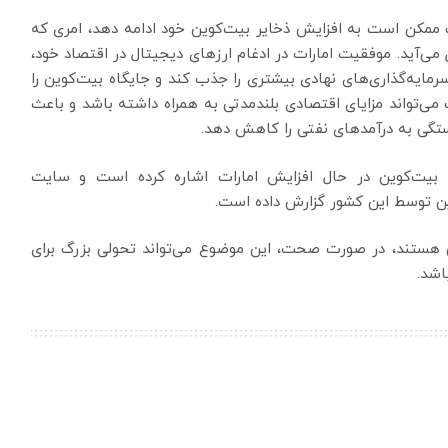
ت ممکن است به افزایش ذخایر بیت‌کوین خود ادامه دهد، امری که
 می‌آید. موفقیت امارات در ادغام ارزهای دیجیتال در اقتصاد خود،
رمایه‌گذاری‌های نهادی بیشتری را جذب کند و جایگاه بیت‌کوین را
می‌تواند مزایای اقتصادی بلندمدتی به همراه داشته باشد و باعث
ستگی به درآمدهای نفتی را کاهش دهد.
ر بیت‌کوین در حال افزایش امارات اشاره کرده است و سایت
ین توسط این کشور گزارش داده است.
زنی هستند، در صورت صحت، این موضوع می‌تواند تحولی بزرگ برای
اشد.