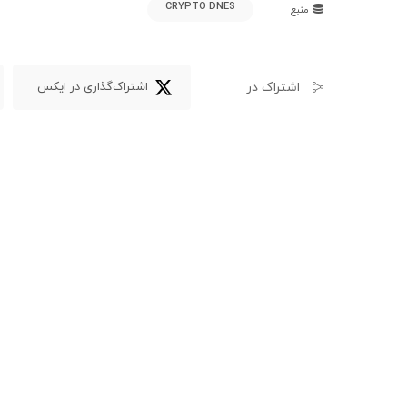
CRYPTO DNES
منبع
اشتراک در
اشتراک‌گذاری در ایکس