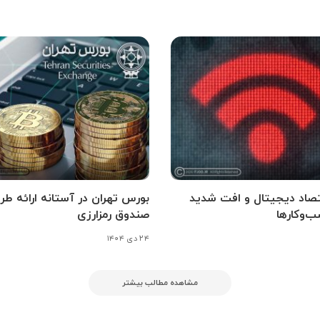
تصاد دیجیتال و افت شدید
بورس تهران در آستانه ارائه طر
ب‌وکارها
صندوق رمزارزی
۲۴ دی ۱۴۰۴
مشاهده مطالب بیشتر