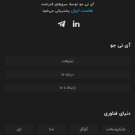
آی تی جو توسط سرورهای قدرتمند
هاست ایران
پشتیبانی می‌شود
آی تی جو
تبلیغات
درباره ما
ارتباط با ما
دنیای فناوری
مایکروسافت
گوگل
متا
اپل