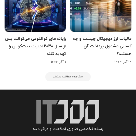
مالیات ارز دیجیتال چیست و چه
رایانه‌های کوانتومی می‌توانند پس
کسانی مشمول پرداخت آن
از سال ۲۰۳۰ امنیت بیت‌کوین را
هستند؟
تهدید کنند
۱۲ آذر ۱۴۰۴
۱ آذر ۱۴۰۴
مشاهده مطالب بیشتر
رسانه تخصصی فناوری اطلاعات و مراکز داده