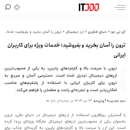
آی تی جو
>
دنیای فناوری
>
ارز دیجیتال
>
ترون را آسان بخرید و بفروشید؛ خدمات ویژه برای کاربران ایرانی
ترون را آسان بخرید و بفروشید؛ خدمات ویژه برای کاربران
ایرانی
ترون با سرعت بالا و کارمزدهای پایین، به یکی از محبوب‌ترین
ارزهای دیجیتال تبدیل شده است. دسترسی آسان و سریع به
ترون برای کاربران ایرانی با استفاده از پلتفرم‌های مناسب
امکان‌پذیر است و تجربه‌ای راحت و مطمئن را فراهم می‌کند.
تیم تحریریه آی‌تی‌جو
۲۳ دی ۱۴۰۳
ارز دیجیتال
تازه ها
ارسال
شده
توسط
با گسترش روزافزون استفاده از ارزهای دیجیتال در دنیای مالی، ترون
به‌عنوان یکی از محبوب‌ترین ارزهای دیجیتال جایگاه ویژه‌ای پیدا کرده
است. این ارز با سرعت بالا و کارمزدهای پایین، به گزینه‌ای جذاب برای