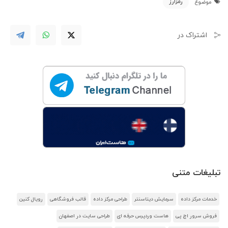
رمزارز
موضوع
اشتراک در
تبلیغات متنی
خدمات مرکز داده
سرمایش دیتاسنتر
طراحی مرکز داده
قالب فروشگاهی
رویال کنین
فروش سرور اچ پی
هاست وردپرس حرفه ای
طراحی سایت در اصفهان