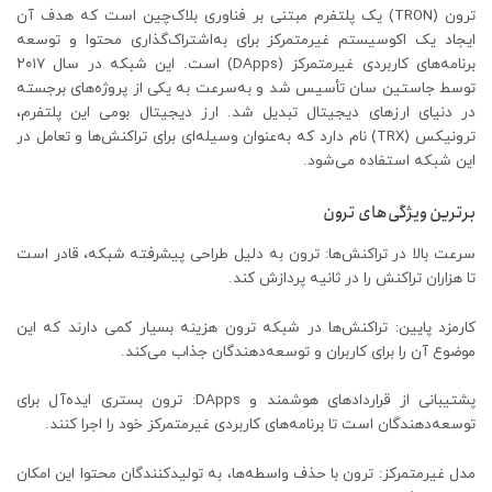
ترون (TRON) یک پلتفرم مبتنی بر فناوری بلاک‌چین است که هدف آن
ایجاد یک اکوسیستم غیرمتمرکز برای به‌اشتراک‌گذاری محتوا و توسعه
برنامه‌های کاربردی غیرمتمرکز (DApps) است. این شبکه در سال ۲۰۱۷
توسط جاستین سان تأسیس شد و به‌سرعت به یکی از پروژه‌های برجسته
در دنیای ارزهای دیجیتال تبدیل شد. ارز دیجیتال بومی این پلتفرم،
ترونیکس (TRX) نام دارد که به‌عنوان وسیله‌ای برای تراکنش‌ها و تعامل در
این شبکه استفاده می‌شود.
برترین ویژگی‌های ترون
سرعت بالا در تراکنش‌ها: ترون به دلیل طراحی پیشرفته شبکه، قادر است
تا هزاران تراکنش را در ثانیه پردازش کند.
کارمزد پایین: تراکنش‌ها در شبکه ترون هزینه بسیار کمی دارند که این
موضوع آن را برای کاربران و توسعه‌دهندگان جذاب می‌کند.
پشتیبانی از قراردادهای هوشمند و DApps: ترون بستری ایده‌آل برای
توسعه‌دهندگان است تا برنامه‌های کاربردی غیرمتمرکز خود را اجرا کنند.
مدل غیرمتمرکز: ترون با حذف واسطه‌ها، به تولیدکنندگان محتوا این امکان