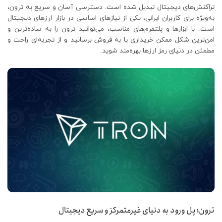
تراکنش‌های دیجیتال تبدیل شده است. دسترسی آسان و سریع به ترون،
به‌ویژه برای کاربران ایرانی، یکی از نیازهای اساسی در بازار ارزهای دیجیتال
است. با ابزارها و پلتفرم‌های مناسب، می‌توانید ترون را به ساده‌ترین و
امن‌ترین شکل ممکن خریداری یا به فروش برسانید و از تجربه‌ای راحت و
مطمئن در دنیای رمز ارزها بهره‌مند شوید.
ترون؛ پل ورود به دنیای غیرمتمرکز و سریع دیجیتال