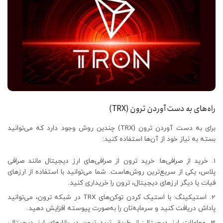
راه‌های به دست آوردن ترون (TRX)
برای به دست آوردن ترون (TRX) چندین روش وجود دارد که می‌توانید
بسته به نیاز خود از آن‌ها استفاده کنید:
خرید از صرافی‌ها: خرید ترون از صرافی‌های ارز دیجیتال مانند صرافی
پلاس، یکی از سریع‌ترین روش‌هاست. شما می‌توانید با استفاده از ارزهای
فیات یا دیگر ارزهای دیجیتال، ترون را خریداری کنید.
استیکینگ: با استیک کردن توکن‌های TRX در شبکه ترون، می‌توانید
پاداش دریافت کنید و سرمایه‌تان را به‌صورت پیوسته افزایش دهید.
معاملات ارز دیجیتال: از طریق ترید ترون در بازارهای ارز دیجیتال،