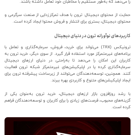
را می‌دهد که به‌طور مستقیم با مخاطبان خود تعامل داشته باشند.
حمایت از محتوای دیجیتال: ترون با هدف تمرکززدایی از صنعت سرگرمی و
محتوای دیجیتال، بستری برای انتشار و فروش محتوا ایجاد کرده است.
کاربردهای نوآورانه ترون در دنیای دیجیتال
ترونیکس (TRX) می‌تواند برای خرید، فروش، سرمایه‌گذاری و تعامل با
برنامه‌های غیرمتمرکز مورد استفاده قرار گیرد. از سوی دیگر، خرید ترون به
کاربران این امکان را می‌دهد تا به‌راحتی در دنیای ارزهای دیجیتال
سرمایه‌گذاری کرده یا در اپلیکیشن‌های غیرمتمرکز شبکه ترون فعالیت
کنند. همچنین، توسعه‌دهندگان می‌توانند از زیرساخت پیشرفته ترون برای
ایجاد اپلیکیشن‌های متنوع و کاربردی بهره ببرند.
با رشد روزافزون بازار ارزهای دیجیتال، خرید ترون به‌عنوان یکی از
گزینه‌های محبوب، فرصت‌های زیادی را برای کاربران و توسعه‌دهندگان فراهم
کرده است.