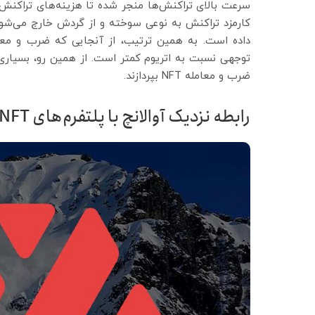
سرعت بالای تراکنش‌ها منجر شده تا هزینه‌های تراکنش 
کارمزد تراکنش به نوعی سوخته و از گردش خارج می‌شود،
ضرب و معامله NFT بپردازند.
رابطه نزدیک آوالانچ با پلتفرم‌های NFT بزرگ