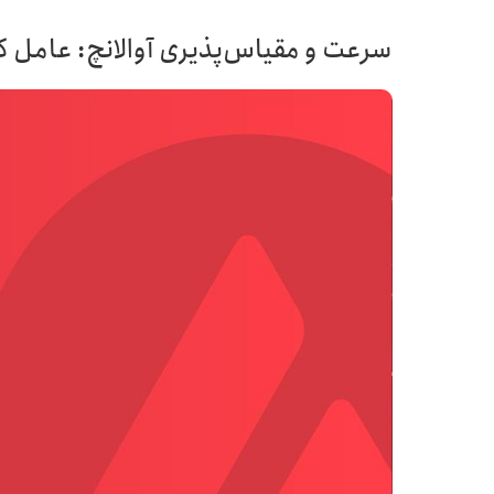
سرعت و مقیاس‌پذیری آوالانچ: عامل کلی