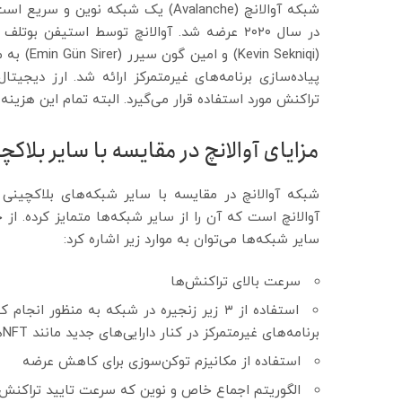
شبکه آوالانچ (Avalanche) یک شبکه نوی
(Sekniqi
تراکنش مورد استفاده قرار می‌گیرد. البته تمام این هزینه
مزایای آوالانچ در مقایسه با سایر بلاکچ
شبکه آوالانچ در مقایسه با سایر شبکه‌های بلاکچینی
آوالانچ است که آن را از سایر شبکه‌ها متمایز کرده. از 
سایر شبکه‌ها می‌توان به موارد زیر اشاره کرد:
سرعت بالای تراکنش‌ها
استفاده از ۳ زیر زنجیره در شبکه به منظور 
برنامه‌های غیرمتمرکز در کنار دارایی‌های جدید مانند NFTها
استفاده از مکانیزم توکن‌سوزی برای کاهش عرضه
الگوریتم اجماع خاص و نوین که سرعت تایید تراکنش‌ه