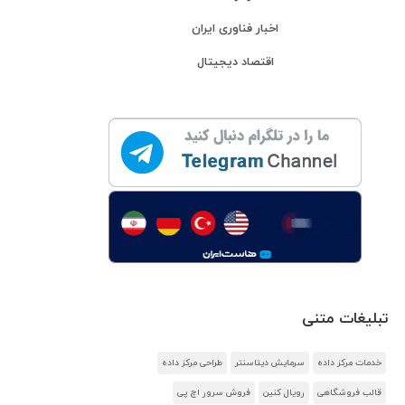
اخبار فناوری ایران
اقتصاد دیجیتال
تبلیغات متنی
خدمات مرکز داده
سرمایش دیتاسنتر
طراحی مرکز داده
قالب فروشگاهی
رویال کنین
فروش سرور اچ پی