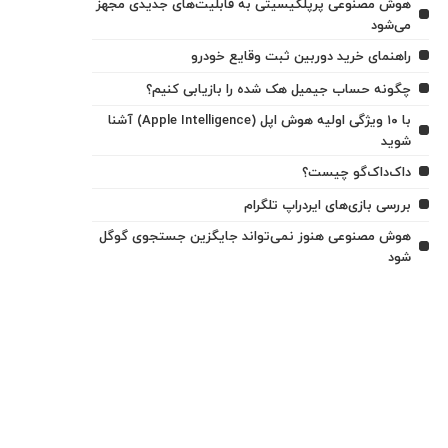
هوش مصنوعی پرپلکیسیتی به قابلیت‌های جدیدی مجهز
می‌شود
راهنمای خرید دوربین ثبت وقایع خودرو
چگونه حساب جیمیل هک شده را بازیابی کنیم؟
با ۱۰ ویژگی اولیه هوش اپل (Apple Intelligence) آشنا
شوید
داک‌داک‌گو چیست؟
بررسی بازی‌های ایردراپ تلگرام
هوش مصنوعی هنوز نمی‌تواند جایگزین جستجوی گوگل
شود