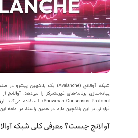
شبکه آوالانچ (Avalanche) یک بلا
پیاده‌سازی برنامه‌های غیرمتمرکز را می‌دهد. آوالانچ از
فراوانی در این بلاکچین دارد. در همین راستا، در ادامه ای
آوالانچ چیست؟ معرفی کلی شبکه آوالا