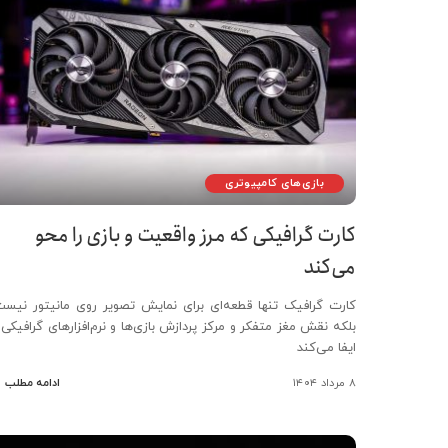
بازی‌های کامپیوتری
کارت گرافیکی که مرز واقعیت و بازی را محو
می‌کند
کارت گرافیک تنها قطعه‌ای برای نمایش تصویر روی مانیتور نیست
بلکه نقش مغز متفکر و مرکز پردازش بازی‌ها و نرم‌افزارهای گرافیکی ر
ایفا می‌کند
۸ مرداد ۱۴۰۴
ادامه مطلب