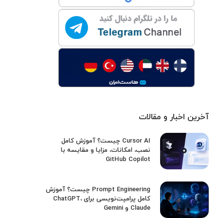
آخرین اخبار و مقالات
Cursor AI چیست؟ آموزش کامل
نصب، امکانات، مزایا و مقایسه با
GitHub Copilot
Prompt Engineering چیست؟ آموزش
کامل پرامپت‌نویسی برای ChatGPT،
Claude و Gemini