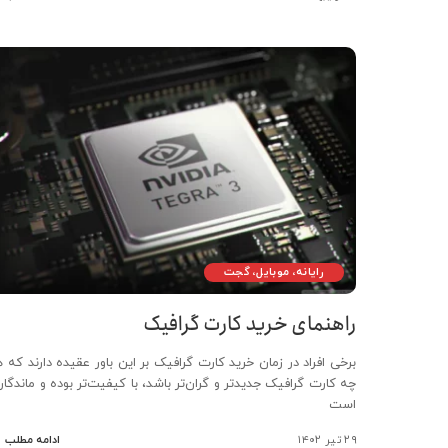
رایانه، موبایل، گجت
راهنمای خرید کارت گرافیک
برخی افراد در زمان خرید کارت گرافیک بر این باور عقیده دارند که ه
چه کارت گرافیک جدیدتر و گران‌تر باشد، با کیفیت‌تر بوده و ماندگارت
است
۲۹ تیر ۱۴۰۲
ادامه مطلب