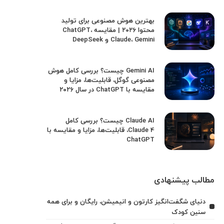
بهترین هوش مصنوعی برای تولید
محتوا ۲۰۲۶ | مقایسه ChatGPT،
Claude، Gemini و DeepSeek
Gemini AI چیست؟ بررسی کامل هوش
مصنوعی گوگل، قابلیت‌ها، مزایا و
مقایسه با ChatGPT در سال ۲۰۲۶
Claude AI چیست؟ بررسی کامل
Claude 4، قابلیت‌ها، مزایا و مقایسه با
ChatGPT
مطالب پیشنهادی
دنیای شگفت‌انگیز کارتون و انیمیشن، رایگان و برای همه
سنین کودک