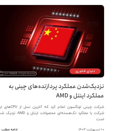
دنیای فناوری
نزدیک‌شدن عملکرد پردازنده‌های چینی به
عملکرد اینتل و AMD
شرکت چینی لونگسون اعلام کرد که آخرین نسل از
شرکت با عملکرد تک‌هسته‌ای محصولات اینتل و AMD‌ ن
است
۱۰ اردیبهشت ۱۴۰۳
ادامه مطلب