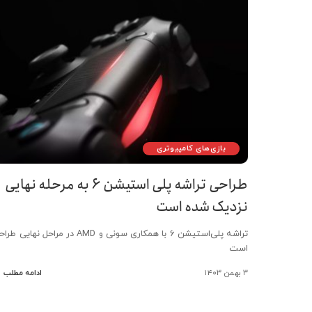
بازی‌های کامپیوتری
طراحی تراشه پلی استیشن ۶ به مرحله نهایی
نزدیک شده است
تراشه پلی‌استیشن ۶ با همکاری سونی و AMD در مراحل نهایی 
است
۳ بهمن ۱۴۰۳
ادامه مطلب