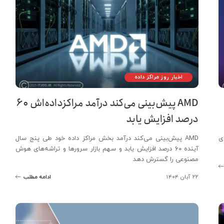
اخبار روز مراکز داده
AMD پیش‌بینی می‌کند درآمد مراکزداده‌اش ۶۰
درصد افزایش یابد
زه را برای
AMD پیش‌بینی می‌کند درآمد بخش مراکز داده خود طی پنج سال
آینده ۶۰ درصد افزایش یابد و سهم بازار سرورها و تراشه‌های هوش
مصنوعی را گسترش دهد
۲۲ آبان ۱۴۰۴
ادامه مطلب