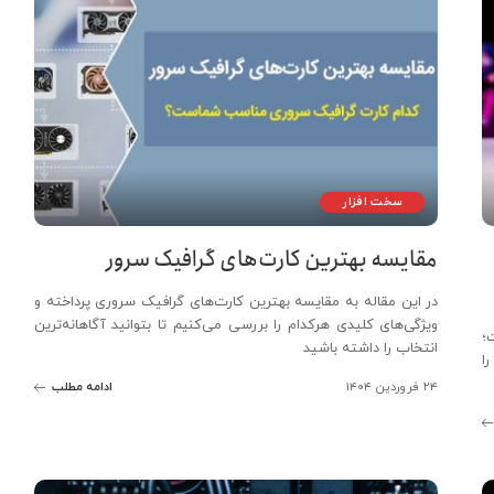
سخت افزار
مقایسه بهترین کارت‌های گرافیک سرور
در این مقاله به مقایسه بهترین کارت‌های گرافیک سروری پرداخته و
ویژگی‌های کلیدی هرکدام را بررسی می‌کنیم تا بتوانید آگاهانه‌ترین
؛
انتخاب را داشته باشید
ا
۲۴ فروردین ۱۴۰۴
ادامه مطلب