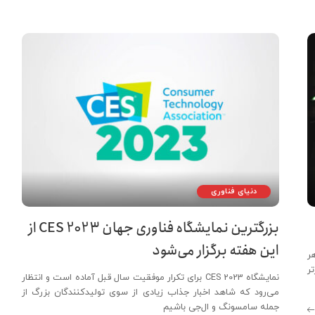
دنیای فناوری
بزرگترین نمایشگاه فناوری جهان CES 2023 از
این هفته برگزار می‌شود
ر
ر
نمایشگاه CES 2023 برای تکرار موفقیت سال قبل آماده است و انتظار
می‌رود که شاهد اخبار جذاب زیادی از سوی تولیدکنندگان بزرگ از
جمله سامسونگ و ال‌جی باشیم