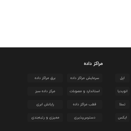
مراکز داده
اپل
سرمایش مراکز داده
برق مراکز داده
انویدیا
استاندارد و مصوبات
مرکز داده سبز
تسلا
قطب مراکز داده
رایانش ابری
ایکس
دسترس‌پذیری
ممیزی و رتبه‌بندی