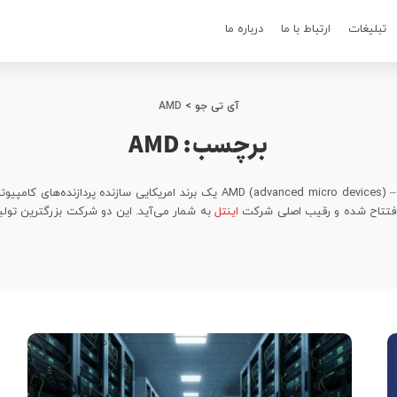
تبلیغات
ارتباط با ما
درباره ما
آی تی جو
>
AMD
برچسب:
AMD
افتتاح شده و رقیب اصلی شرکت
اینتل
به شمار می‌آید. این دو شرکت بزرگترین تولیدک