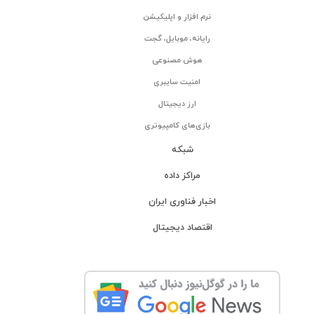
نرم افزار و اپلیکیشن
رایانه، موبایل، گجت
هوش مصنوعی
امنیت سایبری
ارز دیجیتال
بازی‌های کامپیوتری
شبکه
مراکز داده
اخبار فناوری ایران
اقتصاد دیجیتال