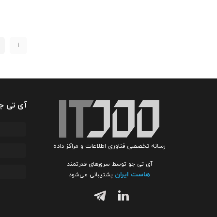
1
آی تی ج
رسانه تخصصی فناوری اطلاعات و مراکز داده
آی تی جو توسط سرورهای قدرتمند
هاست ایران
پشتیبانی می‌شود