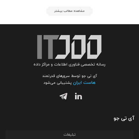
مشاهده مطالب بیشتر
رسانه تخصصی فناوری اطلاعات و مراکز داده
آی تی جو توسط سرورهای قدرتمند
هاست ایران
پشتیبانی می‌شود
آی تی جو
تبلیغات