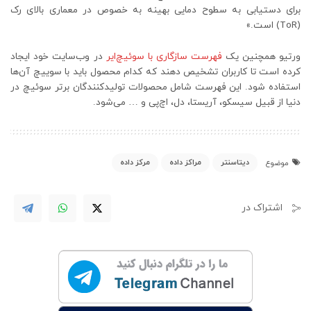
برای دستیابی به سطوح دمایی بهینه به خصوص در معماری بالای رک
(ToR) است.»
ورتیو همچنین یک
فهرست سازگاری با سوئیچ‌ایر
در وب‌سایت خود ایجاد
کرده است تا کاربران تشخیص دهند که کدام محصول باید با سوییچ آن‌ها
استفاده شود. این فهرست شامل محصولات تولیدکنندگان برتر سوئیچ در
دنیا از قبیل سیسکو، آریستا، دل، اچ‌پی و … می‌شود.
دیتاسنتر
مراکز داده
مرکز داده
موضوع
اشتراک در