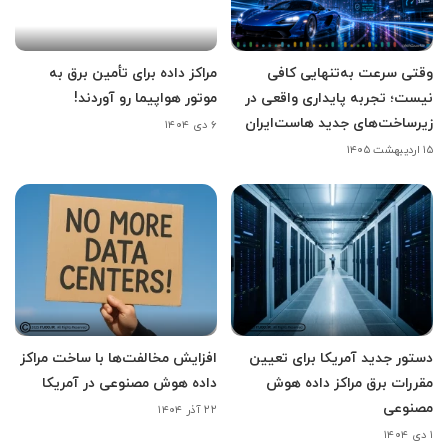
وقتی سرعت به‌تنهایی کافی
مراکز داده برای تأمین برق به
نیست؛ تجربه پایداری واقعی در
موتور هواپیما رو آوردند!
زیرساخت‌های جدید هاست‌ایران
۶ دی ۱۴۰۴
۱۵ اردیبهشت ۱۴۰۵
دستور جدید آمریکا برای تعیین
افزایش مخالفت‌ها با ساخت مراکز
مقررات برق مراکز داده هوش
داده هوش مصنوعی در آمریکا
مصنوعی
۲۲ آذر ۱۴۰۴
۱ دی ۱۴۰۴