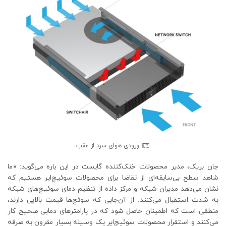
ورودی هوای سرد از عقب
جان بریک، مدیر محصولات خنک‌کننده گایست در این باره می‌گوید: «ما
شاهد سطح بی‌سابقه‌ای از تقاضا برای محصولات سوئیچ‌ایر هستیم که
نشان می‌دهد مدیران شبکه و مرکز داده از تنظیم دمای سوئیچ‌های شبکه
به شدت استقبال می‌کنند. از آن‌جایی که سوئچ‌ها قیمت بالایی دارند،
منطقی است که اطمینان حاصل شود که در پارامترهای دمایی صحیح کار
می‌کنند و استقرار محصولات سوئیچ‌ایر یک وسیله بسیار مقرون به صرفه