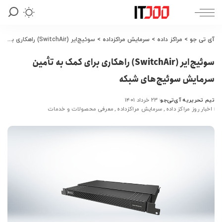
آی تی جو
>
مراکز داده
>
سرمایش مراکزداده
>
سوئیچ‌ایر (SwitchAir) راهکاری برای کمک به تأمین سرمایش سوئیچ‌های شبکه
سوئیچ‌ایر (SwitchAir) راهکاری برای کمک به تأمین
سرمایش سوئیچ‌های شبکه
تیم تحریریه آی‌تی‌جو
۲۳ خرداد ۱۴۰۱
ارسال
اخبار روز مراکز داده
سرمایش مراکزداده
معرفی محصولات و خدمات
شده
توسط