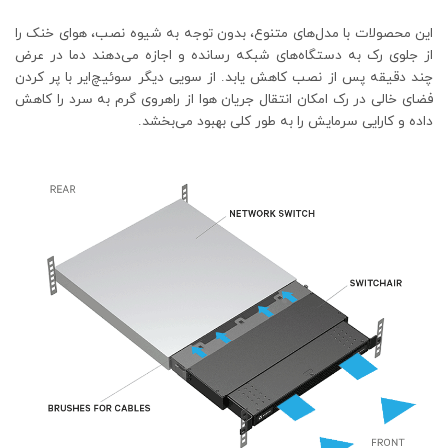
این محصولات با مدل‌های متنوع، بدون توجه به شیوه نصب، هوای خنک را
از جلوی رک به دستگاه‌های شبکه رسانده و اجازه می‌دهند دما در عرض
چند دقیقه پس از نصب کاهش یابد. از سویی دیگر سوئیچ‌ایر با پر کردن
فضای خالی در رک امکان انتقال جریان هوا از راهروی گرم به سرد را کاهش
داده و کارایی سرمایش را به طور کلی بهبود می‌بخشد.