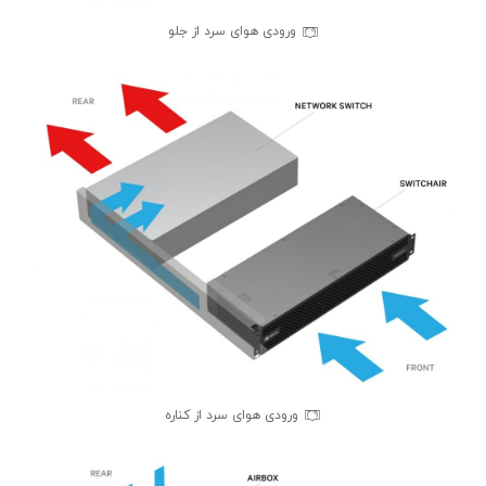
ورودی هوای سرد از جلو
ورودی هوای سرد از کناره