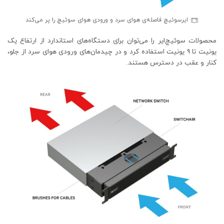
ایرسوئیچ فاصله‌ی هوای سرد و ورودی هوای سوئیچ را پر می‌کند
محصولات سوئیچ‌ایر را می‌توان برای دستگاه‌های استاندارد از ارتفاع یک
یونیت تا 9 یونیت استفاده کرد و در چیدمان‌های ورودی هوای سرد از جلو،
کنار و عقب در دسترس هستند.