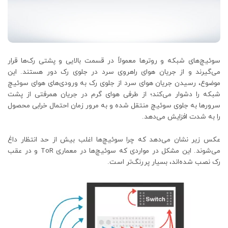
سوئیچ‌های شبکه و روترها معمولاً در قسمت بالایی و پشتی رک‌ها قرار
می‌گیرند و از جریان هوای راهروی سرد در جلوی رک دور هستند. این
موضوع، رسیدن جریان هوای سرد از جلوی رک به ورودی‌های هوای سوئیچ
شبکه را دشوار می‌کند؛ از طرفی هوای گرم در جریان همرفتی از پشت
سرورها به جلوی سوئیچ منتقل شده و به مرور زمان احتمال خرابی محصول
را به شدت افزایش می‌دهد.
عکس زیر نشان می‌دهد که چرا سوئیچ‌ها اغلب بیش از حد انتظار داغ
می‌شوند. این مشکل در مواردی که ‌سوئیچ‌ها در معماری ToR و در عقب
رک نصب شده‌اند، بسیار پررنگ‌تر است.