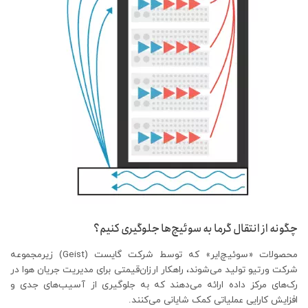
چگونه از انتقال گرما به سوئیچ‌ها جلوگیری کنیم؟
محصولات «سوئیچ‌ایر» که توسط شرکت گایست (Geist) زیرمجموعه
شرکت ورتیو تولید ‌می‌شوند، راهکار ارزان‌قیمتی برای مدیریت جریان هوا در
رک‌های مرکز داده ارائه می‌دهند که به جلوگیری از آسیب‌های جدی و
افزایش کارایی عملیاتی کمک شایانی می‌کنند.