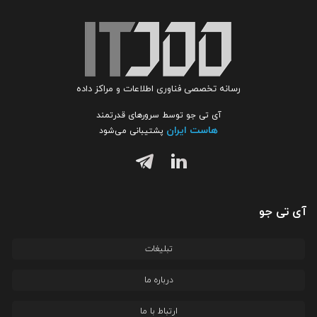
رسانه تخصصی فناوری اطلاعات و مراکز داده
آی تی جو توسط سرورهای قدرتمند
هاست ایران
پشتیبانی می‌شود
آی تی جو
تبلیغات
درباره ما
ارتباط با ما