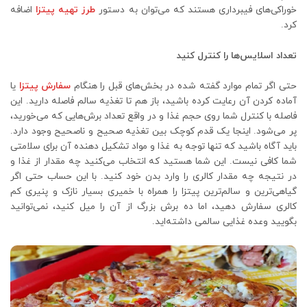
خوراکی‌های فیبرداری هستند که می‌توان به دستور
طرز تهیه پیتزا
اضافه
کرد.
تعداد اسلایس‌ها را کنترل کنید
حتی اگر تمام موارد گفته شده در بخش‌های قبل را هنگام
سفارش پیتزا
یا
آماده کردن آن رعایت کرده باشید، باز هم تا تغذیه سالم فاصله دارید. این
فاصله با کنترل شما روی حجم غذا و در واقع تعداد برش‌هایی که می‌خورید،
پر می‌شود. اینجا یک قدم کوچک بین تغذیه صحیح و ناصحیح وجود دارد.
باید آگاه باشید که تنها توجه به غذا و مواد تشکیل دهنده آن برای سلامتی
شما کافی نیست. این شما هستید که انتخاب می‌کنید چه مقدار از غذا و
در نتیجه چه مقدار کالری را وارد بدن خود کنید. با این حساب حتی اگر
گیاهی‌ترین و سالم‌ترین پیتزا را همراه با خمیری بسیار نازک و پنیری کم
کالری سفارش دهید، اما ده برش بزرگ از آن را میل کنید، نمی‌توانید
بگویید وعده غذایی سالمی داشته‌اید.