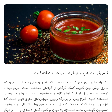
تا می‌توانید به پیتزای خود سبزیجات اضافه کنید
یک راه عالی برای این که فست فودی کم ضرر و حتی بسیار سالم و کم
کالری نوش جان کنید، کمک گرفتن از گیاهان مختلف است. می‌توانید با
توجه به فصل از انواع گیاهان تازه و خوشمزه با فیبر فراوان در رسپی
استفاده کنید. قارچ یکی از پرطرفدارترین خوراکی‌های حاوی فیبر است که
افزودن آن به گوشت باعث تعدیل سدیم و چربی‌های اشباع آن می‌شود.
همچنین گیاهانی مانند اسفناج، بادمجان و کدو، فلفل دلمه‌ای و … از دیگر