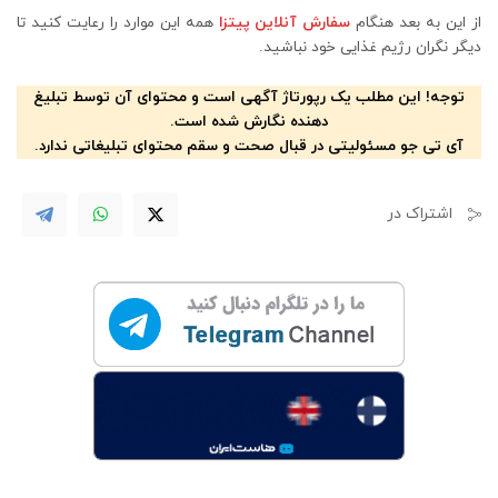
از این به بعد هنگام
سفارش آنلاین پیتزا
همه این موارد را رعایت کنید تا
دیگر نگران رژیم غذایی خود نباشید.
توجه! این مطلب یک رپورتاژ آگهی است و محتوای آن توسط تبلیغ
دهنده نگارش شده است.
آی تی جو مسئولیتی در قبال صحت و سقم محتوای تبلیغاتی ندارد.
اشتراک در