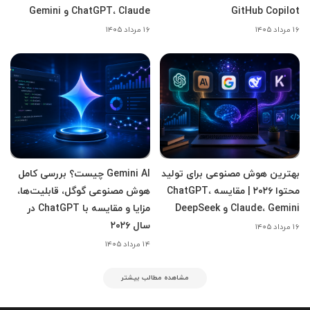
GitHub Copilot
ChatGPT، Claude و Gemini
۱۶ مرداد ۱۴۰۵
۱۶ مرداد ۱۴۰۵
بهترین هوش مصنوعی برای تولید
Gemini AI چیست؟ بررسی کامل
محتوا ۲۰۲۶ | مقایسه ChatGPT،
هوش مصنوعی گوگل، قابلیت‌ها،
Claude، Gemini و DeepSeek
مزایا و مقایسه با ChatGPT در
سال ۲۰۲۶
۱۶ مرداد ۱۴۰۵
۱۴ مرداد ۱۴۰۵
مشاهده مطالب بیشتر