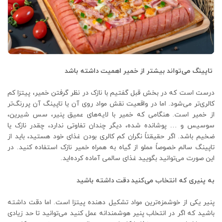
تاپینگ می‌تواند بیشتر از خمیر اهمیت داشته باشد
درست است که در بخش قبل گفتیم با نازک در نظر گرفتن خمیر، پیتزا کم
کالری‌تر می‌شود. اما در واقعیت نقش مواد روی آن یا تاپینگ آن پررنگ‌تر
از خمیر است. هنگامی که خمیر با لایه‌های عمیق پنیر، سس شیرین،
سوسیس و … پوشانده شده، دیگر چندان تفاوتی ندارد، چقدر نازک یا
ضخیم باشد. اگر حقیقتاً نگران کم کالری بودن غذای خود هستید، باید از
تاپینگ سالم خصوصاً مملو از گیاه به همراه خمیر نازک استفاده کنید. در
این صورت می‌توانید بگویید غذای سالمی آماده کرده‌اید.
به پنیری که انتخاب می‌کنید دقت داشته باشید
پنیر یکی از خوشمزه‌ترین مواد تشکیل دهنده پیتزا است. اما دقت داشته
باشید که اگر در انتخاب پنیر هوشمندانه عمل کنید می‌توانید تا حد زیادی