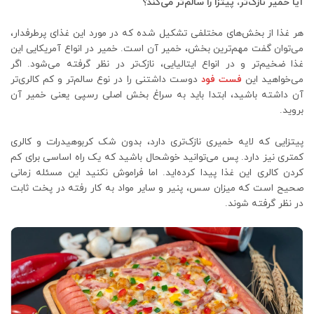
آیا خمیر نازک‌تر، پیتزا را سالم‌تر می‌کند؟
هر غذا از بخش‌های مختلفی تشکیل شده که در مورد این غذای پرطرفدار،
می‌توان گفت مهم‌ترین بخش، خمیر آن است. خمیر در انواع آمریکایی این
غذا ضخیم‌تر و در انواع ایتالیایی، نازک‌تر در نظر گرفته می‌شود. اگر
می‌خواهید این
فست فود
دوست داشتنی را در نوع سالم‌تر و کم کالری‌تر
آن داشته باشید، ابتدا باید به سراغ بخش اصلی رسپی یعنی خمیر آن
بروید.
پیتزایی که لایه خمیری نازک‌تری دارد، بدون شک کربوهیدرات و کالری
کمتری نیز دارد. پس می‌توانید خوشحال باشید که یک راه اساسی برای کم
کردن کالری این غذا پیدا کرده‌اید. اما فراموش نکنید این مسئله زمانی
صحیح است که میزان سس، پنیر و سایر مواد به کار رفته در پخت ثابت
در نظر گرفته شوند.