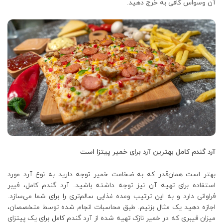
آن وسواس کافی به خرج دهید.
آرد گندم کامل بهترین آرد برای خمیر پیتزا است
بهتر است همان‌قدر که به ضخامت خمیر توجه دارید به نوع آرد مورد
استفاده برای تهیه آن نیز توجه داشته باشید. آرد گندم کامل، فیبر
فراوانی دارد و به این ترتیب وعده غذایی سالم‌تری را برای شما می‌سازد.
اجازه دهید یک مثال بزنیم. طبق محاسبات انجام شده توسط متخصصان،
میزان فیبری که در خمیر نازک تهیه شده از آرد گندم کامل برای یک پیتزای