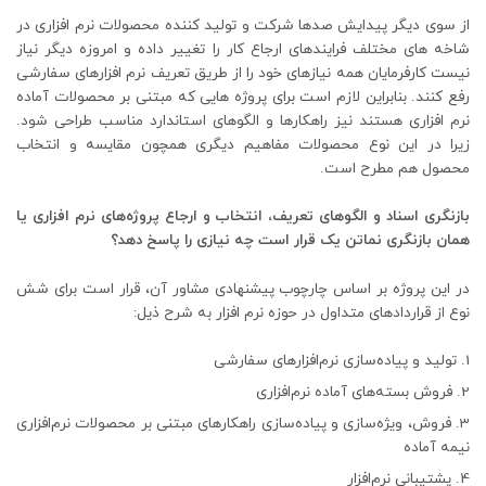
از سوی دیگر پیدایش صدها شرکت و تولید کننده محصولات نرم افزاری در
شاخه های مختلف فرایندهای ارجاع کار را تغییر داده و امروزه دیگر نیاز
نیست کارفرمایان همه نیازهای خود را از طریق تعریف نرم افزارهای سفارشی
رفع کنند. بنابراین لازم است برای پروژه هایی که مبتنی بر محصولات آماده
نرم افزاری هستند نیز راهکارها و الگوهای استاندارد مناسب طراحی شود.
زیرا در این نوع محصولات مفاهیم دیگری همچون مقایسه و انتخاب
محصول هم مطرح است.
بازنگری اسناد و الگوهای تعریف، انتخاب و ارجاع پروژه‌های نرم افزاری یا
همان بازنگری نماتن یک قرار است چه نیازی را پاسخ دهد؟
در این پروژه بر اساس چارچوب پیشنهادی مشاور آن، قرار است برای شش
نوع از قراردادهای متداول در حوزه نرم افزار به شرح ذیل:
تولید و پیاده‌سازی نرم‌افزارهای سفارشی
فروش بسته‌های آماده نرم‌افزاری
فروش، ویژه‌سازی و پیاده‌سازی راهکارهای مبتنی بر محصولات نرم‌افزاری
نیمه آماده
پشتیبانی نرم‌افزار