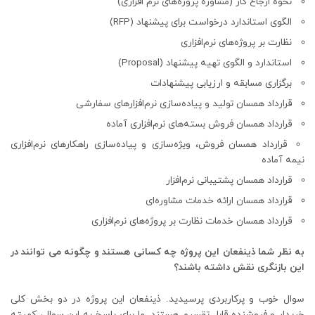
نحوه ارجاع کار (مشاوره پروژه‌های نرم افزاری)
الگوی استاندارد درخواست برای پیشنهاد (RFP)
نظارت بر پروژه‌های نرم‌افزاری
استاندارد و الگوی تهیه پیشنهاد (Proposal)
برگزاری مسابقه و ارزیابی پیشنهادات
قرارداد همسان تولید و پیاده‌سازی نرم‌افزارهای سفارشی
قرارداد همسان فروش بسته‌های نرم‌افزاری آماده
قرارداد همسان فروش، ویژه‌سازی و پیاده‌سازی راهکارهای نرم‌افزاری
نیمه آماده
قرارداد همسان پشتیبانی نرم‌افزار
قرارداد همسان ارائه خدمات مشاوره‌ای
قرارداد همسان خدمات نظارت بر پروژه‌های نرم‌افزاری
به نظر شما ذینفعان این پروژه چه کسانی هستند و چگونه می توانند در
این بازنگری نقش داشته باشند؟
سوال خوب و پرکاربردی پرسیدید. ذینفعان این پروژه در دو بخش کلی
خریدار و فروشنده قابل تقسیم هستند. ما برای پاسخ به این سوال، کمیته