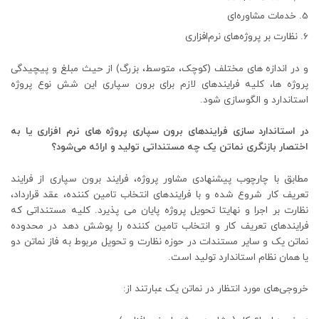
خدمات مشاوره‌ای
نظارت بر پروژه‌های نرم‌افزاری
و در اندازه های مختلف (کوچک، متوسط، بزرگ) از حیث مبلغ و پیچیدگی
پروژه ها، کلیه فرایندهای لازم برای برون سپاری این شش نوع پروژه
استاندارد و الگوسازی شود.
در استاندارد سازی فرایندهای برون سپاری پروژه های نرم افزاری یا به
اختصار بازنگری نماتن یک چه مستنداتی تولید و ارائه می‌شود؟
مطابق با چارچوب پیشنهادی مشاور پروژه، فرایند برون سپاری از فرایند
تعریف کار شروع شده و با فرایندهای انتخاب تامین کننده، عقد قرارداد،
نظارت بر اجرا و نهایتا تحویل پروژه پایان می پذیرد. کلیه مستنداتی که
فرایندهای تعریف کار و انتخاب تامین کننده را پوشش دهد در محدوده
نماتن یک و سایر مستندات در حوزه نظارت و تحویل مربوط به فاز نماتن دو
یا همان نظام استاندارد تولید است.
خروجی‌های مورد انتظار در نماتن یک عبارتند از: