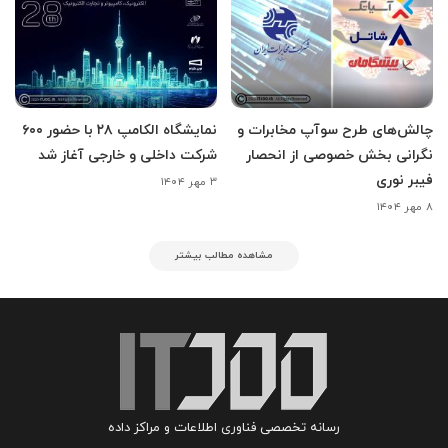
چالش‌های طرح سوآپ مخابرات و
نمایشگاه الکامپ ۲۸ با حضور ۶۰۰
نگرانی بخش خصوصی از انحصار
شرکت داخلی و خارجی آغاز شد
فیبر نوری
۳ مهر ۱۴۰۴
۸ مهر ۱۴۰۴
مشاهده مطالب بیشتر
رسانه تخصصی فناوری اطلاعات و مراکز داده