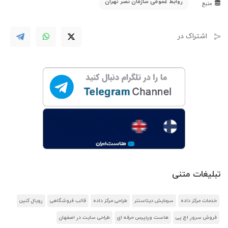
روابط عمومی سازمان نصر تهران
منبع
اشتراک در
تبلیغات متنی
خدمات مرکز داده
سرمایش دیتاسنتر
طراحی مرکز داده
قالب فروشگاهی
رویال کنین
فروش سرور اچ پی
هاست وردپرس حرفه ای
طراحی سایت در اصفهان