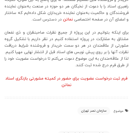
راهبری اسناد را با دعوت از نخبگان هر دو حوزه در صنعت به‌عنوان نماینده
فروشندگان و حاکمیت به‌عنوان نماینده خریداران شکل داده‌ایم که ساختار
و اعضای آن در صفحه اختصاصی
نماتن
در دسترس است.
برای اینکه بتوانیم در این پروژه از جمیع نظرات صاحبنظران و ذی نفعان
مشتاق به مشارکت در پروژه استفاده کنیم در نظر داریم با تشکیل گروه
مشورتی از علاقمندان در هر دو سمت خریدار و فروشنده شرایط دریافت
نظرات آنها را بر روی پیش نویس های اسناد قبل از انتشار نهایی مهیا کنیم.
لذا از علاقه‌مندان به این موضوع دعوت می‌کنم تا درخواست عضویت خود را
از طرق فرم درج شده ثبت کنند.
فرم ثبت درخواست عضویت برای حضور در کمیته مشورتی بازنگری اسناد
نماتن
سازمان نصر تهران
موضوع