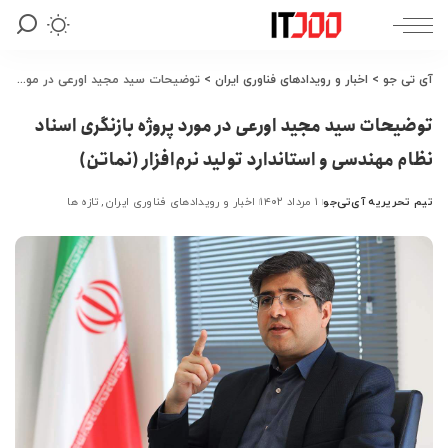
آی تی جو
>
اخبار و رویدادهای فناوری ایران
>
توضیحات سید مجید اورعی در مورد پروژه بازنگری اسناد نظام مهندسی و استاندارد تولید نرم‌افزار (نماتن)
توضیحات سید مجید اورعی در مورد پروژه بازنگری اسناد
نظام مهندسی و استاندارد تولید نرم‌افزار (نماتن)
تیم تحریریه آی‌تی‌جو
۱ مرداد ۱۴۰۲
اخبار و رویدادهای فناوری ایران
تازه ها
ارسال
شده
توسط