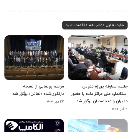
شاید به این مطالب هم علاقمند باشید
جلسه معارفه پروژه تدوین
مراسم رونمایی از نسخه
استاندارد ملی مراکز داده با حضور
بازنگری‌شده «نماتن» برگزار شد
مدیران و متخصصان برگزار شد
۲۲ مهر ۱۴۰۴
۴ آذر ۱۴۰۴