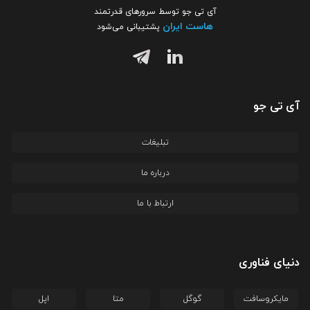
آی تی جو توسط سرورهای قدرتمند
هاست ایران
پشتیبانی می‌شود
آی تی جو
تبلیغات
درباره ما
ارتباط با ما
دنیای فناوری
مایکروسافت
گوگل
متا
اپل