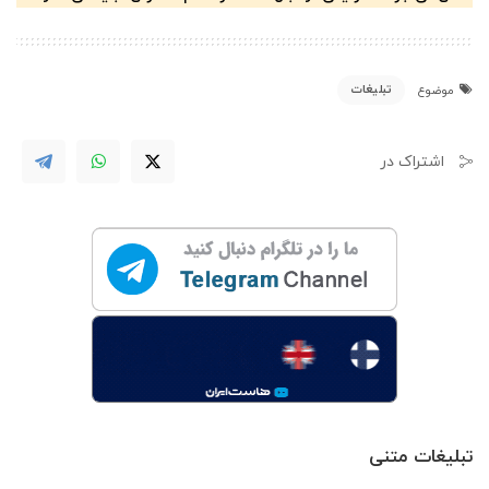
تبلیغات
موضوع
اشتراک در
تبلیغات متنی