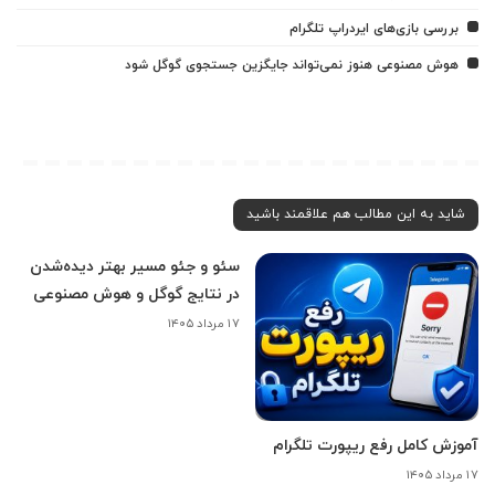
بررسی بازی‌های ایردراپ تلگرام
هوش مصنوعی هنوز نمی‌تواند جایگزین جستجوی گوگل شود
شاید به این مطالب هم علاقمند باشید
سئو و جئو مسیر بهتر دیده‌شدن
در نتایج گوگل و هوش مصنوعی
۱۷ مرداد ۱۴۰۵
آموزش کامل رفع ریپورت تلگرام
۱۷ مرداد ۱۴۰۵