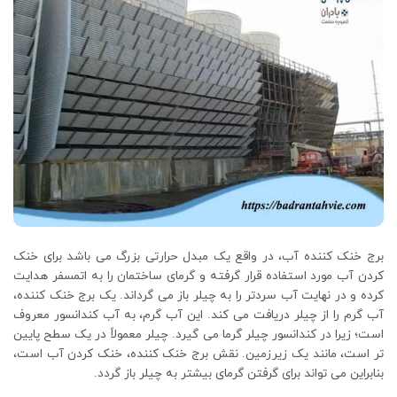
برج خنک کننده آب، در واقع یک مبدل حرارتی بزرگ می باشد برای خنک
کردن آب مورد استفاده قرار گرفته و گرمای ساختمان را به اتمسفر هدایت
کرده و در نهایت آب سردتر را به چیلر باز می گرداند. یک برج خنک کننده،
آب گرم را از چیلر دریافت می کند. این آب گرم، به آب کندانسور معروف
است؛ زیرا در کندانسور چیلر گرما می گیرد. چیلر معمولاً در یک سطح پایین
تر است، مانند یک زیرزمین. نقش برج خنک کننده، خنک کردن آب است،
بنابراین می تواند برای گرفتن گرمای بیشتر به چیلر باز گردد.