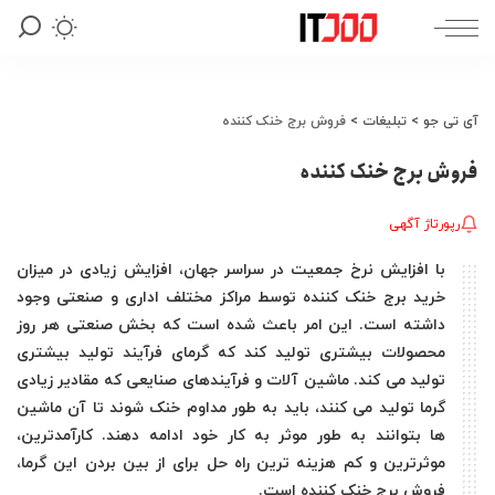
آی تی جو
>
تبلیغات
>
فروش برج خنک کننده
فروش برج خنک کننده
رپورتاژ آگهی
با افزایش نرخ جمعیت در سراسر جهان، افزایش زیادی در میزان
خرید برج خنک کننده توسط مراکز مختلف اداری و صنعتی وجود
داشته است. این امر باعث شده است که بخش صنعتی هر روز
محصولات بیشتری تولید کند که گرمای فرآیند تولید بیشتری
تولید می کند. ماشین آلات و فرآیندهای صنایعی که مقادیر زیادی
گرما تولید می کنند، باید به طور مداوم خنک شوند تا آن ماشین
ها بتوانند به طور موثر به کار خود ادامه دهند. کارآمدترین،
موثرترین و کم هزینه ترین راه حل برای از بین بردن این گرما،
فروش برج خنک کننده است.