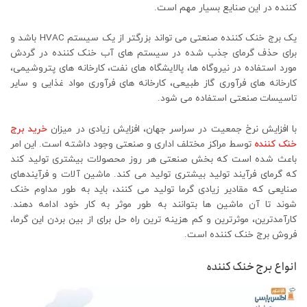
کننده در این صنایع بسیار مهم است.
یک برج خنک کننده صنعتی می تواند بزرگتر از یک سیستم HVAC باشد و
برای حذف گرمای جذب شده در سیستم های آب خنک کننده در گردش
مورد استفاده در نیروگاه ها، پالایشگاه های نفت، کارخانه های پتروشیمی،
کارخانه های فرآوری گاز طبیعی، کارخانه های فرآوری مواد غذایی و سایر
تاسیسات صنعتی استفاده می شود.
با افزایش نرخ جمعیت در سراسر جهان، افزایش زیادی در میزان
خرید برج
خنک کننده
توسط مراکز مختلف اداری و صنعتی وجود داشته است. این امر
باعث شده است که بخش صنعتی هر روز محصولات بیشتری تولید کند
که گرمای فرآیند تولید بیشتری تولید می کند. ماشین آلات و فرآیندهای
صنایعی که مقادیر زیادی گرما تولید می کنند، باید به طور مداوم خنک
شوند تا آن ماشین ها بتوانند به طور موثر به کار خود ادامه دهند.
کارآمدترین، موثرترین و کم هزینه ترین راه حل برای از بین بردن این گرما،
فروش برج خنک کننده است.
انواع برج خنک کننده