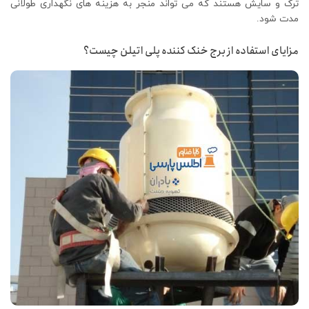
ترک و سایش هستند که می تواند منجر به هزینه های نگهداری طولانی
مدت شود.
مزایای استفاده از برج خنک کننده پلی اتیلن چیست؟