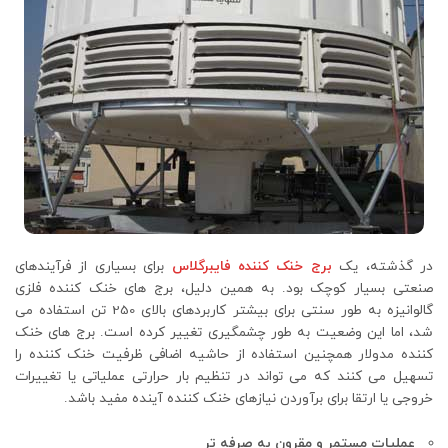
در گذشته، یک
برج خنک کننده فایبرگلاس
برای بسیاری از فرآیندهای
صنعتی بسیار کوچک بود. به همین دلیل، برج های خنک کننده فلزی
گالوانیزه به طور سنتی برای بیشتر کاربردهای بالای 250 تن استفاده می
شد، اما این وضعیت به طور چشمگیری تغییر کرده است. برج ‌های خنک‌
کننده مدولار همچنین استفاده از حاشیه اضافی ظرفیت خنک‌ کننده را
تسهیل می ‌کنند که می ‌تواند در تنظیم بار حرارتی عملیاتی یا تغییرات
خروجی یا ارتقا برای برآوردن نیازهای خنک ‌کننده آینده مفید باشد.
عملیات مستمر و مقرون به صرفه تر