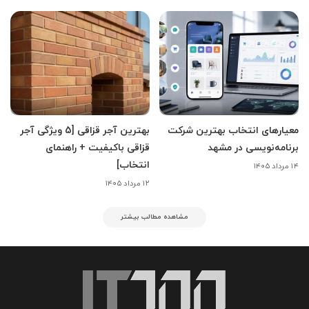
معیارهای انتخاب بهترین شرکت
بهترین آجر قزاقی [5 ویژگی آجر
برنامه‌نویسی در مشهد
قزاقی باکیفیت + راهنمای
انتخاب]
۱۴ مرداد ۱۴۰۵
۱۲ مرداد ۱۴۰۵
مشاهده مطالب بیشتر