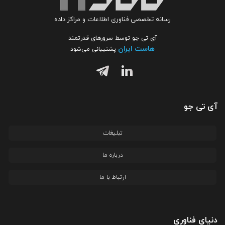
رسانه تخصصی فناوری اطلاعات و مراکز داده
آی تی جو توسط سرورهای قدرتمند
هاست ایران
پشتیبانی می‌شود
آی تی جو
تبلیغات
درباره ما
ارتباط با ما
دنیای فناوری