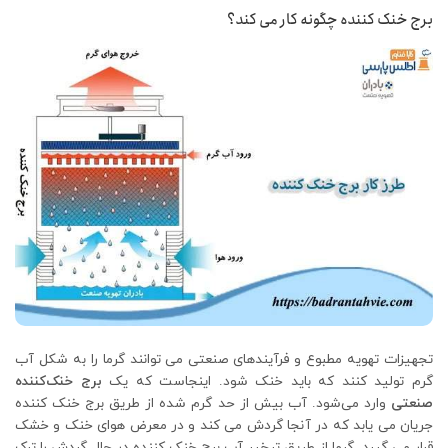
برج خنک کننده چگونه کار می کند؟
تجهیزات تهویه مطبوع و فرآیندهای صنعتی می توانند گرما را به شکل آب
گرم تولید کنند که باید خنک شود. اینجاست که یک
برج خنک‌کننده
صنعتی
وارد می‌شود. آب بیش از حد گرم شده از طریق برج خنک‌ کننده
جریان می ‌یابد که در آنجا گردش می ‌کند و در معرض هوای خنک و خشک
قرار می‌ گیرد. گرما از طریق تبخیر آب برج خنک کننده در حال گردش را ترک