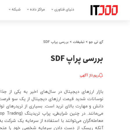
دنیای فناوری
مراکز داده
شبکه
آی تی جو
>
تبلیغات
>
بررسی پراپ SDF
بررسی پراپ SDF
رپورتاژ آگهی
بازار ارزهای دیجیتال در سال‌های اخیر به یکی از جذ
نوسانات شدید قیمت ارزهای دیجیتال از یک سو فرصت 
دانش و مهارت بالای ترید است. بسیاری از تریدرهای توانم
معامله‌گران می‌توانند با استفاده از سرمایه یک شرکت ب
آنکه ریسک از دست دادن سرمایه شخصی خود را متحمل 