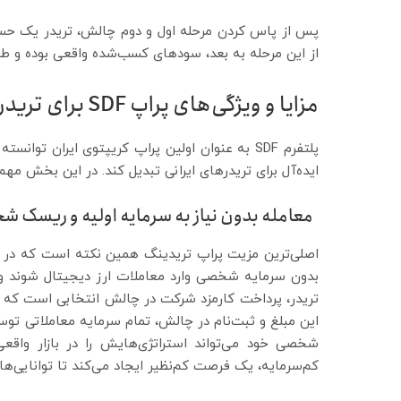
پس از پاس کردن مرحله اول و دوم چالش، تریدر یک ح
از این مرحله به بعد، سودهای کسب‌شده واقعی بوده و طب
مزایا و ویژگی‌های پراپ SDF برای تریدرها
پلتفرم SDF به عنوان اولین پراپ کریپتوی ایران ت
ایده‌آل برای تریدرهای ایرانی تبدیل کند. در این بخش مهم‌ترین مزایا و وی
معامله بدون نیاز به سرمایه اولیه و ریسک 
بدون سرمایه شخصی وارد معاملات ارز دیجیتال شوند و ر
تریدر، پرداخت کارمزد شرکت در چالش انتخابی است که 
شخصی خود می‌تواند استراتژی‌هایش را در بازار واقعی 
کم‌سرمایه، یک فرصت کم‌نظیر ایجاد می‌کند تا توانایی‌ها