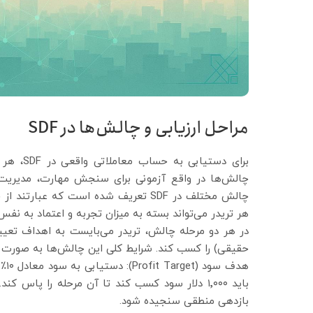
مراحل ارزیابی و چالش‌ها در SDF
برای دست
چالش‌ها در واقع آزمونی برای سنجش مهارت، مدیریت
هر تریدر می‌تواند بسته به میزان تجربه و اعتماد به نفس
در هر دو مرحله چالش، تریدر می‌بایست به اهداف تعیی
حقیقی) را کسب کند. شرایط کلی این چالش‌ها به صورت 
باید ۱٬۰۰۰ دلار سود کسب کند تا آن مرحله را پا
بازدهی منطقی سنجیده شود.