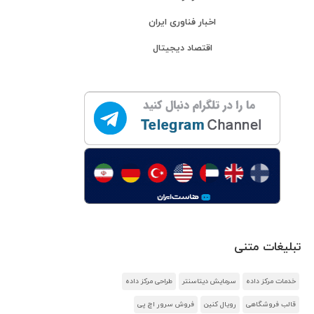
اخبار فناوری ایران
اقتصاد دیجیتال
تبلیغات متنی
خدمات مرکز داده
سرمایش دیتاسنتر
طراحی مرکز داده
قالب فروشگاهی
رویال کنین
فروش سرور اچ پی