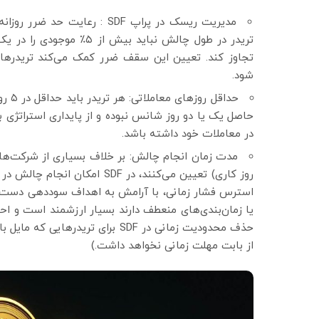
تجاوز کند. تعیین این سقف ضرر کمک می‌کند تریدرها 
شود.
حداق
حاصل یک یا دو روز شانس نبوده و از پایداری استراتژی بر
در معاملات خود داشته باشد.
روز کاری) تعیین می‌کنند، در SDF
استرس فشار زمانی، با آرامش به اهداف سوددهی دست پیدا
یا زمان‌بندی‌های منعطف دارند بسیار ارزشمند است و احت
حذف محدودیت زمانی در SDF برای ت
از بابت مهلت زمانی نخواهد داشت.)