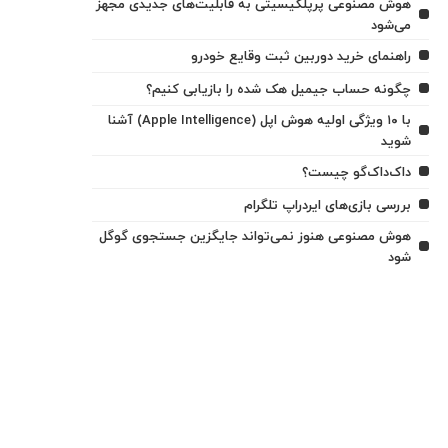
هوش مصنوعی پرپلکیسیتی به قابلیت‌های جدیدی مجهز
می‌شود
راهنمای خرید دوربین ثبت وقایع خودرو
چگونه حساب جیمیل هک شده را بازیابی کنیم؟
با ۱۰ ویژگی اولیه هوش اپل (Apple Intelligence) آشنا
شوید
داک‌داک‌گو چیست؟
بررسی بازی‌های ایردراپ تلگرام
هوش مصنوعی هنوز نمی‌تواند جایگزین جستجوی گوگل
شود