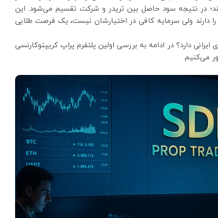
کند؛ در نتیجه سود حاصل بین تریدر و شرکت تقسیم می‌شود. این
زم را دارند ولی سرمایه کافی در اختیارشان نیست، یک فرصت طلایی
برای تریدرهای ایرانی دارد؟ در ادامه به بررسی اولین پلتفرم پراپ کریپتوکارنسی