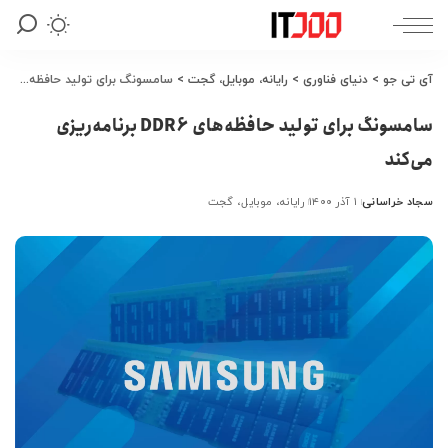
آی تی جو
>
دنیای فناوری
>
رایانه، موبایل، گجت
>
سامسونگ برای تولید حافظه‌های DDR6 برنامه‌ریزی می‌کند
سامسونگ برای تولید حافظه‌های DDR6 برنامه‌ریزی
می‌کند
سجاد خراسانی
۱ آذر ۱۴۰۰
رایانه، موبایل، گجت
ارسال
شده
توسط