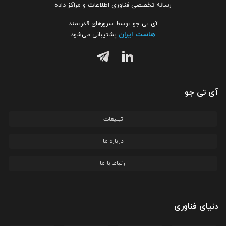
رسانه تخصصی فناوری اطلاعات و مراکز داده
آی تی جو توسط سرورهای قدرتمند
هاست ایران
پشتیبانی می‌شود
آی تی جو
تبلیغات
درباره ما
ارتباط با ما
دنیای فناوری