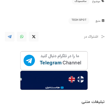
سامسونگ
موضوع
TECH SPOT
منبع
اشتراک در
تبلیغات متنی