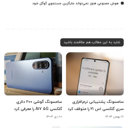
هوش مصنوعی هنوز نمی‌تواند جایگزین جستجوی گوگل شود
شاید به این مطالب هم علاقمند باشید
سامسونگ پشتیبانی نرم‌افزاری
سامسونگ گوشی ۲۰۰ دلاری
سری گلکسی اس ۲۱ را متوقف کرد
گلکسی A17 5G را معرفی کرد
۱۶ بهمن ۱۴۰۴
۱۰ دی ۱۴۰۴