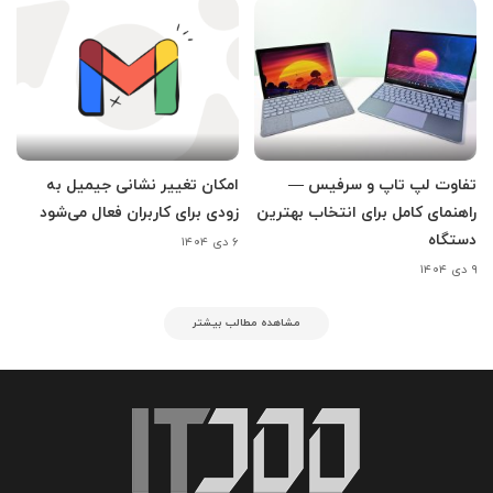
تفاوت لپ تاپ و سرفیس —
امکان تغییر نشانی جیمیل به
راهنمای کامل برای انتخاب بهترین
زودی برای کاربران فعال می‌شود
دستگاه
۶ دی ۱۴۰۴
۹ دی ۱۴۰۴
مشاهده مطالب بیشتر