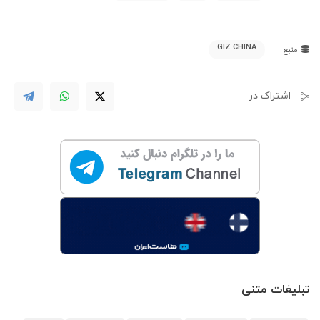
GIZ CHINA
منبع
اشتراک در
تبلیغات متنی