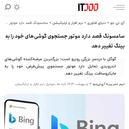
آی تی جو
>
دنیای فناوری
>
نرم افزار و اپلیکیشن
>
سامسونگ قصد دارد موتور جستجوی گوشی‌های خود را به بینگ تغییر دهد
سامسونگ قصد دارد موتور جستجوی گوشی‌های خود را به
بینگ تغییر دهد
گوگل با دردسر بزرگی روبرو است؛ بزرگترین عرضه‌کننده گوشی‌های
اندرویدی تمایل دارد موتور جستجوی پیش‌فرض خود را به
مایکروسافت بینگ تغییر دهد.
تیم تحریریه آی‌تی‌جو
۳ اردیبهشت ۱۴۰۲
تازه ها
موبایل
نرم افزار و اپلیکیشن
ارسال
شده
توسط