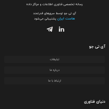
رسانه تخصصی فناوری اطلاعات و مراکز داده
آی تی جو توسط سرورهای قدرتمند
هاست ایران
پشتیبانی می‌شود
آی تی جو
تبلیغات
درباره ما
ارتباط با ما
دنیای فناوری