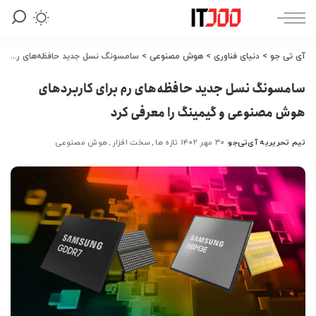
آی تی جو
>
دنیای فناوری
>
هوش مصنوعی
>
سامسونگ نسل جدید حافظه‌های رم برای کاربردهای هوش مصنوعی و گیمینگ را معرفی کرد
سامسونگ نسل جدید حافظه‌های رم برای کاربردهای
هوش مصنوعی و گیمینگ را معرفی کرد
تیم تحریریه آی‌تی‌جو
۳۰ مهر ۱۴۰۲
تازه ها
سخت افزار
هوش مصنوعی
ارسال
شده
توسط