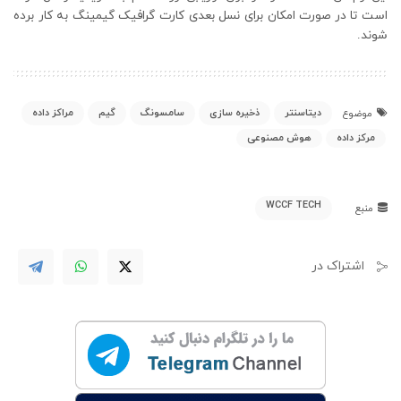
است تا در صورت امکان برای نسل بعدی کارت گرافیک گیمینگ به کار برده
شوند.
دیتاسنتر
ذخیره سازی
سامسونگ
گیم
مراکز داده
موضوع
مرکز داده
هوش مصنوعی
WCCF TECH
منبع
اشتراک در