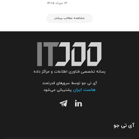
۱۴ مرداد ۱۴۰۵
مشاهده مطالب بیشتر
رسانه تخصصی فناوری اطلاعات و مراکز داده
آی تی جو توسط سرورهای قدرتمند
هاست ایران
پشتیبانی می‌شود
آی تی جو