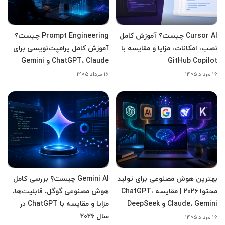
Cursor AI چیست؟ آموزش کامل
Prompt Engineering چیست؟
نصب، امکانات، مزایا و مقایسه با
آموزش کامل پرامپت‌نویسی برای
GitHub Copilot
ChatGPT، Claude و Gemini
۱۶ مرداد ۱۴۰۵
۱۶ مرداد ۱۴۰۵
بهترین هوش مصنوعی برای تولید
Gemini AI چیست؟ بررسی کامل
محتوا ۲۰۲۶ | مقایسه ChatGPT،
هوش مصنوعی گوگل، قابلیت‌ها،
Claude، Gemini و DeepSeek
مزایا و مقایسه با ChatGPT در
سال ۲۰۲۶
۱۶ مرداد ۱۴۰۵