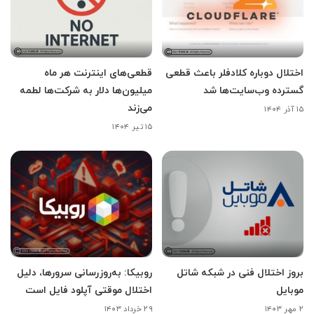
اختلال دوباره کلادفلر باعث قطعی
قطعی‌های اینترنت هر ماه
گسترده وب‌سایت‌ها شد
میلیون‌ها دلار به شرکت‌ها لطمه
می‌زند
۱۵ آذر ۱۴۰۴
۱۵ تیر ۱۴۰۴
بروز اختلال فنی در شبکه شاتل
روبیکا: به‌روزرسانی سرورها، دلیل
موبایل
اختلال موقتی آپلود فایل است
۲ مهر ۱۴۰۳
۲۹ خرداد ۱۴۰۳