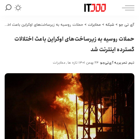
آی تی جو
>
شبکه
>
مخابرات
>
حملات روسیه به زیرساخت‌های اوکراین باعث اختلالات گسترده اینترنت شد
حملات روسیه به زیرساخت‌های اوکراین باعث اختلالات
گسترده اینترنت شد
تیم تحریریه آی‌تی‌جو
۲۴ بهمن ۱۴۰۱
تازه ها
مخابرات
ارسال
شده
توسط