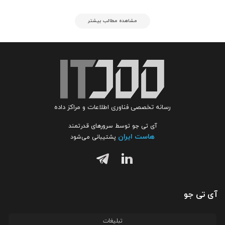
مشاهده مطالب بیشتر
رسانه تخصصی فناوری اطلاعات و مراکز داده
آی تی جو توسط سرورهای قدرتمند
هاست ایران
پشتیبانی می‌شود
آی تی جو
تبلیغات