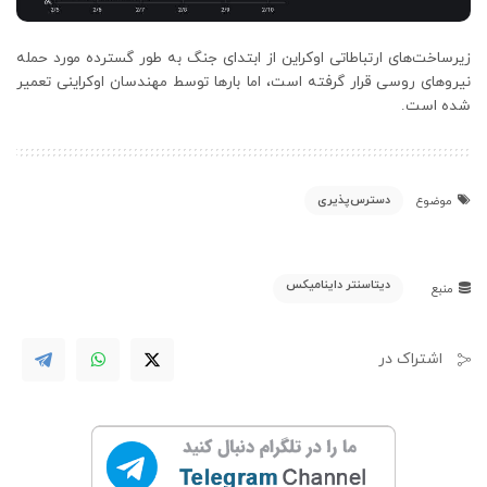
زیرساخت‌های ارتباطاتی اوکراین از ابتدای جنگ به طور گسترده مورد حمله
نیروهای روسی قرار گرفته است، اما بارها توسط مهندسان اوکراینی تعمیر
شده است.
دسترس‌پذیری
موضوع
دیتاسنتر داینامیکس
منبع
اشتراک در