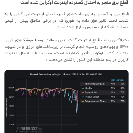
قطع برق منجر به اختلال گسترده اینترنت اوکراین شده است
قطع برق و آسیب به زیرساخت‌های فیبر، اتصال اینترنت این کشور را به
شدت تحت تاثیر قرار داده به طوری که در برخی مناطق بیش از نیمی
اتصالات شبکه از دسترس خارج شده است.
نت‌بلاکس ردیاب قطع اینترنت گفت: «این حملات توسط موشک‌های کروز،
S300 و پهپادهای روسیه انجام گرفت، بر زیرساخت‌های انرژی و در نتیجه
اینترنت کشور اوکراین تأثیر گذاشته است؛ معیارها افت اتصال اینترنت
کاربران در پنج منطقه این کشور را نشان می‌دهند.»