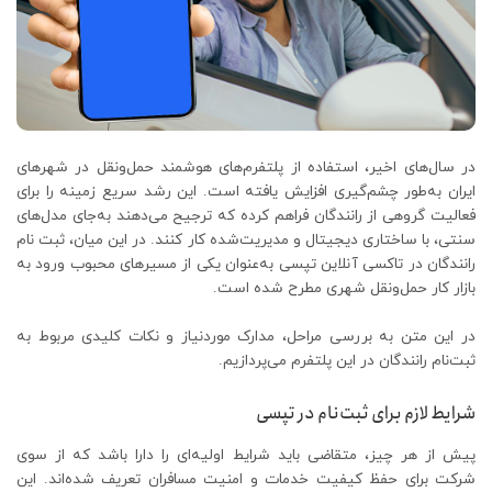
در سال‌های اخیر، استفاده از پلتفرم‌های هوشمند حمل‌ونقل در شهرهای
ایران به‌طور چشم‌گیری افزایش یافته است. این رشد سریع زمینه‌ را برای
فعالیت گروهی از رانندگان فراهم کرده که ترجیح می‌دهند به‌جای مدل‌های
سنتی، با ساختاری دیجیتال و مدیریت‌شده کار کنند. در این میان، ثبت نام
رانندگان در تاکسی آنلاین تپسی به‌عنوان یکی از مسیرهای محبوب ورود به
بازار کار حمل‌ونقل شهری مطرح شده است.
در این متن به بررسی مراحل، مدارک موردنیاز و نکات کلیدی مربوط به
ثبت‌نام رانندگان در این پلتفرم می‌پردازیم.
شرایط لازم برای ثبت‌نام در تپسی
پیش از هر چیز، متقاضی باید شرایط اولیه‌ای را دارا باشد که از سوی
شرکت برای حفظ کیفیت خدمات و امنیت مسافران تعریف شده‌اند. این