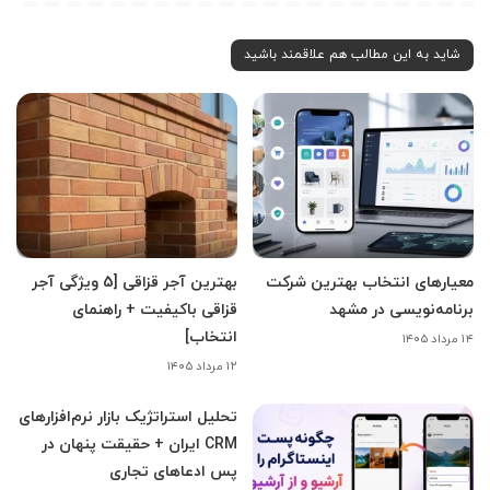
شاید به این مطالب هم علاقمند باشید
معیارهای انتخاب بهترین شرکت
بهترین آجر قزاقی [5 ویژگی آجر
برنامه‌نویسی در مشهد
قزاقی باکیفیت + راهنمای
انتخاب]
۱۴ مرداد ۱۴۰۵
۱۲ مرداد ۱۴۰۵
تحلیل استراتژیک بازار نرم‌افزارهای
CRM ایران + حقیقت پنهان در
پس ادعاهای تجاری