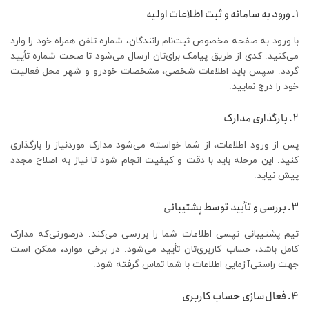
۱. ورود به سامانه و ثبت اطلاعات اولیه
با ورود به صفحه مخصوص ثبت‌نام رانندگان، شماره تلفن همراه خود را وارد
می‌کنید. کدی از طریق پیامک برای‌تان ارسال می‌شود تا صحت شماره تأیید
گردد. سپس باید اطلاعات شخصی، مشخصات خودرو و شهر محل فعالیت
خود را درج نمایید.
۲. بارگذاری مدارک
پس از ورود اطلاعات، از شما خواسته می‌شود مدارک موردنیاز را بارگذاری
کنید. این مرحله باید با دقت و کیفیت انجام شود تا نیاز به اصلاح مجدد
پیش نیاید.
۳. بررسی و تأیید توسط پشتیبانی
تیم پشتیبانی تپسی اطلاعات شما را بررسی می‌کند. درصورتی‌که مدارک
کامل باشد، حساب کاربری‌تان تأیید می‌شود. در برخی موارد، ممکن است
جهت راستی‌آزمایی اطلاعات با شما تماس گرفته شود.
۴. فعال‌سازی حساب کاربری