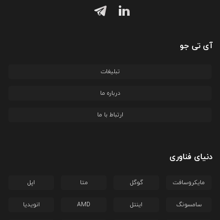
آی تی جو
تبلیغات
درباره ما
ارتباط با ما
دنیای فناوری
مایکروسافت
گوگل
متا
اپل
سامسونگ
اینتل
AMD
انویدیا