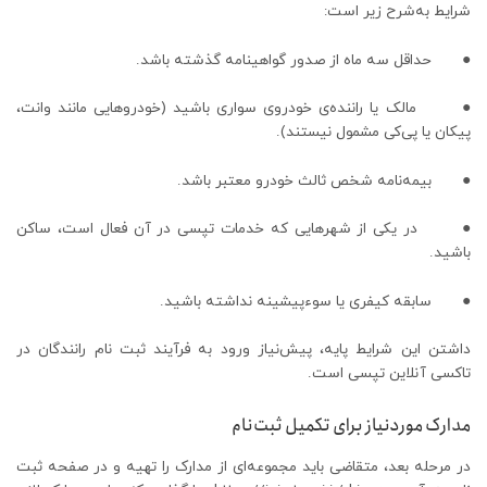
شرایط به‌شرح زیر است:
● حداقل سه ماه از صدور گواهینامه گذشته باشد.
● مالک یا راننده‌ی خودروی سواری باشید (خودروهایی مانند وانت،
پیکان یا پی‌کی مشمول نیستند).
● بیمه‌نامه شخص ثالث خودرو معتبر باشد.
● در یکی از شهرهایی که خدمات تپسی در آن فعال است، ساکن
باشید.
● سابقه کیفری یا سوءپیشینه نداشته باشید.
داشتن این شرایط پایه، پیش‌نیاز ورود به فرآیند ثبت نام رانندگان در
تاکسی آنلاین تپسی است.
مدارک موردنیاز برای تکمیل ثبت‌نام
در مرحله بعد، متقاضی باید مجموعه‌ای از مدارک را تهیه و در صفحه ثبت