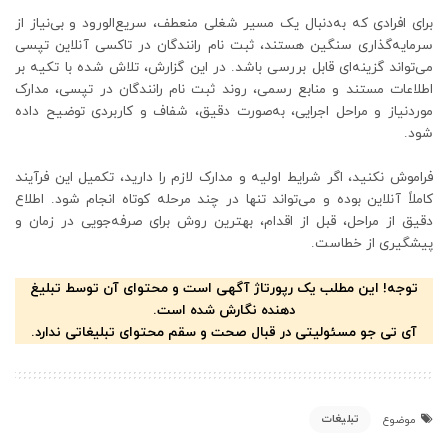
برای افرادی که به‌دنبال یک مسیر شغلی منعطف، سریع‌الورود و بی‌نیاز از
سرمایه‌گذاری سنگین هستند، ثبت نام رانندگان در تاکسی آنلاین تپسی
می‌تواند گزینه‌ای قابل بررسی باشد. در این گزارش، تلاش شده با تکیه بر
اطلاعات مستند و منابع رسمی، روند ثبت نام رانندگان در تپسی، مدارک
موردنیاز و مراحل اجرایی، به‌صورت دقیق، شفاف و کاربردی توضیح داده
شود.
فراموش نکنید، اگر شرایط اولیه و مدارک لازم را دارید، تکمیل این فرآیند
کاملاً آنلاین بوده و می‌تواند تنها در چند مرحله کوتاه انجام شود. اطلاع
دقیق از مراحل، قبل از اقدام، بهترین روش برای صرفه‌جویی در زمان و
پیشگیری از خطاست.
توجه! این مطلب یک رپورتاژ آگهی است و محتوای آن توسط تبلیغ
دهنده نگارش شده است.
آی تی جو مسئولیتی در قبال صحت و سقم محتوای تبلیغاتی ندارد.
تبلیغات
موضوع