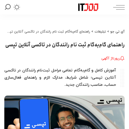
آی تی جو
>
تبلیغات
>
راهنمای گام‌به‌گام ثبت نام رانندگان در تاکسی آنلاین تپسی
راهنمای گام‌به‌گام ثبت نام رانندگان در تاکسی آنلاین تپسی
رپورتاژ آگهی
آموزش کامل و گام‌به‌گام تمامی مراحل ثبت‌نام رانندگان در تاکسی
آنلاین تپسی؛ شامل شرایط، مدارک لازم و راهنمای فعال‌سازی
حساب، مناسب رانندگان جدید.