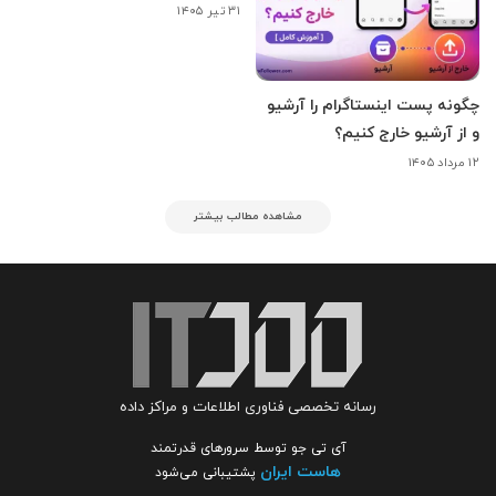
۳۱ تیر ۱۴۰۵
چگونه پست اینستاگرام را آرشیو
و از آرشیو خارج کنیم؟
۱۲ مرداد ۱۴۰۵
مشاهده مطالب بیشتر
رسانه تخصصی فناوری اطلاعات و مراکز داده
آی تی جو توسط سرورهای قدرتمند
هاست ایران
پشتیبانی می‌شود