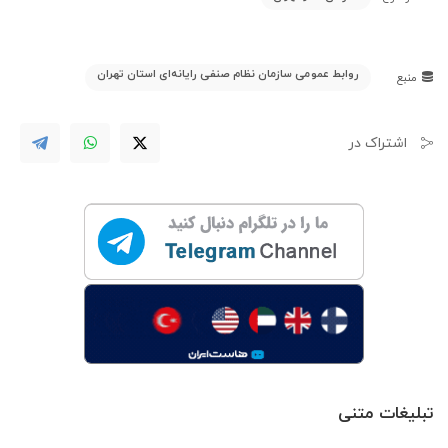
روابط عمومی سازمان نظام صنفی رایانه‌ای استان تهران
منبع
اشتراک در
تبلیغات متنی