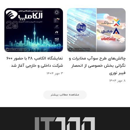
چالش‌های طرح سوآپ مخابرات و
نمایشگاه الکامپ ۲۸ با حضور ۶۰۰
نگرانی بخش خصوصی از انحصار
شرکت داخلی و خارجی آغاز شد
فیبر نوری
۳ مهر ۱۴۰۴
۸ مهر ۱۴۰۴
مشاهده مطالب بیشتر