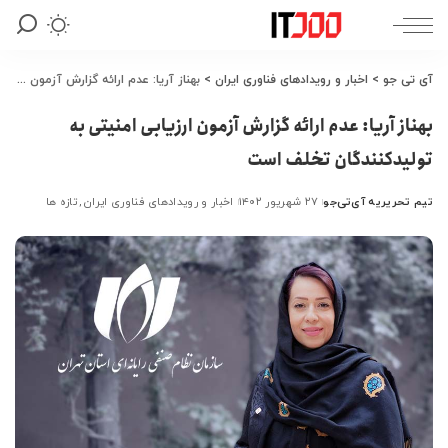
آی تی جو
>
اخبار و رویدادهای فناوری ایران
>
بهناز آریا: عدم ارائه گزارش آزمون ارزیابی امنیتی به تولیدکنندگان تخلف است
بهناز آریا: عدم ارائه گزارش آزمون ارزیابی امنیتی به
تولیدکنندگان تخلف است
تیم تحریریه آی‌تی‌جو
۲۷ شهریور ۱۴۰۲
اخبار و رویدادهای فناوری ایران
تازه ها
ارسال
شده
توسط