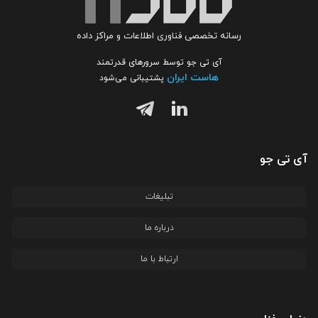
رسانه تخصصی فناوری اطلاعات و مراکز داده
آی تی جو توسط سرورهای قدرتمند
هاست ایران
پشتیبانی می‌شود
آی تی جو
تبلیغات
درباره ما
ارتباط با ما