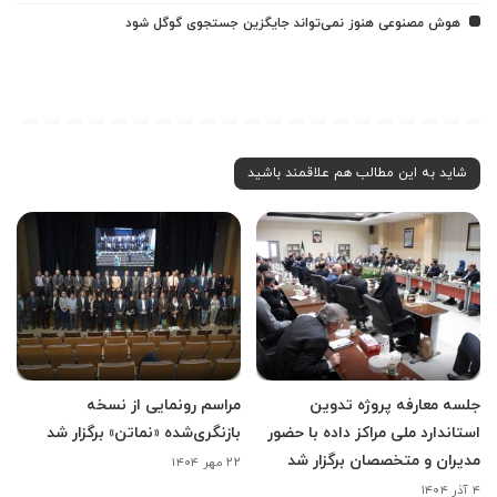
هوش مصنوعی هنوز نمی‌تواند جایگزین جستجوی گوگل شود
شاید به این مطالب هم علاقمند باشید
جلسه معارفه پروژه تدوین
مراسم رونمایی از نسخه
استاندارد ملی مراکز داده با حضور
بازنگری‌شده «نماتن» برگزار شد
مدیران و متخصصان برگزار شد
۲۲ مهر ۱۴۰۴
۴ آذر ۱۴۰۴