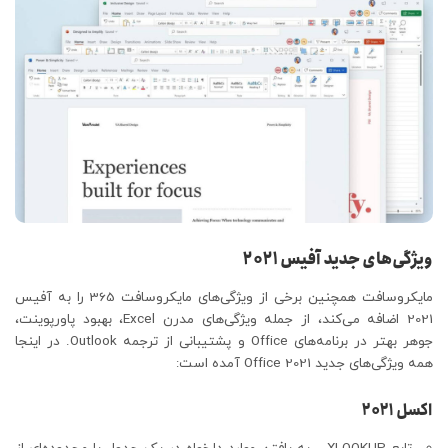
ویژگی‌های جدید آفیس ۲۰۲۱
مایکروسافت همچنین برخی از ویژگی‌های مایکروسافت 365 را به آفیس
2021 اضافه می‌کند، از جمله ویژگی‌های مدرن Excel، بهبود پاورپوینت،
جوهر بهتر در برنامه‌های Office و پشتیبانی از ترجمه Outlook. در اینجا
همه ویژگی‌های جدید Office 2021 آمده است:
اکسل ۲۰۲۱