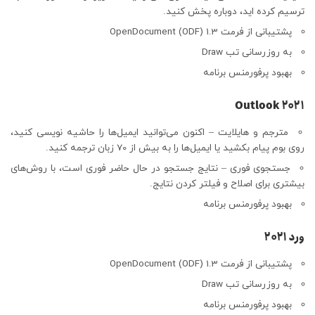
ترسیم کرده اید، دوباره پخش کنید.
پشتیبانی از فرمت OpenDocument (ODF) 1.3
به روزرسانی تب Draw
بهبود پرفورمنس برنامه
Outlook 2021
مترجم و هایلایت – اکنون می‌توانید ایمیل‌ها را حاشیه نویسی کنید،
روی بوم پیام بکشید یا ایمیل‌ها را به بیش از 70 زبان ترجمه کنید.
جستجوی فوری – نتایج جستجو در حال حاضر فوری است، با روش‌های
بیشتری برای اصلاح و فیلتر کردن نتایج.
بهبود پرفورمنس برنامه
ورد ۲۰۲۱
پشتیبانی از فرمت OpenDocument (ODF) 1.3
به روزرسانی تب Draw
بهبود پرفورمنس برنامه