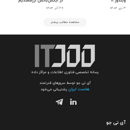
ویندوز ۱۱
در ایکس‌باکس ارزشمندیم
۳ دی ۱۴۰۴
۲۹ آذر ۱۴۰۴
مشاهده مطالب بیشتر
رسانه تخصصی فناوری اطلاعات و مراکز داده
آی تی جو توسط سرورهای قدرتمند
هاست ایران
پشتیبانی می‌شود
آی تی جو