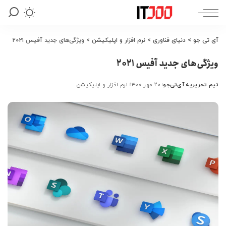
آی تی جو
>
دنیای فناوری
>
نرم افزار و اپلیکیشن
>
ویژگی‌های جدید آفیس ۲۰۲۱
ویژگی‌های جدید آفیس ۲۰۲۱
تیم تحریریه آی‌تی‌جو
۲۰ مهر ۱۴۰۰
نرم افزار و اپلیکیشن
ارسال
شده
توسط