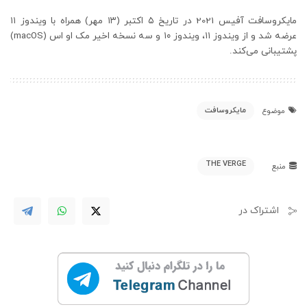
مایکروسافت آفیس 2021 در تاریخ ۵ اکتبر (۱۳ مهر) همراه با ویندوز ۱۱
عرضه شد و از ویندوز ۱۱، ویندوز ۱۰ و سه نسخه اخیر مک او اس (macOS)
پشتیبانی می‌کند.
مایکروسافت
موضوع
THE VERGE
منبع
اشتراک در