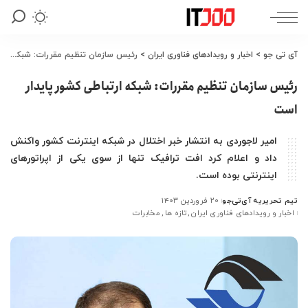
آی تی جو
>
اخبار و رویدادهای فناوری ایران
>
رئیس سازمان تنظیم مقررات: شبکه ارتباطی کشور پایدار است
رئیس سازمان تنظیم مقررات: شبکه ارتباطی کشور پایدار
است
امیر لاجوردی به انتشار خبر اختلال در شبکه اینترنت کشور واکنش
داد و اعلام کرد افت ترافیک تنها از سوی یکی از اپراتورهای
اینترنتی بوده است.
تیم تحریریه آی‌تی‌جو
۲۰ فروردین ۱۴۰۳
ارسال
اخبار و رویدادهای فناوری ایران
تازه ها
مخابرات
شده
توسط