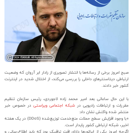
صبح امروز برخی از رسانه‌ها با انتشار تصویری از رادار ابر آروان که وضعیت
ارتباطی دیتاسنترهای داخلی را بررسی می‌کند، از اختلال شدید در اینترنت
کشور خبر دادند.
با این حال ساعاتی بعد امیر محمد زاده لاجوردی، رئیس سازمان تنظیم
مقررات و ارتباطات رادیویی در
شبکه اجتماعی ویراستی
در خصوص خبر
منتشر شده واکنش نشان داد:
«با وجود افزایش سطح حملات منع‌خدمت توزیع‌شده (DDoS) در یک هفته
اخیر، شبکه ارتباطی کشور پایدار است.
اگرچه امروز یکی از اپراتورها دارای افت ترافیک بود که باید اطلاع‌رسانی و