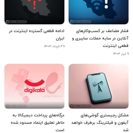
فشار مضاعف بر کسب‌وکارهای
ادامه قطعی گسترده اینترنت در
آنلاین در سایه حملات سایبری و
ایران
قطعی اینترنت
۲۹ خرداد ۱۴۰۴
۹ تیر ۱۴۰۴
مشکل رجیستری گوشی‌های
درگاه‌های پرداخت دیجیکالا به
آیفون و فیلترینگ برطرف خواهد
خاطر تعلیق اینماد مسدود شده
شد
است