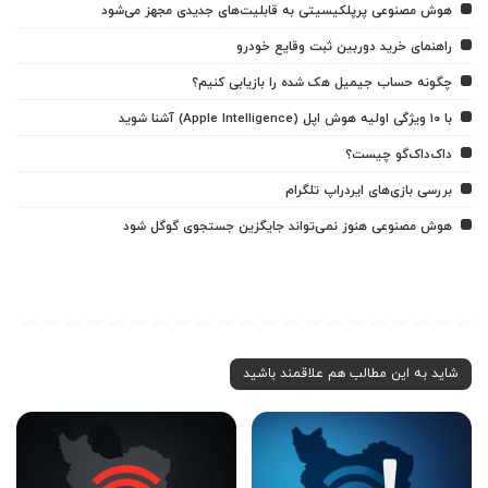
هوش مصنوعی پرپلکیسیتی به قابلیت‌های جدیدی مجهز می‌شود
راهنمای خرید دوربین ثبت وقایع خودرو
چگونه حساب جیمیل هک شده را بازیابی کنیم؟
با ۱۰ ویژگی اولیه هوش اپل (Apple Intelligence) آشنا شوید
داک‌داک‌گو چیست؟
بررسی بازی‌های ایردراپ تلگرام
هوش مصنوعی هنوز نمی‌تواند جایگزین جستجوی گوگل شود
شاید به این مطالب هم علاقمند باشید