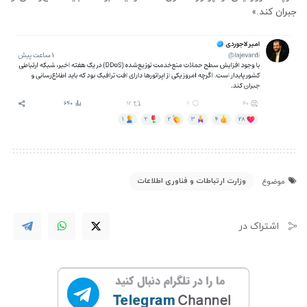
جبران کند.»
وزارت ارتباطات و فناوری اطلاعات
موضوع
اشتراک در