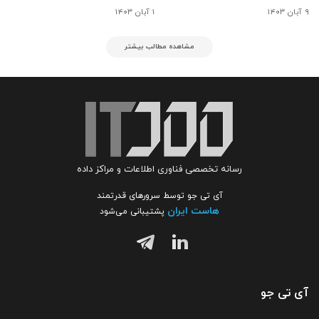
۹ آبان ۱۴۰۳
۱ آبان ۱۴۰۳
مشاهده مطالب بیشتر
رسانه تخصصی فناوری اطلاعات و مراکز داده
آی تی جو توسط سرورهای قدرتمند
هاست ایران
پشتیبانی می‌شود
آی تی جو